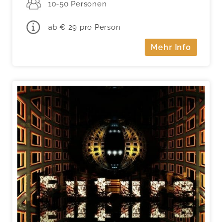
10-50 Personen
ab € 29 pro Person
Mehr Info