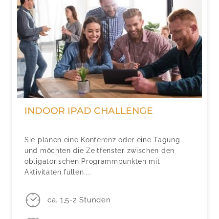
INDOOR IPAD CHALLENGE
Sie planen eine Konferenz oder eine Tagung
und möchten die Zeitfenster zwischen den
obligatorischen Programmpunkten mit
Aktivitäten füllen....
ca. 1,5-2 Stunden