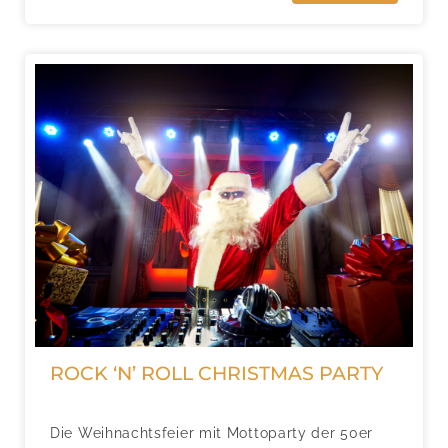
ROCK ‘N’ ROLL CHRISTMAS PARTY
Die Weihnachtsfeier mit Mottoparty der 50er