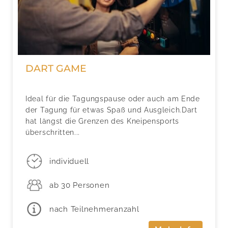
DART GAME
Ideal für die Tagungspause oder auch am Ende
der Tagung für etwas Spaß und Ausgleich.Dart
hat längst die Grenzen des Kneipensports
überschritten...
individuell
ab 30 Personen
nach Teilnehmeranzahl