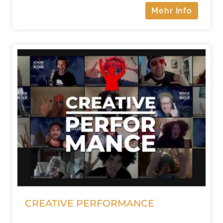
Mehr Info
CREATIVE PERFORMANCE