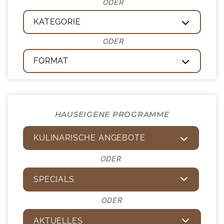
KATEGORIE
FORMAT
HAUSEIGENE PROGRAMME
KULINARISCHE ANGEBOTE
ODER
SPECIALS
ODER
AKTUELLES