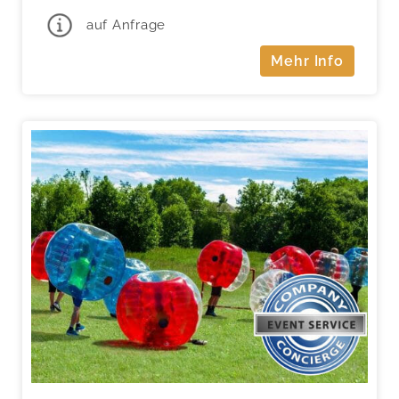
auf Anfrage
Mehr Info