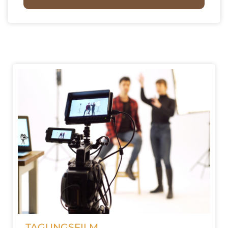
TAGUNGSFILM