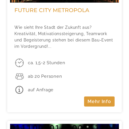
FUTURE CITY METROPOLA
Wie sieht Ihre Stadt der Zukunft aus?
Kreativität, Motivationssteigerung, Teamwork
und Begeisterung stehen bei diesem Bau-Event
im Vordergrund!...
ca. 1,5-2 Stunden
ab 20 Personen
auf Anfrage
Mehr Info