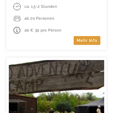
ca. 1,5-2 Stunden
ab 20 Personen
ab € 39 pro Person
Mehr Info