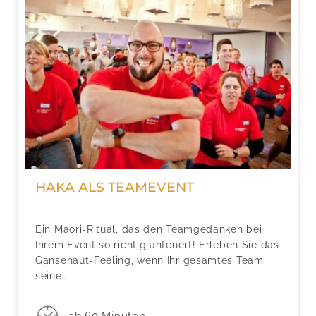
HAKA ALS TEAMEVENT
Ein Maori-Ritual, das den Teamgedanken bei
Ihrem Event so richtig anfeuert! Erleben Sie das
Gänsehaut-Feeling, wenn Ihr gesamtes Team
seine...