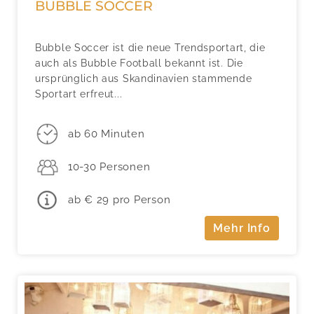
BUBBLE SOCCER
Bubble Soccer ist die neue Trendsportart, die
auch als Bubble Football bekannt ist. Die
ursprünglich aus Skandinavien stammende
Sportart erfreut...
ab 60 Minuten
10-30 Personen
ab € 29 pro Person
Mehr Info