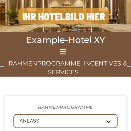
Example-Hotel XY
RAHMENPROGRAMME, INCENTIVES &
SERVICES
RAHMENPROGRAMME
ANLASS