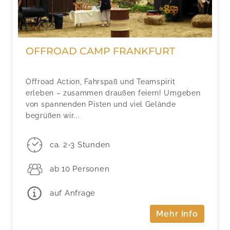
OFFROAD CAMP FRANKFURT
Offroad Action, Fahrspaß und Teamspirit
erleben – zusammen draußen feiern! Umgeben
von spannenden Pisten und viel Gelände
begrüßen wir...
ca. 2-3 Stunden
ab 10 Personen
auf Anfrage
Mehr Info