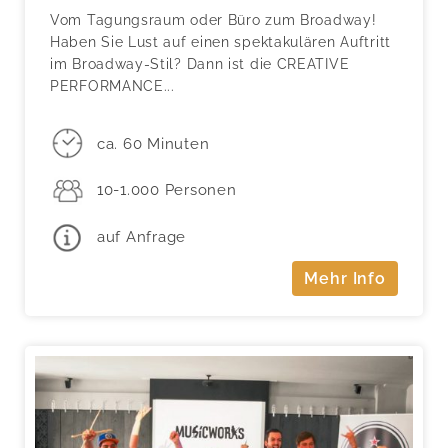
Vom Tagungsraum oder Büro zum Broadway!
Haben Sie Lust auf einen spektakulären Auftritt
im Broadway-Stil? Dann ist die CREATIVE
PERFORMANCE...
ca. 60 Minuten
10-1.000 Personen
auf Anfrage
Mehr Info