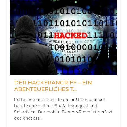
DER HACKERANGRIFF – EIN
ABENTEUERLICHES T...
Retten Sie mit Ihrem Team Ihr Unternehmen!
Das Teamevent mit Spaß, Teamgeist und
Scharfsinn. Der mobile Escape-Room ist perfekt
geeignet als...