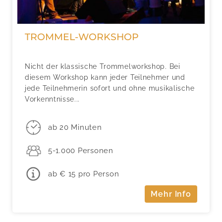
TROMMEL-WORKSHOP
Nicht der klassische Trommelworkshop. Bei
diesem Workshop kann jeder Teilnehmer und
jede Teilnehmerin sofort und ohne musikalische
Vorkenntnisse...
ab 20 Minuten
5-1.000 Personen
ab € 15 pro Person
Mehr Info