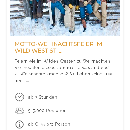
MOTTO-WEIHNACHTSFEIER IM
WILD WEST STIL
Feiern wie im Wilden Westen zu Weihnachten
Sie möchten dieses Jahr mal „etwas anderes“
zu Weihnachten machen? Sie haben keine Lust
mehr,...
ab 3 Stunden
5-5.000 Personen
ab € 75 pro Person