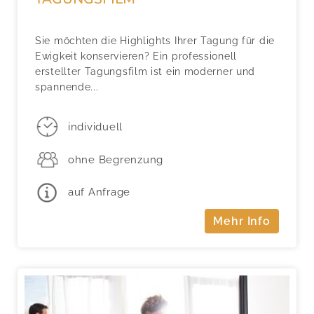
Sie möchten die Highlights Ihrer Tagung für die
Ewigkeit konservieren? Ein professionell
erstellter Tagungsfilm ist ein moderner und
spannende...
individuell
ohne Begrenzung
auf Anfrage
Mehr Info