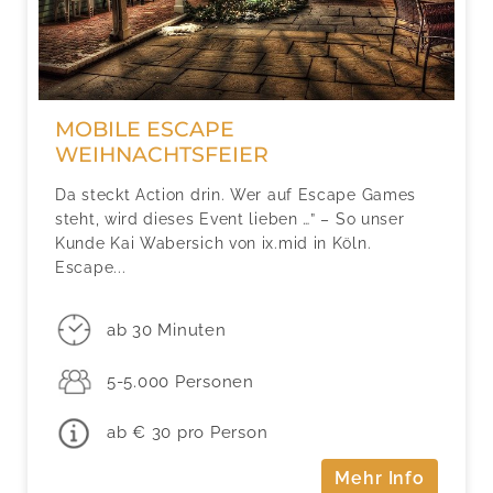
MOBILE ESCAPE
WEIHNACHTSFEIER
Da steckt Action drin. Wer auf Escape Games
steht, wird dieses Event lieben …” – So unser
Kunde Kai Wabersich von ix.mid in Köln.
Escape...
ab 30 Minuten
5-5.000 Personen
ab € 30 pro Person
Mehr Info