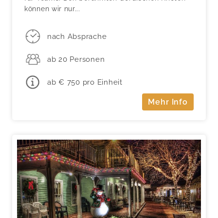
können wir nur...
nach Absprache
ab 20 Personen
ab € 750 pro Einheit
Mehr Info