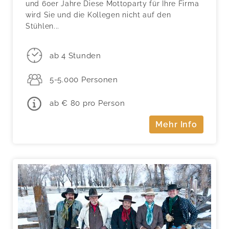
und 60er Jahre Diese Mottoparty für Ihre Firma
wird Sie und die Kollegen nicht auf den
Stühlen...
ab 4 Stunden
5-5.000 Personen
ab € 80 pro Person
Mehr Info