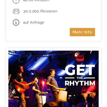
ab 60 Minuten
30-2.000 Personen
auf Anfrage
Mehr Info