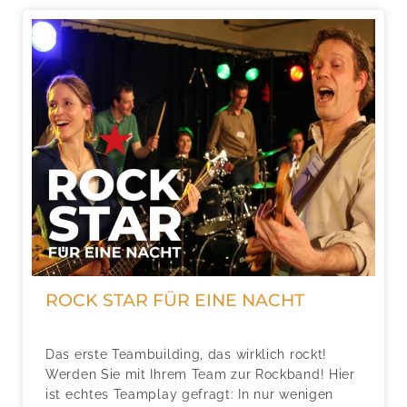
ROCK STAR FÜR EINE NACHT
Das erste Teambuilding, das wirklich rockt!
Werden Sie mit Ihrem Team zur Rockband! Hier
ist echtes Teamplay gefragt: In nur wenigen