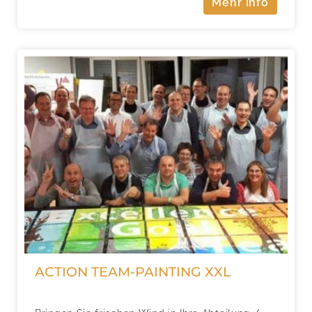
Mehr Info
ACTION TEAM-PAINTING XXL