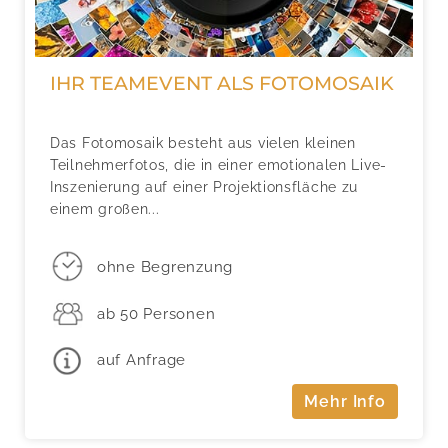
IHR TEAMEVENT ALS FOTOMOSAIK
Das Fotomosaik besteht aus vielen kleinen
Teilnehmerfotos, die in einer emotionalen Live-
Inszenierung auf einer Projektionsfläche zu
einem großen...
ohne Begrenzung
ab 50 Personen
auf Anfrage
Mehr Info