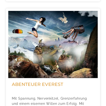
ABENTEUER EVEREST
Mit Spannung, Nervenkitzel, Grenzerfahrung
und einem eisernen Willen zum Erfolg. Mit