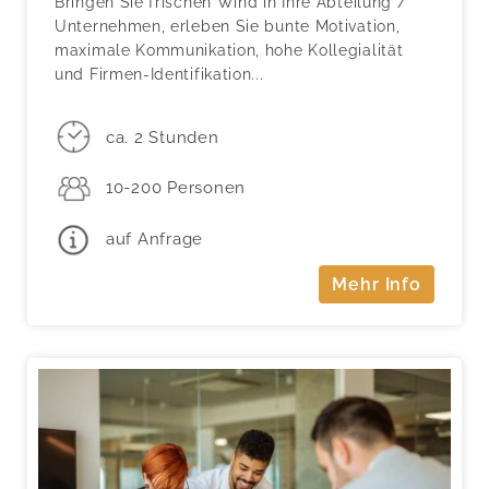
Bringen Sie frischen Wind in Ihre Abteilung /
Unternehmen, erleben Sie bunte Motivation,
maximale Kommunikation, hohe Kollegialität
und Firmen-Identifikation...
ca. 2 Stunden
10-200 Personen
auf Anfrage
Mehr Info