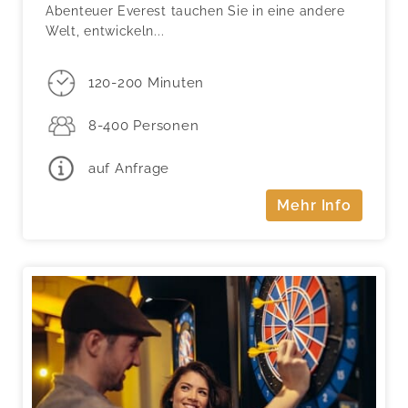
Abenteuer Everest tauchen Sie in eine andere
Welt, entwickeln...
120-200 Minuten
8-400 Personen
auf Anfrage
Mehr Info