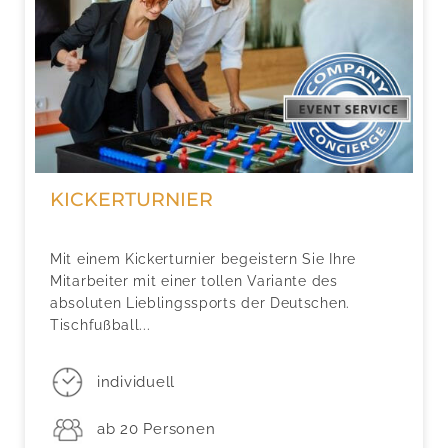
KICKERTURNIER
Mit einem Kickerturnier begeistern Sie Ihre
Mitarbeiter mit einer tollen Variante des
absoluten Lieblingssports der Deutschen.
Tischfußball...
individuell
ab 20 Personen