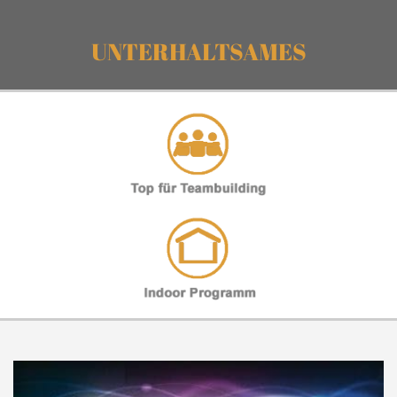
UNTERHALTSAMES