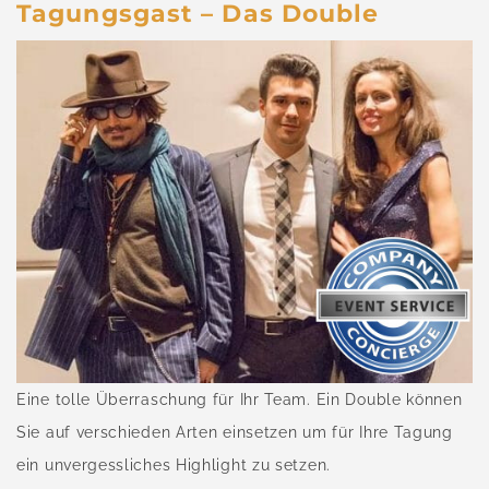
Tagungsgast – Das Double
Eine tolle Überraschung für Ihr Team. Ein Double können
Sie auf verschieden Arten einsetzen um für Ihre Tagung
ein unvergessliches Highlight zu setzen.