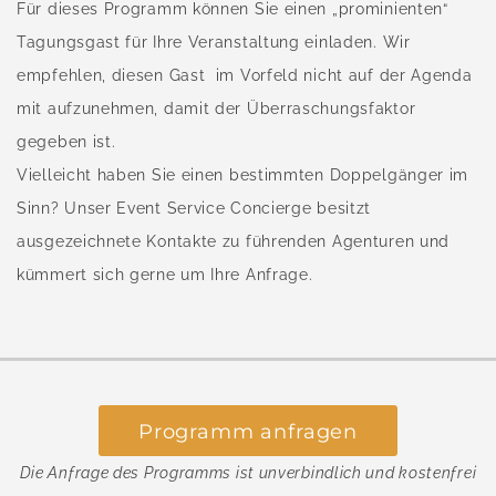
Für dieses Programm können Sie einen „prominienten“
Tagungsgast für Ihre Veranstaltung einladen. Wir
empfehlen, diesen Gast im Vorfeld nicht auf der Agenda
mit aufzunehmen, damit der Überraschungsfaktor
gegeben ist.
Vielleicht haben Sie einen bestimmten Doppelgänger im
Sinn? Unser Event Service Concierge besitzt
ausgezeichnete Kontakte zu führenden Agenturen und
kümmert sich gerne um Ihre Anfrage.
Programm anfragen
Die Anfrage des Programms ist unverbindlich und kostenfrei