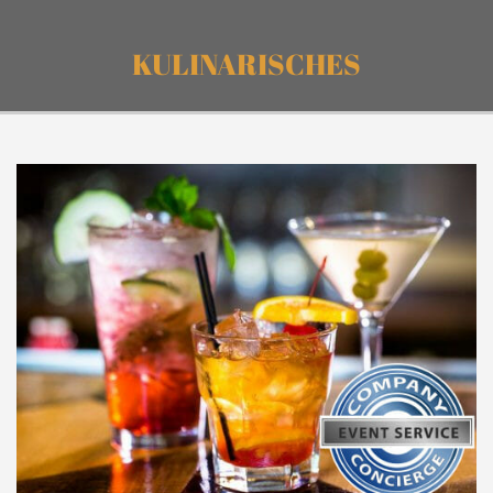
KULINARISCHES