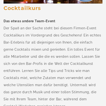
Cocktailkurs
Das etwas andere Team-Event
Der Spaß an der Sache steht bei diesem Firmen-Event
Cocktailkurs im Vordergrund des Geschehens! Ein echtes
Bar-Erlebnis für all diejenigen von Ihnen, die einfach
gerne Cocktails mixen und genießen. Ein tolles Event für
alle Mitarbeiter und die die es werden sollen. Lassen Sie
sich von den Bar-Profis in die Welt der Cocktailkunst
entführen. Lernen Sie alle Tips und Tricks wie man
Cocktails mixt, welche Zutaten man verwendet und
welche Utensilien man dafür benötigt. Untermalt wird
das ganze durch Musik und einer tollen Stimmung, die
Sie mit Ihrem Team, hinter der Bar, während dem