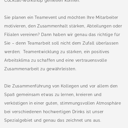
Cocktail-Workshop genießen können.
Sie planen ein Teamevent und möchten Ihre Mitarbeiter
motivieren, den Zusammenhalt stärken, Abteilungen oder
Filialen vereinen? Dann haben wir genau das richtige für
Sie – denn Teamarbeit soll nicht dem Zufall überlassen
werden; Teamentwicklung zu stärken, ein positives
Arbeitsklima zu schaffen und eine vertrauensvolle
Zusammenarbeit zu gewährleisten.
Die Zusammenführung von Kollegen und vor allem den
Spaß gemeinsam etwas zu lernen, kreieren und
verköstigen in einer guten, stimmungsvollen Atmosphäre
bei verschiedenen hochwertigen Drinks ist unser
Spezialgebiet und genau das zeichnet uns aus.