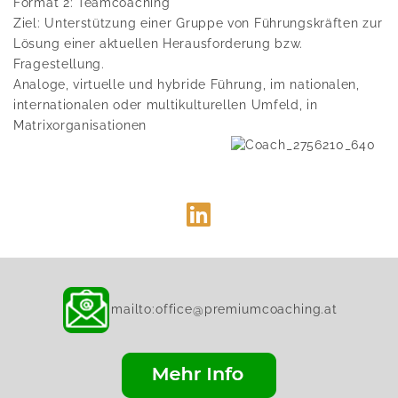
Format 2: Teamcoaching
Ziel: Unterstützung einer Gruppe von Führungskräften zur
Lösung einer aktuellen Herausforderung bzw.
Fragestellung.
Analoge, virtuelle und hybride Führung, im nationalen,
internationalen oder multikulturellen Umfeld, in
Matrixorganisationen
mailto:office@premiumcoaching.at