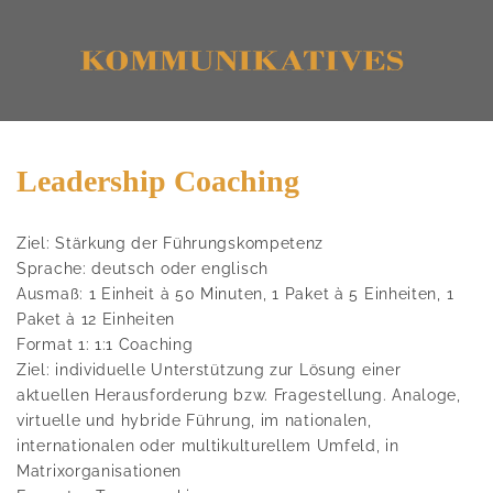
Leadership Coaching
Ziel: Stärkung der Führungskompetenz
Sprache: deutsch oder englisch
Ausmaß: 1 Einheit à 50 Minuten, 1 Paket à 5 Einheiten, 1
Paket à 12 Einheiten
Format 1: 1:1 Coaching
Ziel: individuelle Unterstützung zur Lösung einer
aktuellen Herausforderung bzw. Fragestellung. Analoge,
virtuelle und hybride Führung, im nationalen,
internationalen oder multikulturellem Umfeld, in
Matrixorganisationen