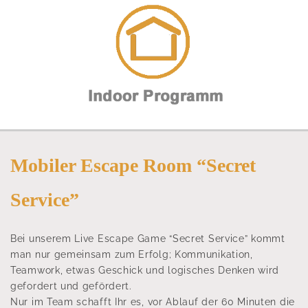
Mobiler Escape Room “Secret
Service”
Bei unserem Live Escape Game “Secret Service” kommt
man nur gemeinsam zum Erfolg; Kommunikation,
Teamwork, etwas Geschick und logisches Denken wird
gefordert und gefördert.
Nur im Team schafft Ihr es, vor Ablauf der 60 Minuten die