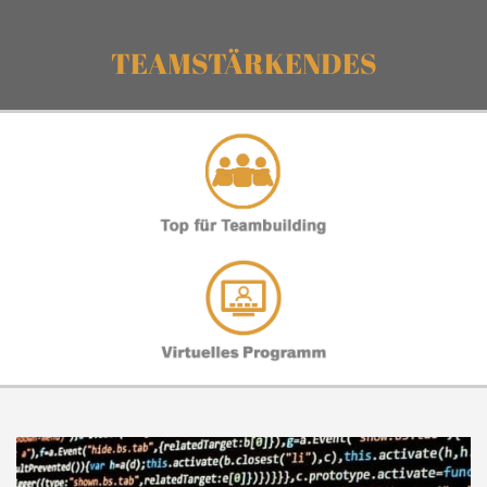
TEAMSTÄRKENDES