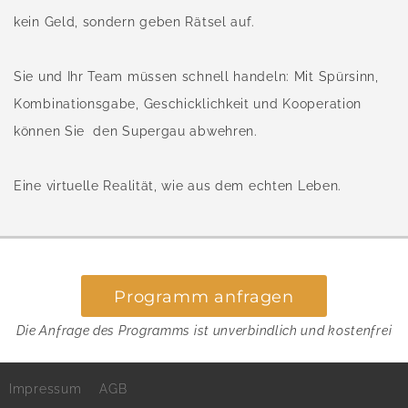
kein Geld, sondern geben Rätsel auf.
Sie und Ihr Team müssen schnell handeln: Mit Spürsinn,
Kombinationsgabe, Geschicklichkeit und Kooperation
können Sie den Supergau abwehren.
Eine virtuelle Realität, wie aus dem echten Leben.
Programm anfragen
Die Anfrage des Programms ist unverbindlich und kostenfrei
Impressum
AGB