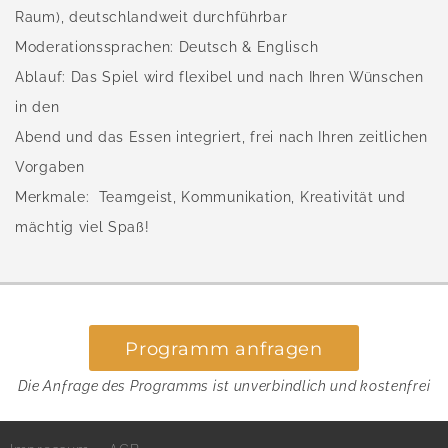
Raum), deutschlandweit durchführbar
Moderationssprachen: Deutsch & Englisch
Ablauf: Das Spiel wird flexibel und nach Ihren Wünschen
in den
Abend und das Essen integriert, frei nach Ihren zeitlichen
Vorgaben
Merkmale: Teamgeist, Kommunikation, Kreativität und
mächtig viel Spaß!
Programm anfragen
Die Anfrage des Programms ist unverbindlich und kostenfrei