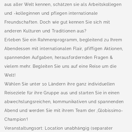
aus aller Welt kennen, schätzen sie als Arbeitskollegen
und -kolleginnen und pflegen internationale
Freundschaften. Doch wie gut kennen Sie sich mit
anderen Kulturen und Traditionen aus?
Erleben Sie ein Rahmenprogramm, begleitend zu Ihrem
Abendessen mit internationalen Flair, pfiffigen Aktionen,
spannenden Aufgaben, herausfordernden Fragen &
vielem mehr. Begleiten Sie uns auf eine Reise um die
Welt!
Wählen Sie unter 10 Ländern ihre ganz individuellen
Reiseziele für ihre Gruppe aus und starten Sie in einen
abwechslungsreichen, kommunikativen und spannenden
Abend und werden Sie mit ihrem Team der ‚Globissimo-
Champion‘!
Veranstaltungsort: Location unabhängig (separater