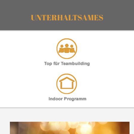
UNTERHALTSAMES