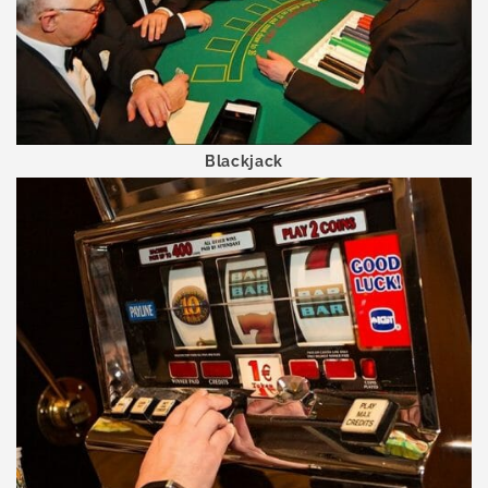
Blackjack