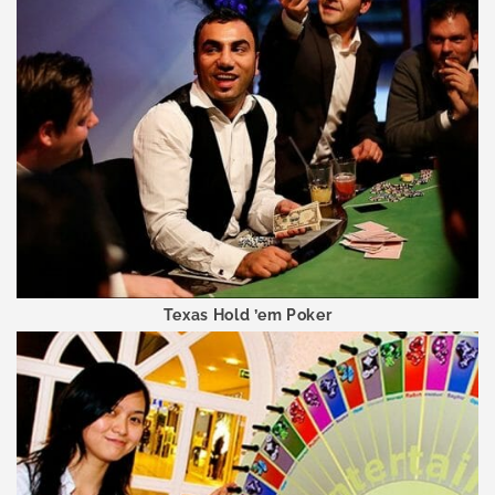
Texas Hold ’em Poker