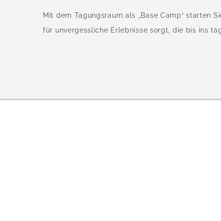
Mit dem Tagungsraum als „Base Camp“ starten Sie
für unvergessliche Erlebnisse sorgt, die bis ins t