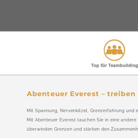
Abenteuer Everest – treiben 
Mit Spannung, Nervenkitzel, Grenzerfahrung und e
Mit Abenteuer Everest tauchen Sie in eine andere 
überwinden Grenzen und stärken den Zusammenh