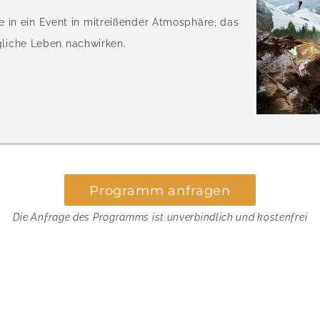
 in ein Event in mitreißender Atmosphäre, das
ägliche Leben nachwirken.
Programm anfragen
Die Anfrage des Programms ist unverbindlich und kostenfrei