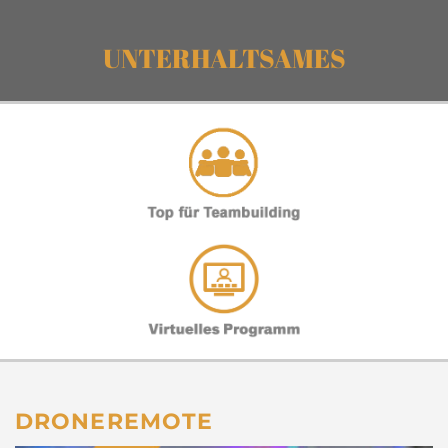
UNTERHALTSAMES
DRONEREMOTE