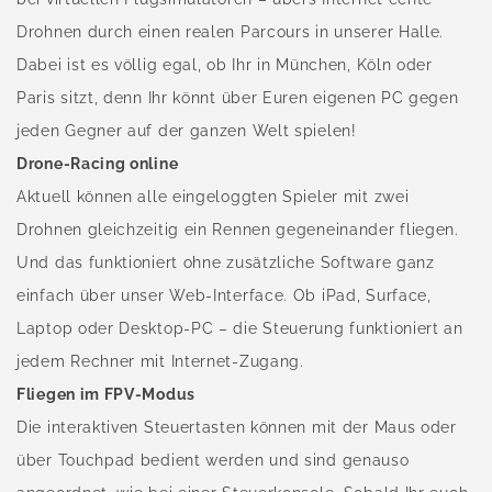
Drohnen durch einen realen Parcours in unserer Halle.
Dabei ist es völlig egal, ob Ihr in München, Köln oder
Paris sitzt, denn Ihr könnt über Euren eigenen PC gegen
jeden Gegner auf der ganzen Welt spielen!
Drone-Racing online
Aktuell können alle eingeloggten Spieler mit zwei
Drohnen gleichzeitig ein Rennen gegeneinander fliegen.
Und das funktioniert ohne zusätzliche Software ganz
einfach über unser Web-Interface. Ob iPad, Surface,
Laptop oder Desktop-PC – die Steuerung funktioniert an
jedem Rechner mit Internet-Zugang.
Fliegen im FPV-Modus
Die interaktiven Steuertasten können mit der Maus oder
über Touchpad bedient werden und sind genauso