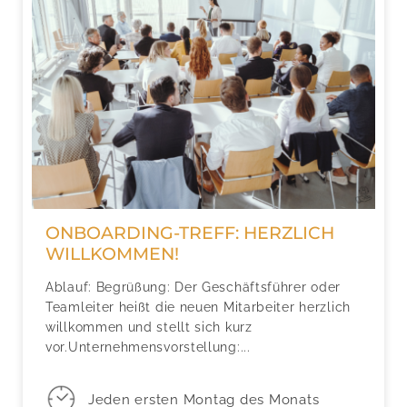
ONBOARDING-TREFF: HERZLICH
WILLKOMMEN!
Ablauf: Begrüßung: Der Geschäftsführer oder
Teamleiter heißt die neuen Mitarbeiter herzlich
willkommen und stellt sich kurz
vor.Unternehmensvorstellung:...
Jeden ersten Montag des Monats