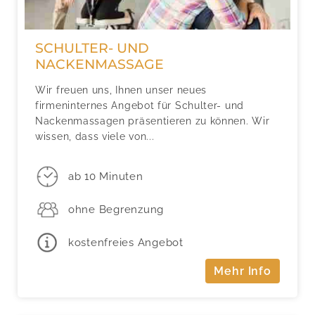
SCHULTER- UND
NACKENMASSAGE
Wir freuen uns, Ihnen unser neues
firmeninternes Angebot für Schulter- und
Nackenmassagen präsentieren zu können. Wir
wissen, dass viele von...
ab 10 Minuten
ohne Begrenzung
kostenfreies Angebot
Mehr Info