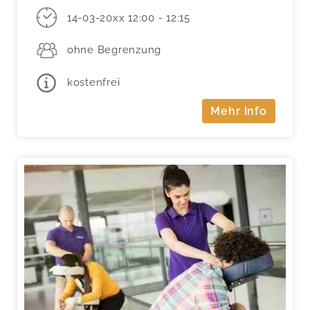
14-03-20xx 12:00 - 12:15
ohne Begrenzung
kostenfrei
Mehr Info