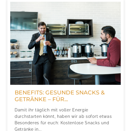
BENEFITS: GESUNDE SNACKS &
GETRÄNKE – FÜR...
Damit ihr täglich mit voller Energie
durchstarten könnt, haben wir ab sofort etwas
Besonderes für euch: Kostenlose Snacks und
Getränke in...