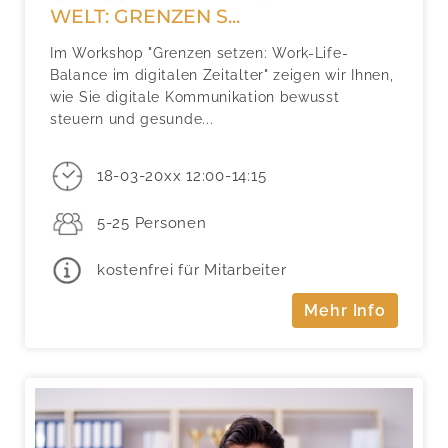
WELT: GRENZEN S...
Im Workshop "Grenzen setzen: Work-Life-
Balance im digitalen Zeitalter" zeigen wir Ihnen,
wie Sie digitale Kommunikation bewusst
steuern und gesunde...
18-03-20xx 12:00-14:15
5-25 Personen
kostenfrei für Mitarbeiter
Mehr Info