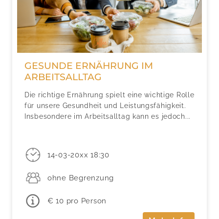
GESUNDE ERNÄHRUNG IM
ARBEITSALLTAG
Die richtige Ernährung spielt eine wichtige Rolle
für unsere Gesundheit und Leistungsfähigkeit.
Insbesondere im Arbeitsalltag kann es jedoch...
14-03-20xx 18:30
ohne Begrenzung
€ 10 pro Person