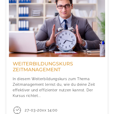
WEITERBILDUNGSKURS
ZEITMANAGEMENT
In diesem Weiterbildungskurs zum Thema
Zeitmanagement lernst du, wie du deine Zeit
effektiver und effizienter nutzen kannst. Der
Kursus richtet...
27-03-20xx 14:00