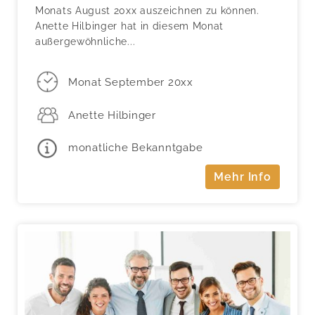
Monats August 20xx auszeichnen zu können.
Anette Hilbinger hat in diesem Monat
außergewöhnliche...
Monat September 20xx
Anette Hilbinger
monatliche Bekanntgabe
Mehr Info