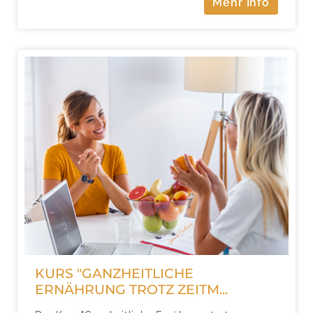
Mehr Info
KURS "GANZHEITLICHE
ERNÄHRUNG TROTZ ZEITM...