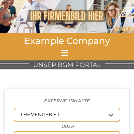
Example Company
UNSER BGM PORTAL
EXTERNE INHALTE
THEMENGEBIET