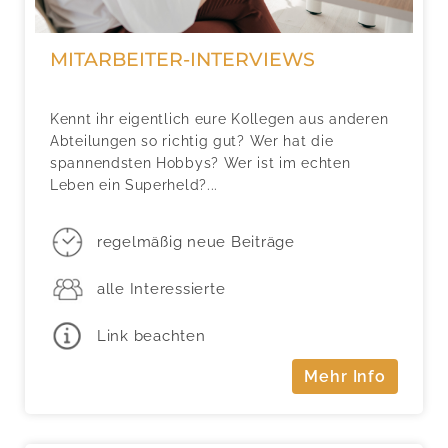
MITARBEITER-INTERVIEWS
Kennt ihr eigentlich eure Kollegen aus anderen
Abteilungen so richtig gut? Wer hat die
spannendsten Hobbys? Wer ist im echten
Leben ein Superheld?...
regelmäßig neue Beiträge
alle Interessierte
Link beachten
Mehr Info