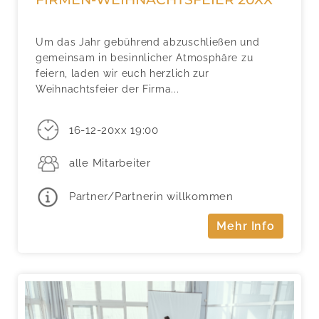
Um das Jahr gebührend abzuschließen und
gemeinsam in besinnlicher Atmosphäre zu
feiern, laden wir euch herzlich zur
Weihnachtsfeier der Firma...
16-12-20xx 19:00
alle Mitarbeiter
Partner/Partnerin willkommen
Mehr Info