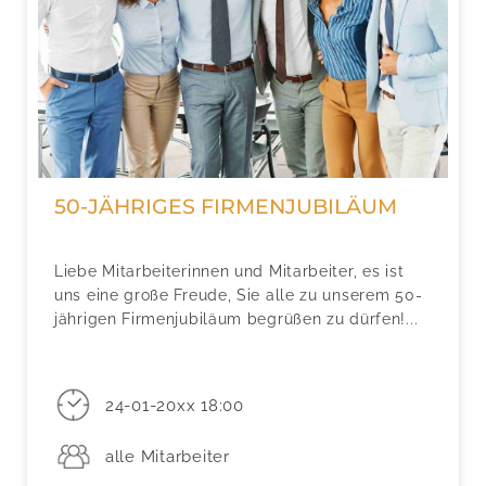
50-JÄHRIGES FIRMENJUBILÄUM
Liebe Mitarbeiterinnen und Mitarbeiter, es ist
uns eine große Freude, Sie alle zu unserem 50-
jährigen Firmenjubiläum begrüßen zu dürfen!...
24-01-20xx 18:00
alle Mitarbeiter