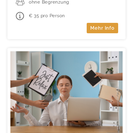
ohne Begrenzung
€ 35 pro Person
Mehr Info