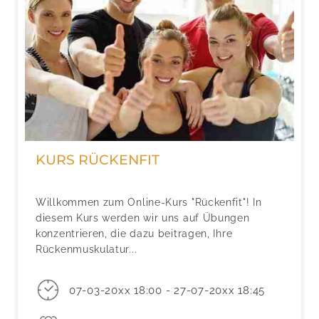
KURS RÜCKENFIT
Willkommen zum Online-Kurs "Rückenfit"! In
diesem Kurs werden wir uns auf Übungen
konzentrieren, die dazu beitragen, Ihre
Rückenmuskulatur...
07-03-20xx 18:00 - 27-07-20xx 18:45