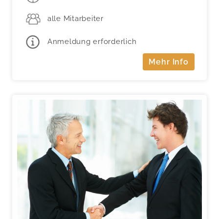
alle Mitarbeiter
Anmeldung erforderlich
Mehr Info