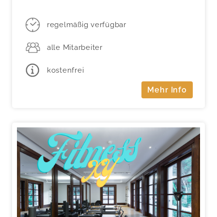
regelmäßig verfügbar
alle Mitarbeiter
kostenfrei
Mehr Info