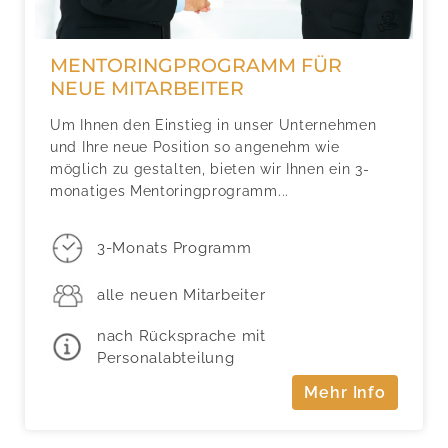
MENTORINGPROGRAMM FÜR
NEUE MITARBEITER
Um Ihnen den Einstieg in unser Unternehmen
und Ihre neue Position so angenehm wie
möglich zu gestalten, bieten wir Ihnen ein 3-
monatiges Mentoringprogramm...
3-Monats Programm
alle neuen Mitarbeiter
nach Rücksprache mit
Personalabteilung
Mehr Info