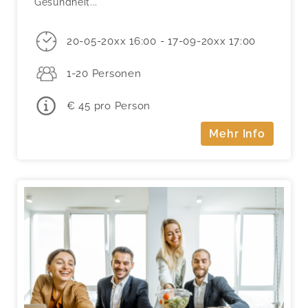
Gesundheit...
20-05-20xx 16:00 - 17-09-20xx 17:00
1-20 Personen
€ 45 pro Person
Mehr Info