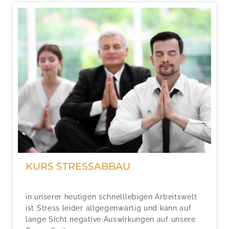
KURS STRESSABBAU
in unserer heutigen schnelllebigen Arbeitswelt
ist Stress leider allgegenwärtig und kann auf
lange Sicht negative Auswirkungen auf unsere