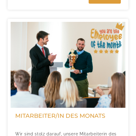
MITARBEITER/IN DES MONATS
Wir sind stolz darauf, unsere Mitarbeiterin des