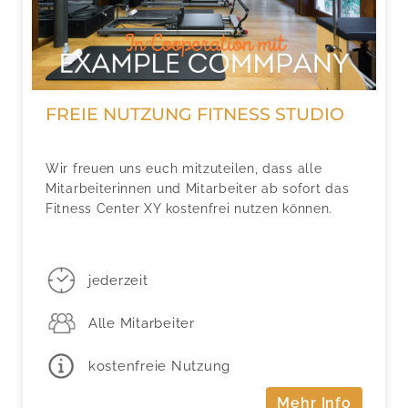
FREIE NUTZUNG FITNESS STUDIO
Wir freuen uns euch mitzuteilen, dass alle
Mitarbeiterinnen und Mitarbeiter ab sofort das
Fitness Center XY kostenfrei nutzen können.
jederzeit
Alle Mitarbeiter
kostenfreie Nutzung
Mehr Info