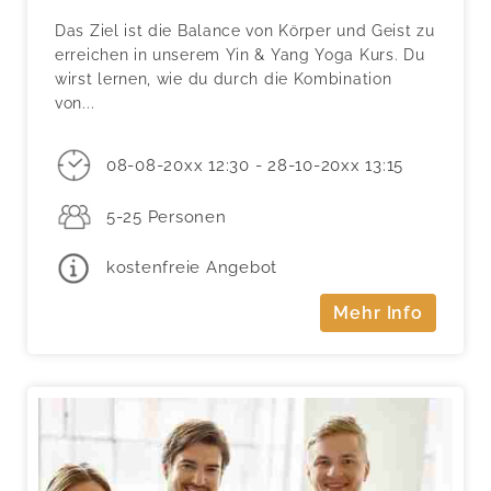
Das Ziel ist die Balance von Körper und Geist zu
erreichen in unserem Yin & Yang Yoga Kurs. Du
wirst lernen, wie du durch die Kombination
von...
08-08-20xx 12:30 - 28-10-20xx 13:15
5-25 Personen
kostenfreie Angebot
Mehr Info