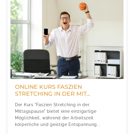
ONLINE KURS FASZIEN
STRETCHING IN DER MIT...
Der Kurs "Faszien Stretching in der
Mittagspause" bietet eine einzigartige
Möglichkeit, während der Arbeitszeit
körperliche und geistige Entspannung...