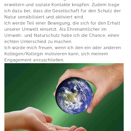
erweitern und soziale Kontakte knüpfen. Zudem trage
ich dazu bei, dass die Gesellschaft für den Schutz der
Natur sensibilisiert und aktiviert wird.
Ich werde Teil einer Bewegung, die sich für den Erhalt
unserer Umwelt einsetzt. Als Ehrenamtlicher im
Umwelt- und Naturschutz habe ich die Chance, einen
echten Unterschied zu machen.
Ich würde mich freuen, wenn ich den ein oder anderen
Kollegen/Kollegin motivieren kann, sich meinem
Engagement anzuschließen.