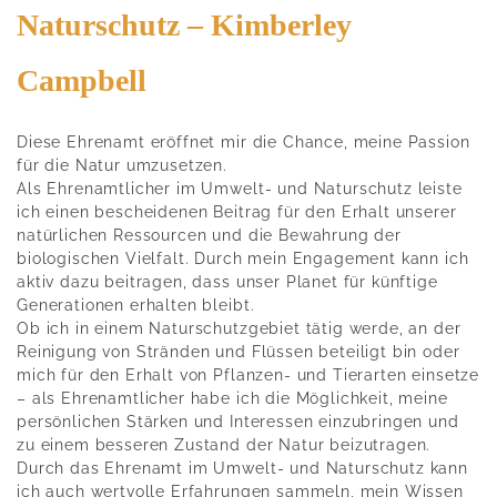
Naturschutz – Kimberley
Campbell
Diese Ehrenamt eröffnet mir die Chance, meine Passion
für die Natur umzusetzen.
Als Ehrenamtlicher im Umwelt- und Naturschutz leiste
ich einen bescheidenen Beitrag für den Erhalt unserer
natürlichen Ressourcen und die Bewahrung der
biologischen Vielfalt. Durch mein Engagement kann ich
aktiv dazu beitragen, dass unser Planet für künftige
Generationen erhalten bleibt.
Ob ich in einem Naturschutzgebiet tätig werde, an der
Reinigung von Stränden und Flüssen beteiligt bin oder
mich für den Erhalt von Pflanzen- und Tierarten einsetze
– als Ehrenamtlicher habe ich die Möglichkeit, meine
persönlichen Stärken und Interessen einzubringen und
zu einem besseren Zustand der Natur beizutragen.
Durch das Ehrenamt im Umwelt- und Naturschutz kann
ich auch wertvolle Erfahrungen sammeln, mein Wissen