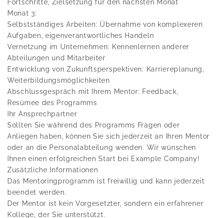
Fortschritte, Zielsetzung für den nächsten Monat
Monat 3:
Selbstständiges Arbeiten: Übernahme von komplexeren
Aufgaben, eigenverantwortliches Handeln
Vernetzung im Unternehmen: Kennenlernen anderer
Abteilungen und Mitarbeiter
Entwicklung von Zukunftsperspektiven: Karriereplanung,
Weiterbildungsmöglichkeiten
Abschlussgespräch mit Ihrem Mentor: Feedback,
Resümee des Programms
Ihr Ansprechpartner
Sollten Sie während des Programms Fragen oder
Anliegen haben, können Sie sich jederzeit an Ihren Mentor
oder an die Personalabteilung wenden. Wir wünschen
Ihnen einen erfolgreichen Start bei Example Company!
Zusätzliche Informationen
Das Mentoringprogramm ist freiwillig und kann jederzeit
beendet werden.
Der Mentor ist kein Vorgesetzter, sondern ein erfahrener
Kollege, der Sie unterstützt.