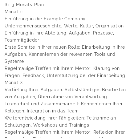
Ihr 3-Monats-Plan
Monat 1:
Einführung in die Example Company:
Unternehmensgeschichte, Werte, Kultur, Organisation
Einführung in Ihre Abteilung: Aufgaben, Prozesse,
Teammitglieder
Erste Schritte in Ihrer neuen Rolle: Einarbeitung in Ihre
Aufgaben, Kennenlernen der relevanten Tools und
Systeme
Regelmäßige Treffen mit Ihrem Mentor: Klärung von
Fragen, Feedback, Unterstützung bei der Einarbeitung
Monat 2:
Vertiefung Ihrer Aufgaben: Selbstständiges Bearbeiten
von Aufgaben, Übernahme von Verantwortung
Teamarbeit und Zusammenarbeit: Kennenlernen Ihrer
Kollegen, Integration in das Team
Weiterentwicklung Ihrer Fähigkeiten: Teilnahme an
Schulungen, Workshops und Trainings
Regelmäßige Treffen mit Ihrem Mentor: Reflexion Ihrer