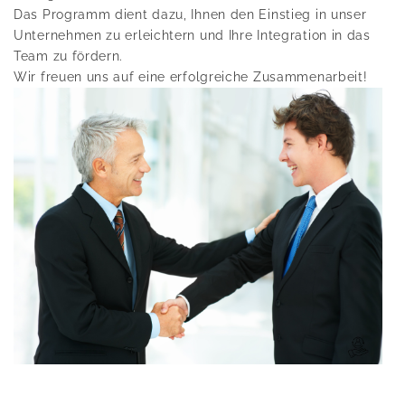
Das Programm dient dazu, Ihnen den Einstieg in unser
Unternehmen zu erleichtern und Ihre Integration in das
Team zu fördern.
Wir freuen uns auf eine erfolgreiche Zusammenarbeit!