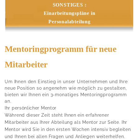
SONSTIGES :
Einarbeitungspläne in
Personalabteilung
Mentoringprogramm für neue
Mitarbeiter
Um Ihnen den Einstieg in unser Unternehmen und Ihre
neue Position so angenehm wie möglich zu gestalten,
bieten wir Ihnen ein 3-monatiges Mentoringprogramm
an.
Ihr persönlicher Mentor
Während dieser Zeit steht Ihnen ein erfahrener
Mitarbeiter aus Ihrer Abteilung als Mentor zur Seite. Ihr
Mentor wird Sie in den ersten Wochen intensiv begleiten
und Ihnen bei allen Fragen und Anliegen weiterhelfen.