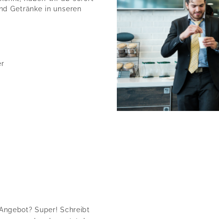
nd Getränke in unseren
er
Angebot? Super! Schreibt