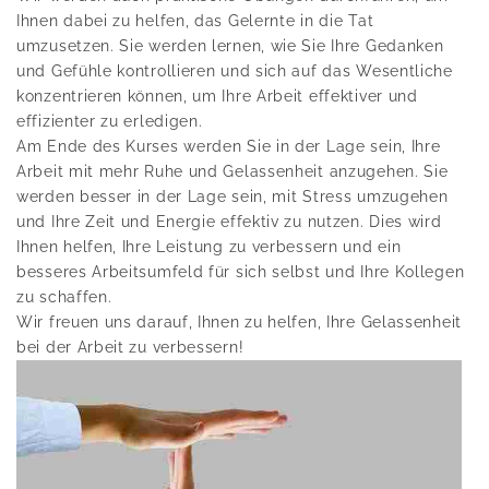
Ihnen dabei zu helfen, das Gelernte in die Tat
umzusetzen. Sie werden lernen, wie Sie Ihre Gedanken
und Gefühle kontrollieren und sich auf das Wesentliche
konzentrieren können, um Ihre Arbeit effektiver und
effizienter zu erledigen.
Am Ende des Kurses werden Sie in der Lage sein, Ihre
Arbeit mit mehr Ruhe und Gelassenheit anzugehen. Sie
werden besser in der Lage sein, mit Stress umzugehen
und Ihre Zeit und Energie effektiv zu nutzen. Dies wird
Ihnen helfen, Ihre Leistung zu verbessern und ein
besseres Arbeitsumfeld für sich selbst und Ihre Kollegen
zu schaffen.
Wir freuen uns darauf, Ihnen zu helfen, Ihre Gelassenheit
bei der Arbeit zu verbessern!