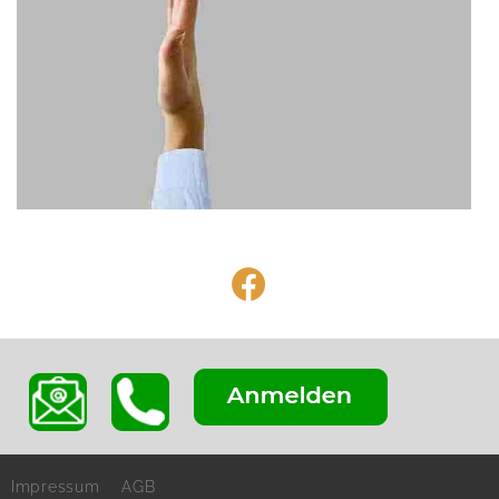
Impressum
AGB