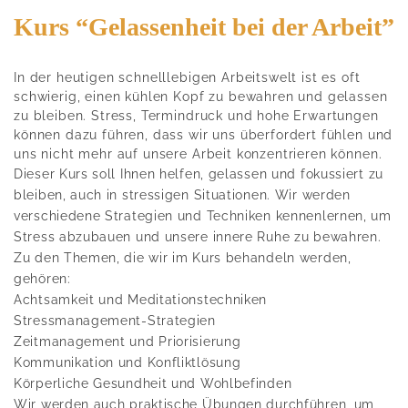
Kurs “Gelassenheit bei der Arbeit”
In der heutigen schnelllebigen Arbeitswelt ist es oft
schwierig, einen kühlen Kopf zu bewahren und gelassen
zu bleiben. Stress, Termindruck und hohe Erwartungen
können dazu führen, dass wir uns überfordert fühlen und
uns nicht mehr auf unsere Arbeit konzentrieren können.
Dieser Kurs soll Ihnen helfen, gelassen und fokussiert zu
bleiben, auch in stressigen Situationen. Wir werden
verschiedene Strategien und Techniken kennenlernen, um
Stress abzubauen und unsere innere Ruhe zu bewahren.
Zu den Themen, die wir im Kurs behandeln werden,
gehören:
Achtsamkeit und Meditationstechniken
Stressmanagement-Strategien
Zeitmanagement und Priorisierung
Kommunikation und Konfliktlösung
Körperliche Gesundheit und Wohlbefinden
Wir werden auch praktische Übungen durchführen, um