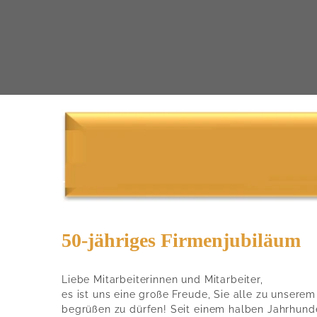
50-jähriges Firmenjubiläum
Liebe Mitarbeiterinnen und Mitarbeiter,
es ist uns eine große Freude, Sie alle zu unsere
begrüßen zu dürfen! Seit einem halben Jahrhunde