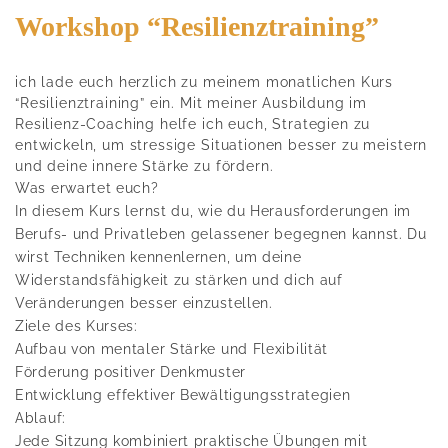
Workshop “Resilienztraining”
ich lade euch herzlich zu meinem monatlichen Kurs
“Resilienztraining” ein. Mit meiner Ausbildung im
Resilienz-Coaching helfe ich euch, Strategien zu
entwickeln, um stressige Situationen besser zu meistern
und deine innere Stärke zu fördern.
Was erwartet euch?
In diesem Kurs lernst du, wie du Herausforderungen im
Berufs- und Privatleben gelassener begegnen kannst. Du
wirst Techniken kennenlernen, um deine
Widerstandsfähigkeit zu stärken und dich auf
Veränderungen besser einzustellen.
Ziele des Kurses:
Aufbau von mentaler Stärke und Flexibilität
Förderung positiver Denkmuster
Entwicklung effektiver Bewältigungsstrategien
Ablauf:
Jede Sitzung kombiniert praktische Übungen mit