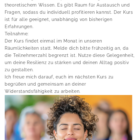
theoretischem Wissen. Es gibt Raum für Austausch und
Fragen, sodass du individuell profitieren kannst. Der Kurs
ist für alle geeignet, unabhängig von bisherigen
Erfahrungen.
Teilnahme:
Der Kurs findet einmal im Monat in unseren
Räumlichkeiten statt. Melde dich bitte frühzeitig an, da
die Teilnehmerzahl begrenzt ist. Nutze diese Gelegenheit,
um deine Resilienz zu stärken und deinen Alltag positiv
zu gestalten.
Ich freue mich darauf, euch im nächsten Kurs zu
begrüßen und gemeinsam an deiner
Widerstandsfähigkeit zu arbeiten.