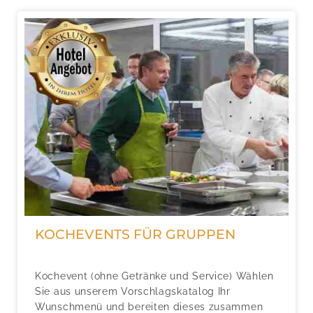
KOCHEVENTS FÜR GRUPPEN
Kochevent (ohne Getränke und Service) Wählen
Sie aus unserem Vorschlagskatalog Ihr
Wunschmenü und bereiten dieses zusammen