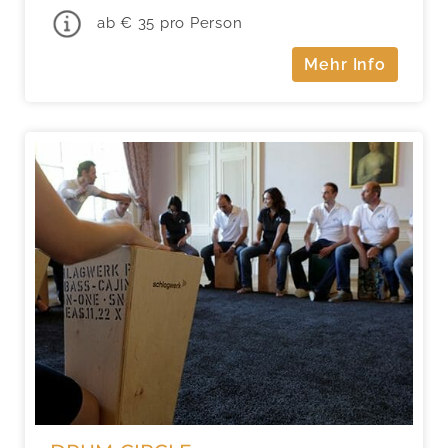
ab € 35 pro Person
Mehr Info