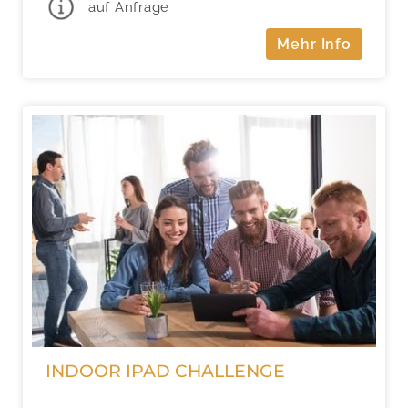
auf Anfrage
Mehr Info
INDOOR IPAD CHALLENGE