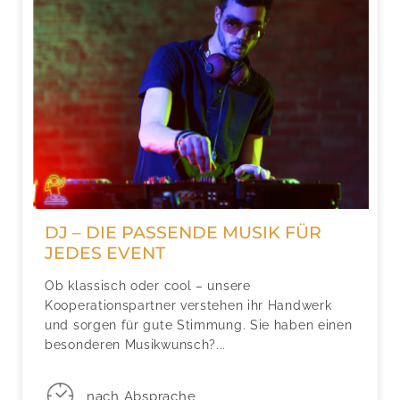
DJ – DIE PASSENDE MUSIK FÜR
JEDES EVENT
Ob klassisch oder cool – unsere
Kooperationspartner verstehen ihr Handwerk
und sorgen für gute Stimmung. Sie haben einen
besonderen Musikwunsch?...
nach Absprache