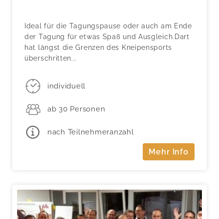
Ideal für die Tagungspause oder auch am Ende
der Tagung für etwas Spaß und Ausgleich.Dart
hat längst die Grenzen des Kneipensports
überschritten...
individuell
ab 30 Personen
nach Teilnehmeranzahl
Mehr Info