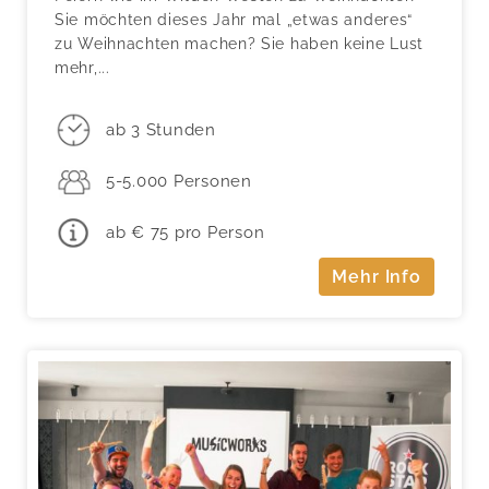
Sie möchten dieses Jahr mal „etwas anderes“
zu Weihnachten machen? Sie haben keine Lust
mehr,...
ab 3 Stunden
5-5.000 Personen
ab € 75 pro Person
Mehr Info