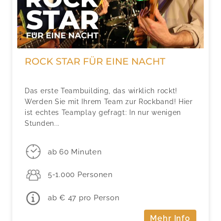
ROCK STAR FÜR EINE NACHT
Das erste Teambuilding, das wirklich rockt!
Werden Sie mit Ihrem Team zur Rockband! Hier
ist echtes Teamplay gefragt: In nur wenigen
Stunden...
ab 60 Minuten
5-1.000 Personen
ab € 47 pro Person
Mehr Info