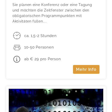
Sie planen eine Konferenz oder eine Tagung
und möchten die Zeitfenster zwischen den
obligatorischen Programmpunkten mit
Aktivitäten füllen....
ca. 1,5-2 Stunden
10-50 Personen
ab € 29 pro Person
Mehr Info