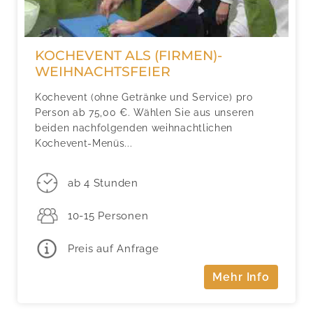
KOCHEVENT ALS (FIRMEN)-
WEIHNACHTSFEIER
Kochevent (ohne Getränke und Service) pro
Person ab 75,00 €. Wählen Sie aus unseren
beiden nachfolgenden weihnachtlichen
Kochevent-Menüs...
ab 4 Stunden
10-15 Personen
Preis auf Anfrage
Mehr Info