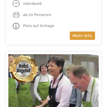
individuell
ab 20 Personen
Preis auf Anfrage
Mehr Info