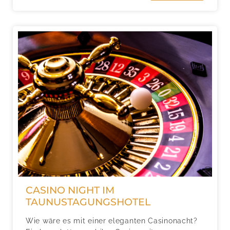
CASINO NIGHT IM
TAUNUSTAGUNGSHOTEL
Wie wäre es mit einer eleganten Casinonacht?