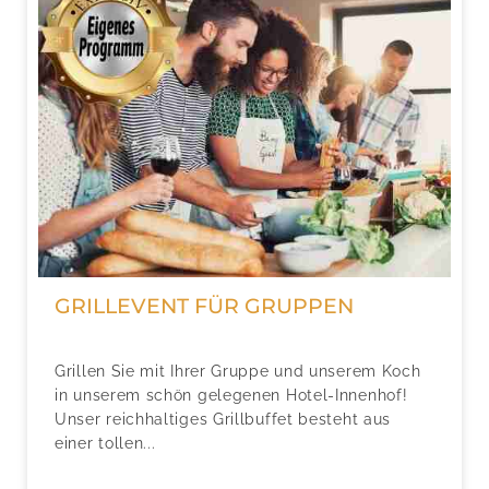
GRILLEVENT FÜR GRUPPEN
Grillen Sie mit Ihrer Gruppe und unserem Koch
in unserem schön gelegenen Hotel-Innenhof!
Unser reichhaltiges Grillbuffet besteht aus
einer tollen...