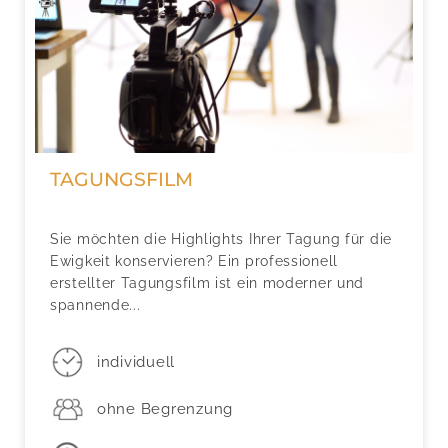
TAGUNGSFILM
Sie möchten die Highlights Ihrer Tagung für die
Ewigkeit konservieren? Ein professionell
erstellter Tagungsfilm ist ein moderner und
spannende...
individuell
ohne Begrenzung