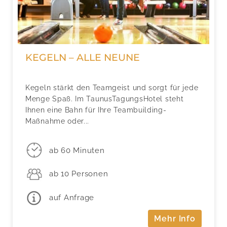
KEGELN – ALLE NEUNE
Kegeln stärkt den Teamgeist und sorgt für jede
Menge Spaß. Im TaunusTagungsHotel steht
Ihnen eine Bahn für Ihre Teambuilding-
Maßnahme oder...
ab 60 Minuten
ab 10 Personen
auf Anfrage
Mehr Info