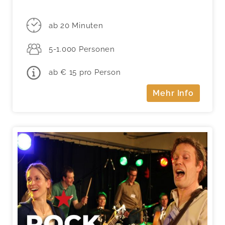
ab 20 Minuten
5-1.000 Personen
ab € 15 pro Person
Mehr Info