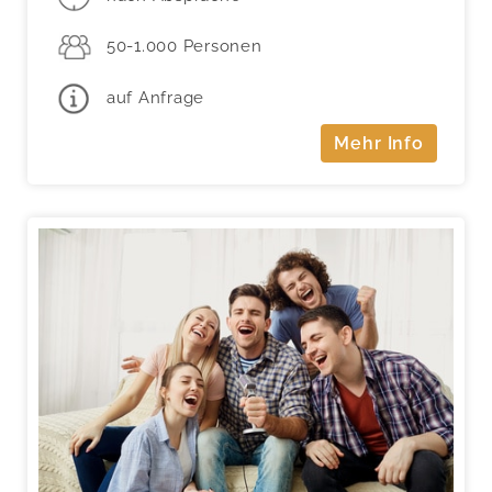
50-1.000 Personen
auf Anfrage
Mehr Info