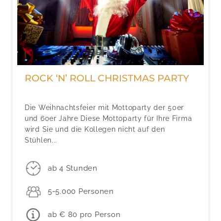
ROCK ‘N’ ROLL CHRISTMAS PARTY
Die Weihnachtsfeier mit Mottoparty der 50er
und 60er Jahre Diese Mottoparty für Ihre Firma
wird Sie und die Kollegen nicht auf den
Stühlen...
ab 4 Stunden
5-5.000 Personen
ab € 80 pro Person