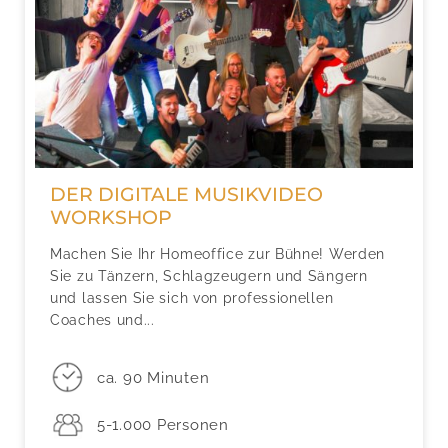
DER DIGITALE MUSIKVIDEO
WORKSHOP
Machen Sie Ihr Homeoffice zur Bühne! Werden
Sie zu Tänzern, Schlagzeugern und Sängern
und lassen Sie sich von professionellen
Coaches und...
ca. 90 Minuten
5-1.000 Personen