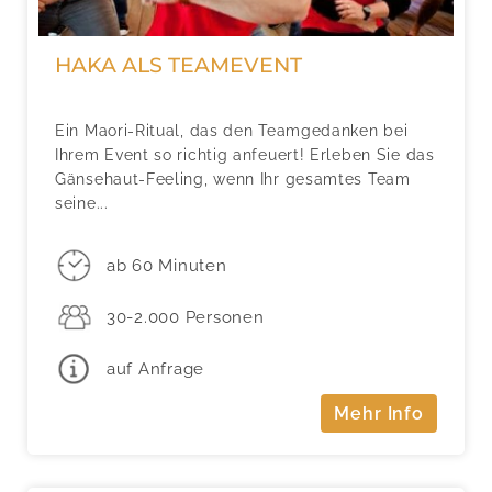
HAKA ALS TEAMEVENT
Ein Maori-Ritual, das den Teamgedanken bei
Ihrem Event so richtig anfeuert! Erleben Sie das
Gänsehaut-Feeling, wenn Ihr gesamtes Team
seine...
ab 60 Minuten
30-2.000 Personen
auf Anfrage
Mehr Info