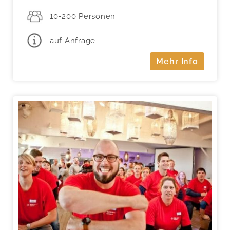
10-200 Personen
auf Anfrage
Mehr Info