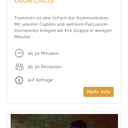
DRUM-CIRCLE
Trommeln ist eine Urform der Kommunikation.
Mit unseren Cajones und weiteren Percussion-
Instrumente bringen wir Ihre Gruppe in wenigen
Minuten...
ab 30 Minuten
ab 30 Personen
auf Anfrage
Mehr Info