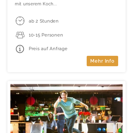
mit unserem Koch...
ab 2 Stunden
10-15 Personen
Preis auf Anfrage
Mehr Info