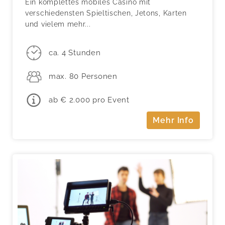
Ein komplettes mobiles Casino mit
verschiedensten Spieltischen, Jetons, Karten
und vielem mehr...
ca. 4 Stunden
max. 80 Personen
ab € 2.000 pro Event
Mehr Info