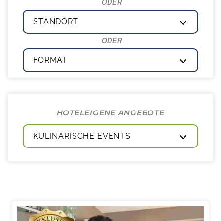
STANDORT
FORMAT
HOTELEIGENE ANGEBOTE
KULINARISCHE EVENTS