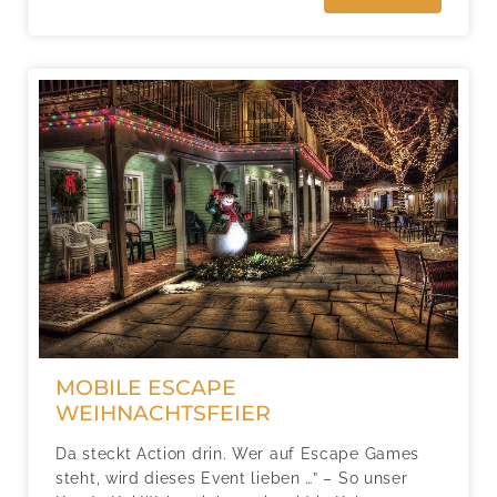
MOBILE ESCAPE
WEIHNACHTSFEIER
Da steckt Action drin. Wer auf Escape Games
steht, wird dieses Event lieben …” – So unser