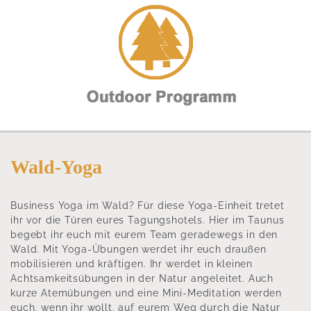
Wald-Yoga
Business Yoga im Wald? Für diese Yoga-Einheit tretet
ihr vor die Türen eures Tagungshotels. Hier im Taunus
begebt ihr euch mit eurem Team geradewegs in den
Wald. Mit Yoga-Übungen werdet ihr euch draußen
mobilisieren und kräftigen. Ihr werdet in kleinen
Achtsamkeitsübungen in der Natur angeleitet. Auch
kurze Atemübungen und eine Mini-Meditation werden
euch, wenn ihr wollt, auf eurem Weg durch die Natur