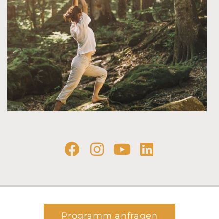
Programm anfragen