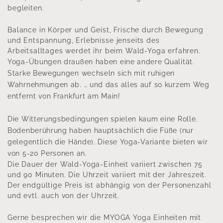
begleiten.
Balance in Körper und Geist, Frische durch Bewegung
und Entspannung, Erlebnisse jenseits des
Arbeitsalltages werdet ihr beim Wald-Yoga erfahren.
Yoga-Übungen draußen haben eine andere Qualität.
Starke Bewegungen wechseln sich mit ruhigen
Wahrnehmungen ab. … und das alles auf so kurzem Weg
entfernt von Frankfurt am Main!
Die Witterungsbedingungen spielen kaum eine Rolle.
Bodenberührung haben hauptsächlich die Füße (nur
gelegentlich die Hände). Diese Yoga-Variante bieten wir
von 5-20 Personen an.
Die Dauer der Wald-Yoga-Einheit variiert zwischen 75
und 90 Minuten. Die Uhrzeit variiert mit der Jahreszeit.
Der endgültige Preis ist abhängig von der Personenzahl
und evtl. auch von der Uhrzeit.
Gerne besprechen wir die MYOGA Yoga Einheiten mit