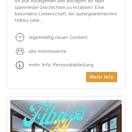
An alle Kolleginnen und Kollegen! Ihr habt
spannende Geschichten zu erzählen? Eine
besondere Leidenschaft, ein außergewöhnliches
Hobby oder...
regelmäßig neuer Content
alle Interessierte
mehr Info: Personalabteilung
Mehr Info