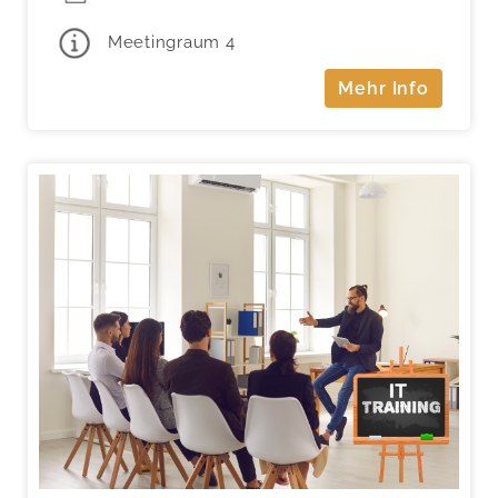
Meetingraum 4
Mehr Info