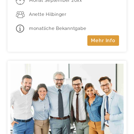
Monat September 20xx
Anette Hilbinger
monatliche Bekanntgabe
Mehr Info