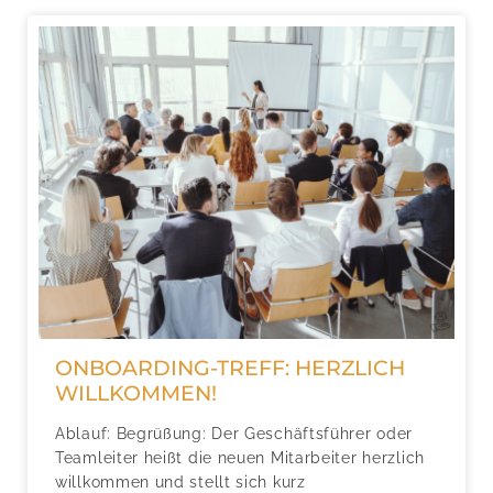
ONBOARDING-TREFF: HERZLICH
WILLKOMMEN!
Ablauf: Begrüßung: Der Geschäftsführer oder
Teamleiter heißt die neuen Mitarbeiter herzlich
willkommen und stellt sich kurz