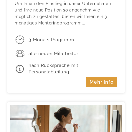
Um Ihnen den Einstieg in unser Unternehmen
und Ihre neue Position so angenehm wie
möglich zu gestalten, bieten wir Ihnen ein 3-
monatiges Mentoringprogramm...
3-Monats Programm
alle neuen Mitarbeiter
nach Rücksprache mit
Personalabteilung
Mehr Info