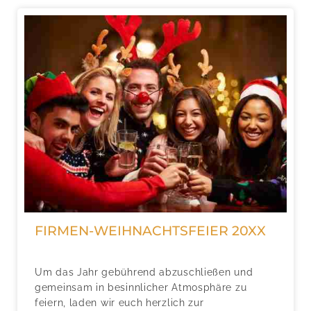
FIRMEN-WEIHNACHTSFEIER 20XX
Um das Jahr gebührend abzuschließen und
gemeinsam in besinnlicher Atmosphäre zu
feiern, laden wir euch herzlich zur