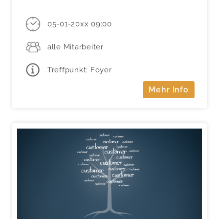
05-01-20xx 09:00
alle Mitarbeiter
Treffpunkt: Foyer
Mehr Info