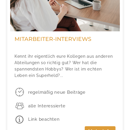
MITARBEITER-INTERVIEWS
Kennt ihr eigentlich eure Kollegen aus anderen
Abteilungen so richtig gut? Wer hat die
spannendsten Hobbys? Wer ist im echten
Leben ein Superheld?...
regelmäßig neue Beiträge
alle Interessierte
Link beachten