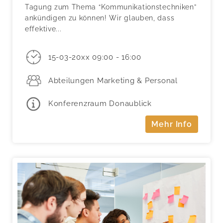
Tagung zum Thema “Kommunikationstechniken”
ankündigen zu können! Wir glauben, dass
effektive...
15-03-20xx 09:00 - 16:00
Abteilungen Marketing & Personal
Konferenzraum Donaublick
Mehr Info