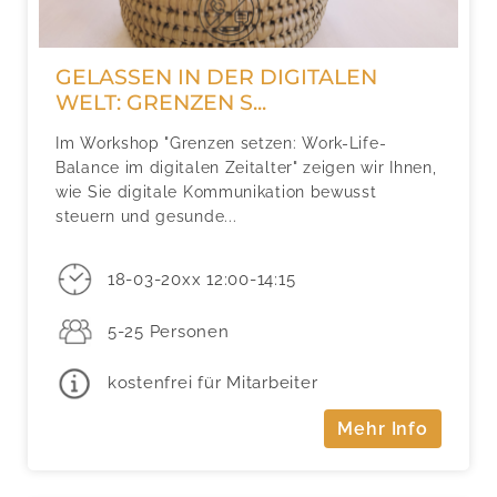
GELASSEN IN DER DIGITALEN
WELT: GRENZEN S...
Im Workshop "Grenzen setzen: Work-Life-
Balance im digitalen Zeitalter" zeigen wir Ihnen,
wie Sie digitale Kommunikation bewusst
steuern und gesunde...
18-03-20xx 12:00-14:15
5-25 Personen
kostenfrei für Mitarbeiter
Mehr Info