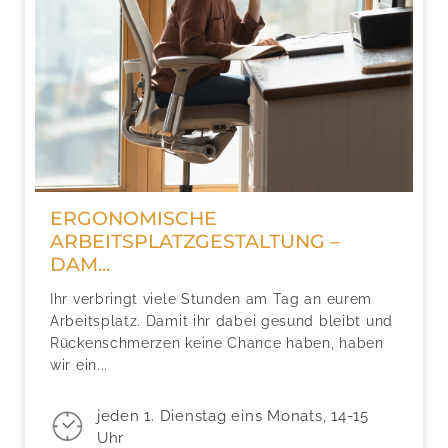
ERGONOMISCHE
ARBEITSPLATZGESTALTUNG –
DAM...
Ihr verbringt viele Stunden am Tag an eurem
Arbeitsplatz. Damit ihr dabei gesund bleibt und
Rückenschmerzen keine Chance haben, haben
wir ein...
jeden 1. Dienstag eins Monats, 14-15
Uhr