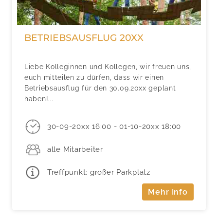
BETRIEBSAUSFLUG 20XX
Liebe Kolleginnen und Kollegen, wir freuen uns,
euch mitteilen zu dürfen, dass wir einen
Betriebsausflug für den 30.09.20xx geplant
haben!...
30-09-20xx 16:00 - 01-10-20xx 18:00
alle Mitarbeiter
Treffpunkt: großer Parkplatz
Mehr Info