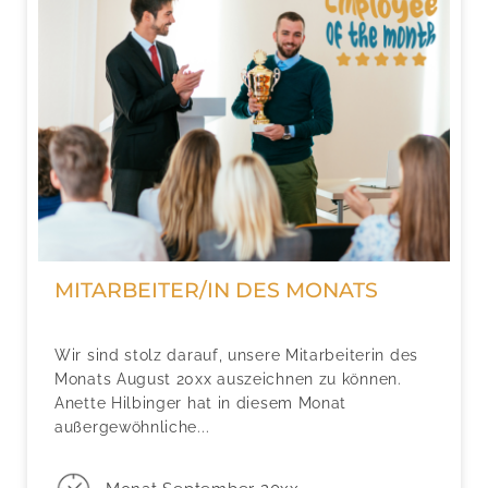
MITARBEITER/IN DES MONATS
Wir sind stolz darauf, unsere Mitarbeiterin des
Monats August 20xx auszeichnen zu können.
Anette Hilbinger hat in diesem Monat
außergewöhnliche...