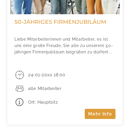
50-JÄHRIGES FIRMENJUBILÄUM
Liebe Mitarbeiterinnen und Mitarbeiter, es ist
uns eine große Freude, Sie alle zu unserem 50-
jährigen Firmenjubiläum begrüßen zu dürfen!...
24-01-20xx 18:00
alle Mitarbeiter
Ort: Hauptsitz
Mehr Info