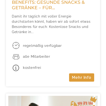
BENEFITS: GESUNDE SNACKS &
GETRÄNKE – FÜR...
Damit ihr täglich mit voller Energie
durchstarten könnt, haben wir ab sofort etwas
Besonderes für euch: Kostenlose Snacks und
Getränke in...
regelmäßig verfügbar
alle Mitarbeiter
kostenfrei
Mehr Info