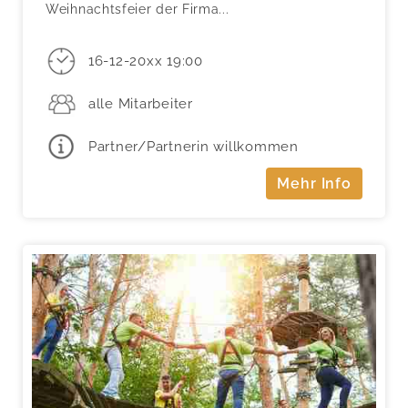
Weihnachtsfeier der Firma...
16-12-20xx 19:00
alle Mitarbeiter
Partner/Partnerin willkommen
Mehr Info