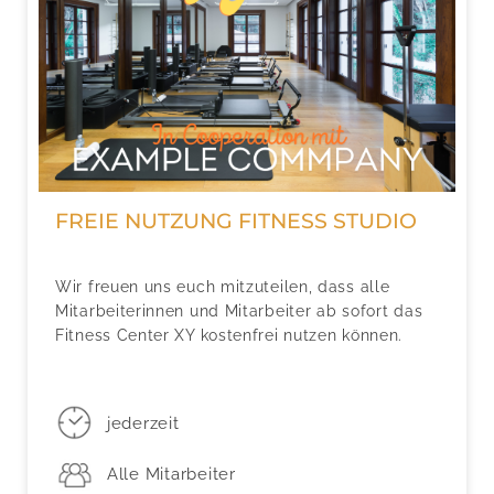
FREIE NUTZUNG FITNESS STUDIO
Wir freuen uns euch mitzuteilen, dass alle
Mitarbeiterinnen und Mitarbeiter ab sofort das
Fitness Center XY kostenfrei nutzen können.
jederzeit
Alle Mitarbeiter