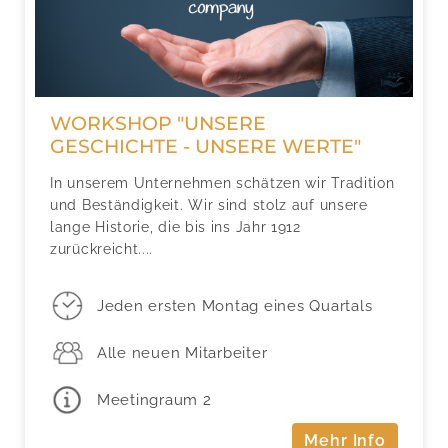
WORKSHOP "UNSERE
GESCHICHTE - UNSERE WERTE"
In unserem Unternehmen schätzen wir Tradition
und Beständigkeit. Wir sind stolz auf unsere
lange Historie, die bis ins Jahr 1912
zurückreicht....
Jeden ersten Montag eines Quartals
Alle neuen Mitarbeiter
Meetingraum 2
Mehr Info