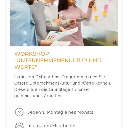
WORKSHOP
"UNTERNEHMENSKULTUR UND
WERTE"
In diesem Onboarding-Programm lernen Sie
unsere Unternehmenskultur und Werte kennen.
Diese bilden die Grundlage für unser
gemeinsames Arbeiten...
Jeden 1. Montag eines Monats
alle neuen Mitarbeiter