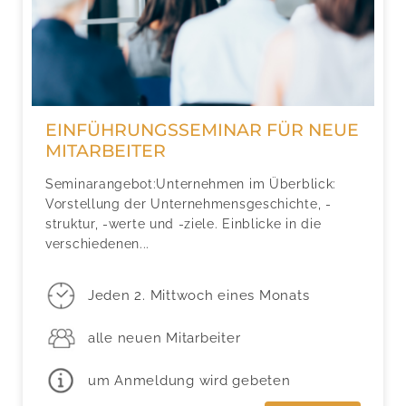
EINFÜHRUNGSSEMINAR FÜR NEUE
MITARBEITER
Seminarangebot:Unternehmen im Überblick:
Vorstellung der Unternehmensgeschichte, -
struktur, -werte und -ziele. Einblicke in die
verschiedenen...
Jeden 2. Mittwoch eines Monats
alle neuen Mitarbeiter
um Anmeldung wird gebeten