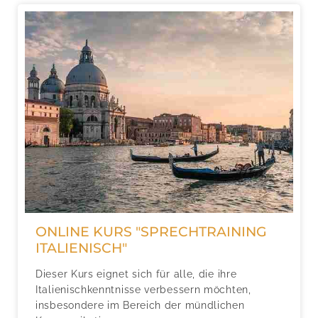
ONLINE KURS "SPRECHTRAINING
ITALIENISCH"
Dieser Kurs eignet sich für alle, die ihre
Italienischkenntnisse verbessern möchten,
insbesondere im Bereich der mündlichen