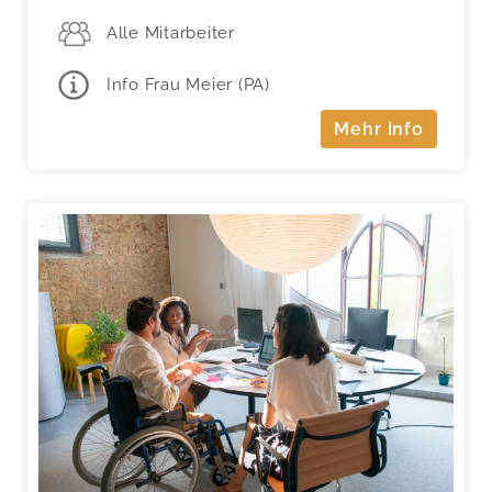
Alle Mitarbeiter
Info Frau Meier (PA)
Mehr Info