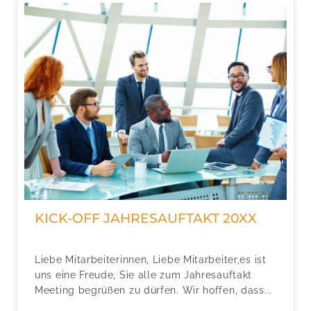
KICK-OFF JAHRESAUFTAKT 20XX
Liebe Mitarbeiterinnen, Liebe Mitarbeiter,es ist
uns eine Freude, Sie alle zum Jahresauftakt
Meeting begrüßen zu dürfen. Wir hoffen, dass...