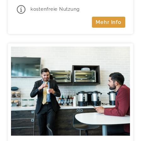
kostenfreie Nutzung
Mehr Info