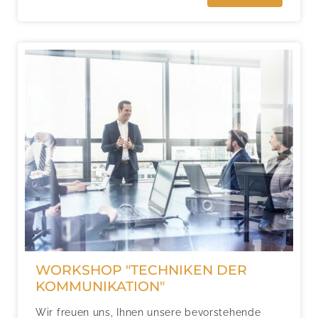
WORKSHOP "TECHNIKEN DER
KOMMUNIKATION"
Wir freuen uns, Ihnen unsere bevorstehende