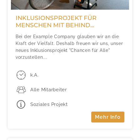
INKLUSIONSPROJEKT FÜR
MENSCHEN MIT BEHIND...
Bei der Example Company glauben wir an die
Kraft der Vielfalt. Deshalb freuen wir uns, unser
neues Inklusionsprojekt "Chancen für Alle"
vorzustellen....
k.A.
Alle Mitarbeiter
Soziales Projekt
Mehr Info