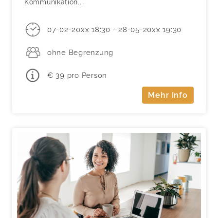
Kommunikation....
07-02-20xx 18:30 - 28-05-20xx 19:30
ohne Begrenzung
€ 39 pro Person
Mehr Info