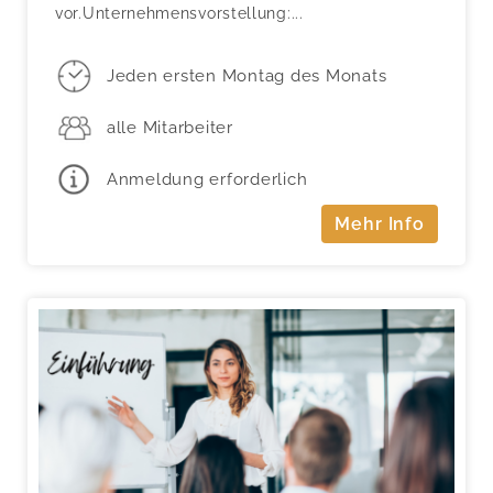
vor.Unternehmensvorstellung:...
Jeden ersten Montag des Monats
alle Mitarbeiter
Anmeldung erforderlich
Mehr Info