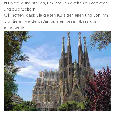
zur Verfügung stellen, um Ihre Fähigkeiten zu vertiefen
und zu erweitern.
Wir hoffen, dass Sie diesen Kurs genießen und von ihm
profitieren werden. ¡Vamos a empezar! (Lass uns
anfangen!)