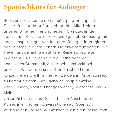
Spanischkurs für Anfänger
¡Bienvenidos al curso de español para principiantes!
Dieser Kurs ist darauf ausgelegt, den Mitarbeitern
unseres Unternehmens zu helfen, Grundlagen der
spanischen Sprache zu erlernen. Egal, ob Sie häufig mit
spanischsprachigen Kunden oder Kollegen interagieren
oder einfach nur Ihre Kenntnisse erweitern möchten, wir
freuen uns darauf, Sie auf Ihrer Reise zu begleiten.
In diesem Kurs werden Sie die Grundlagen der
spanischen Grammatik, Aussprache und Vokabeln
erlernen. Wir werden uns auf praktische Themen
konzentrieren, die Ihnen helfen werden, im Arbeitsumfeld
zu kommunizieren. Dazu gehören beispielsweise
Begrüßungen, Vorstellungsgespräche, Telefonate und E-
Mails.
Unser Ziel ist es, dass Sie sich nach Abschluss des
Kurses in einfachen Konversationen auf Spanisch
verständigen können. Wir werden Ihnen auch Ressourcen