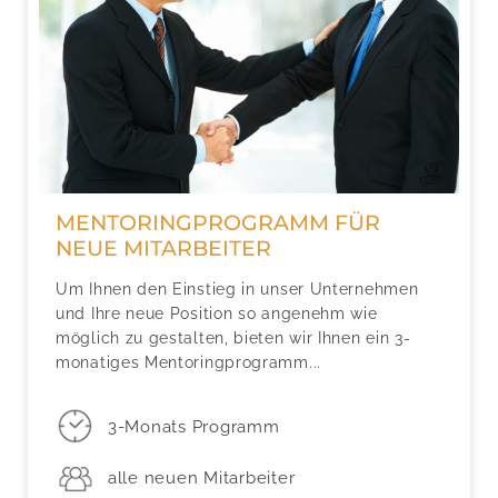
MENTORINGPROGRAMM FÜR
NEUE MITARBEITER
Um Ihnen den Einstieg in unser Unternehmen
und Ihre neue Position so angenehm wie
möglich zu gestalten, bieten wir Ihnen ein 3-
monatiges Mentoringprogramm...
3-Monats Programm
alle neuen Mitarbeiter