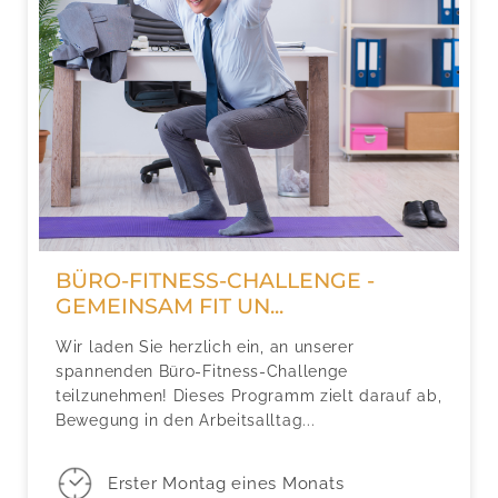
BÜRO-FITNESS-CHALLENGE -
GEMEINSAM FIT UN...
Wir laden Sie herzlich ein, an unserer
spannenden Büro-Fitness-Challenge
teilzunehmen! Dieses Programm zielt darauf ab,
Bewegung in den Arbeitsalltag...
Erster Montag eines Monats