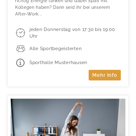
richtig Energie tanken und dabei Spaß mit
Kollegen haben? Dann seid ihr bei unserem
After-Work...
jeden Donnerstag von 17:30 bis 19:00
Uhr
Alle Sportbegeisterten
Sporthalle Musterhausen
Mehr Info