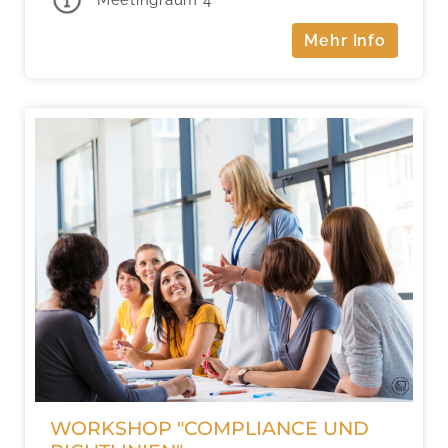
Mehr Info
WORKSHOP "COMPLIANCE UND