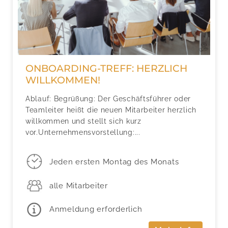
ONBOARDING-TREFF: HERZLICH
WILLKOMMEN!
Ablauf: Begrüßung: Der Geschäftsführer oder
Teamleiter heißt die neuen Mitarbeiter herzlich
willkommen und stellt sich kurz
vor.Unternehmensvorstellung:...
Jeden ersten Montag des Monats
alle Mitarbeiter
Anmeldung erforderlich