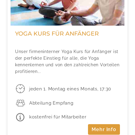
YOGA KURS FÜR ANFÄNGER
Unser firmeninterner Yoga Kurs für Anfänger ist
der perfekte Einstieg für alle, die Yoga
kennenlernen und von den zahlreichen Vorteilen
profitieren...
jeden 1. Montag eines Monats, 17:30
Abteilung Empfang
kostenfrei für Mitarbeiter
Mehr Info