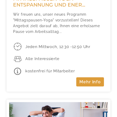
ENTSPANNUNG UND ENER...
Wir freuen uns, unser neues Programm
"Mittagspausen-Yoga" vorzustellen! Dieses
Angebot zielt darauf ab, Ihnen eine erholsame
Pause vom Arbeitsalltag...
Jeden Mittwoch, 12:30 -12:50 Uhr
Alle Interessierte
kostenfrei für Mitarbeiter
Mehr Info