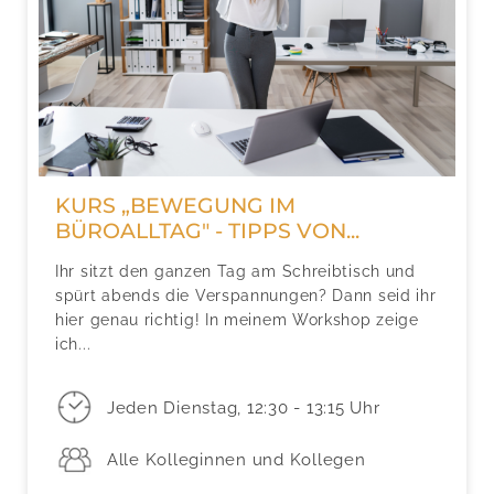
KURS „BEWEGUNG IM
BÜROALLTAG" - TIPPS VON...
Ihr sitzt den ganzen Tag am Schreibtisch und
spürt abends die Verspannungen? Dann seid ihr
hier genau richtig! In meinem Workshop zeige
ich...
Jeden Dienstag, 12:30 - 13:15 Uhr
Alle Kolleginnen und Kollegen