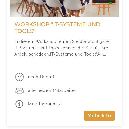
WORKSHOP "IT-SYSTEME UND
TOOLS"
In diesem Workshop lernen Sie die wichtigsten
IT-Systeme und Tools kennen, die Sie für Ihre
Arbeit benötigen.IT-Systeme und Tools:Wir...
nach Bedarf
alle neuen Mitarbeiter
Meetingraum 3
Mehr Info