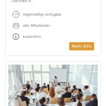
Getränke in...
regelmäßig verfügbar
alle Mitarbeiter
kostenfrei
Mehr Info