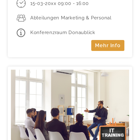
15-03-20xx 09:00 - 16:00
Abteilungen Marketing & Personal
Konferenzraum Donaublick
Mehr Info