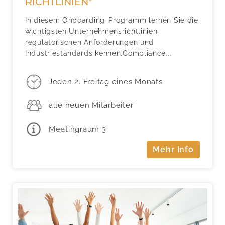
RICHTLINIEN"
In diesem Onboarding-Programm lernen Sie die
wichtigsten Unternehmensrichtlinien,
regulatorischen Anforderungen und
Industriestandards kennen.Compliance...
Jeden 2. Freitag eines Monats
alle neuen Mitarbeiter
Meetingraum 3
Mehr Info