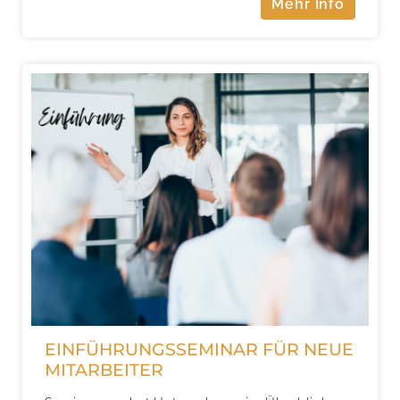
Mehr Info
EINFÜHRUNGSSEMINAR FÜR NEUE
MITARBEITER