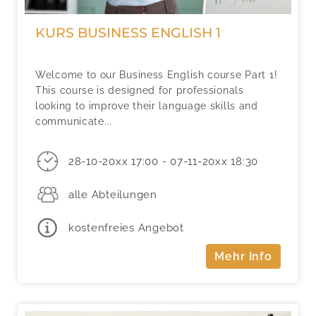
KURS BUSINESS ENGLISH 1
Welcome to our Business English course Part 1!
This course is designed for professionals
looking to improve their language skills and
communicate...
28-10-20xx 17:00 - 07-11-20xx 18:30
alle Abteilungen
kostenfreies Angebot
Mehr Info