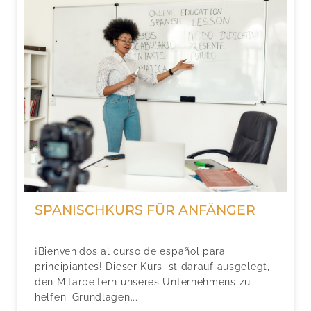
SPANISCHKURS FÜR ANFÄNGER
¡Bienvenidos al curso de español para
principiantes! Dieser Kurs ist darauf ausgelegt,
den Mitarbeitern unseres Unternehmens zu
helfen, Grundlagen...