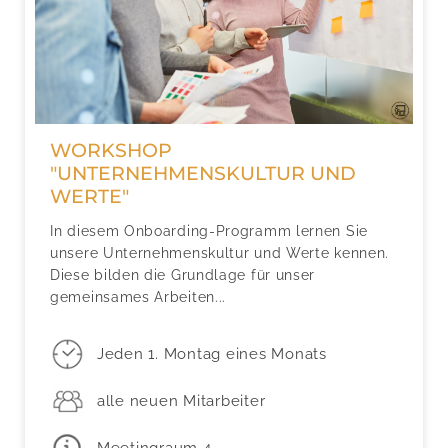
WORKSHOP
"UNTERNEHMENSKULTUR UND
WERTE"
In diesem Onboarding-Programm lernen Sie
unsere Unternehmenskultur und Werte kennen.
Diese bilden die Grundlage für unser
gemeinsames Arbeiten...
Jeden 1. Montag eines Monats
alle neuen Mitarbeiter
Meetingraum 4