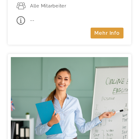
Alle Mitarbeiter
--
Mehr Info