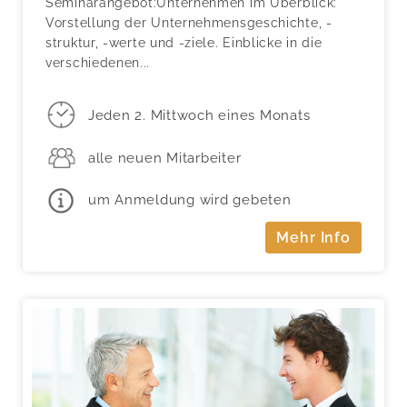
Seminarangebot:Unternehmen im Überblick:
Vorstellung der Unternehmensgeschichte, -
struktur, -werte und -ziele. Einblicke in die
verschiedenen...
Jeden 2. Mittwoch eines Monats
alle neuen Mitarbeiter
um Anmeldung wird gebeten
Mehr Info