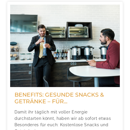
BENEFITS: GESUNDE SNACKS &
GETRÄNKE – FÜR...
Damit ihr täglich mit voller Energie
durchstarten könnt, haben wir ab sofort etwas
Besonderes für euch: Kostenlose Snacks und