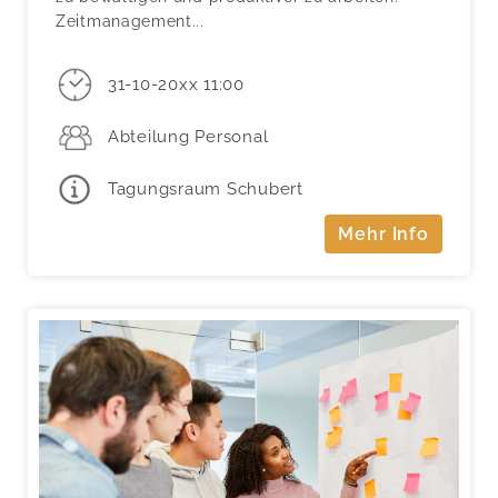
Zeitmanagement...
31-10-20xx 11:00
Abteilung Personal
Tagungsraum Schubert
Mehr Info