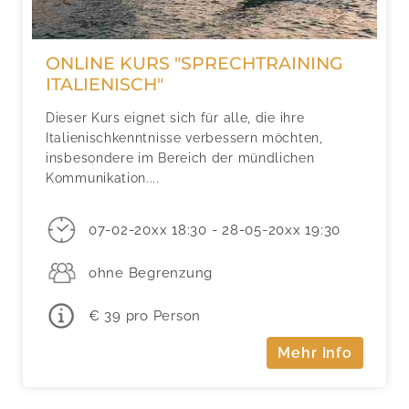
ONLINE KURS "SPRECHTRAINING
ITALIENISCH"
Dieser Kurs eignet sich für alle, die ihre
Italienischkenntnisse verbessern möchten,
insbesondere im Bereich der mündlichen
Kommunikation....
07-02-20xx 18:30 - 28-05-20xx 19:30
ohne Begrenzung
€ 39 pro Person
Mehr Info