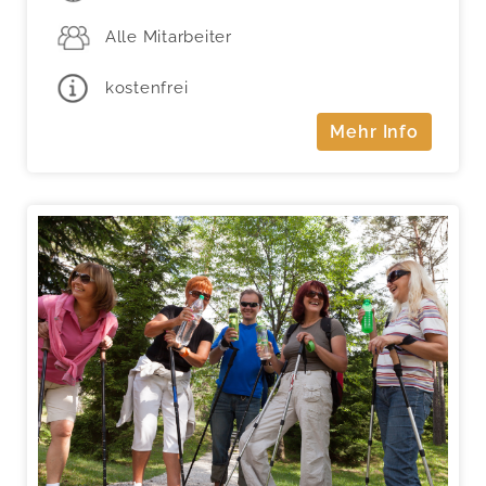
Alle Mitarbeiter
kostenfrei
Mehr Info