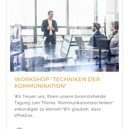
WORKSHOP "TECHNIKEN DER
KOMMUNIKATION"
Wir freuen uns, Ihnen unsere bevorstehende
Tagung zum Thema “Kommunikationstechniken”
ankündigen zu können! Wir glauben, dass
effektive...