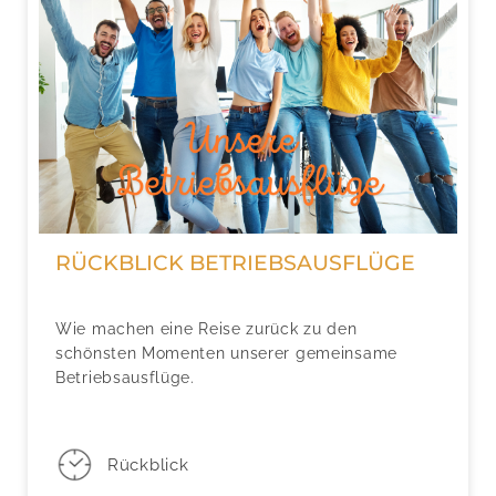
RÜCKBLICK BETRIEBSAUSFLÜGE
Wie machen eine Reise zurück zu den
schönsten Momenten unserer gemeinsame
Betriebsausflüge.
Rückblick