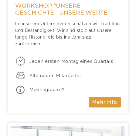
WORKSHOP "UNSERE
GESCHICHTE - UNSERE WERTE"
In unserem Unternehmen schätzen wir Tradition
und Beständigkeit. Wir sind stolz auf unsere
lange Historie, die bis ins Jahr 1912
zurückreicht....
Jeden ersten Montag eines Quartals
Alle neuen Mitarbeiter
Meetingraum 2
Mehr Info