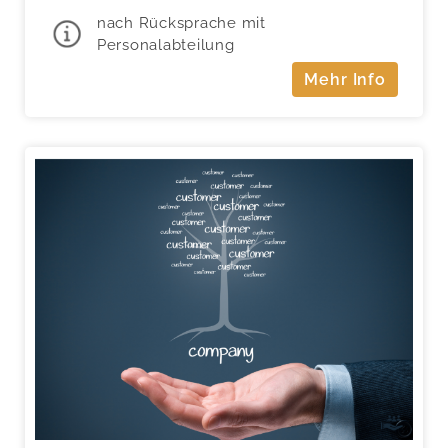
nach Rücksprache mit
Personalabteilung
Mehr Info