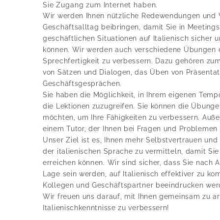
Sie Zugang zum Internet haben.
Wir werden Ihnen nützliche Redewendungen und 
Geschäftsalltag beibringen, damit Sie in Meeting
geschäftlichen Situationen auf Italienisch sicher
können. Wir werden auch verschiedene Übungen d
Sprechfertigkeit zu verbessern. Dazu gehören zu
von Sätzen und Dialogen, das Üben von Präsentat
Geschäftsgesprächen.
Sie haben die Möglichkeit, in Ihrem eigenen Tempo
die Lektionen zuzugreifen. Sie können die Übungen
möchten, um Ihre Fähigkeiten zu verbessern. Au
einem Tutor, der Ihnen bei Fragen und Problemen z
Unser Ziel ist es, Ihnen mehr Selbstvertrauen u
der italienischen Sprache zu vermitteln, damit Sie
erreichen können. Wir sind sicher, dass Sie nach 
Lage sein werden, auf Italienisch effektiver zu k
Kollegen und Geschäftspartner beeindrucken wer
Wir freuen uns darauf, mit Ihnen gemeinsam zu ar
Italienischkenntnisse zu verbessern!