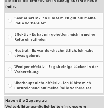
Sie bitte die Effektivität in Bezug auf Ihre neue
Rolle.
Sehr effektiv - Ich fühlte mich gut auf meine
Rolle vorbereitet
Effektiv - Es hat mir geholfen, mich in meine
Rolle einzufinden
Neutral - Es war durchschnittlich, ich habe
etwas gelernt
Weniger effektiv - Es gab einige Lücken in der
Vorbereitung
Überhaupt nicht effektiv - Ich fühlte mich
unzureichend auf meine Rolle vorbereitet
Haben Sie Zugang zu
Weiterbildungsmöglichkeiten in unserem