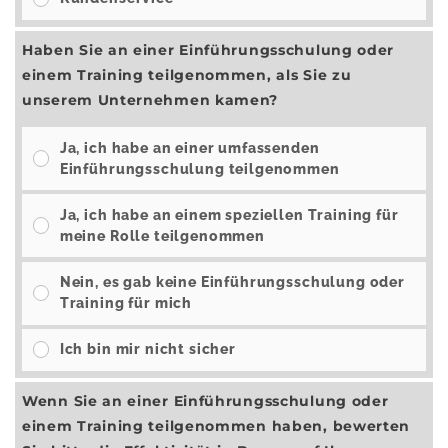
Haben Sie an einer Einführungsschulung oder
einem Training teilgenommen, als Sie zu
unserem Unternehmen kamen?
Ja, ich habe an einer umfassenden
Einführungsschulung teilgenommen
Ja, ich habe an einem speziellen Training für
meine Rolle teilgenommen
Nein, es gab keine Einführungsschulung oder
Training für mich
Ich bin mir nicht sicher
Wenn Sie an einer Einführungsschulung oder
einem Training teilgenommen haben, bewerten