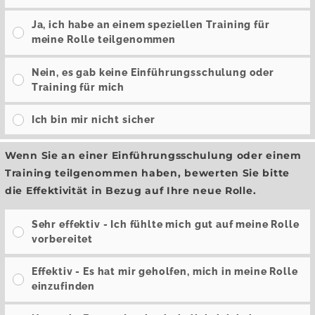
Ja, ich habe an einem speziellen Training für
meine Rolle teilgenommen
Nein, es gab keine Einführungsschulung oder
Training für mich
Ich bin mir nicht sicher
Wenn Sie an einer Einführungsschulung oder einem
Training teilgenommen haben, bewerten Sie bitte
die Effektivität in Bezug auf Ihre neue Rolle.
Sehr effektiv - Ich fühlte mich gut auf meine Rolle
vorbereitet
Effektiv - Es hat mir geholfen, mich in meine Rolle
einzufinden