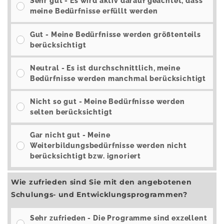
Sehr gut - Es wird aktiv darauf geachtet, dass
meine Bedürfnisse erfüllt werden
Gut - Meine Bedürfnisse werden größtenteils
berücksichtigt
Neutral - Es ist durchschnittlich, meine
Bedürfnisse werden manchmal berücksichtigt
Nicht so gut - Meine Bedürfnisse werden
selten berücksichtigt
Gar nicht gut - Meine
Weiterbildungsbedürfnisse werden nicht
berücksichtigt bzw. ignoriert
Wie zufrieden sind Sie mit den angebotenen
Schulungs- und Entwicklungsprogrammen?
Sehr zufrieden - Die Programme sind exzellent