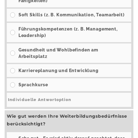
Fähigkeiten)
Soft Skills (z. B. Kommunikation, Teamarbeit)
Führungskompetenzen (z. B. Management,
Leadership)
Gesundheit und Wohlbefinden am
Arbeitsplatz
Karriereplanung und Entwicklung
Sprachkurse
Wie gut werden Ihre Weiterbildungsbedürfnisse
berücksichtigt?