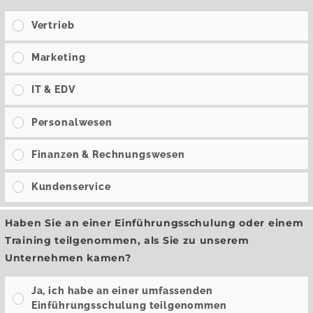
Vertrieb
Marketing
IT & EDV
Personalwesen
Finanzen & Rechnungswesen
Kundenservice
Haben Sie an einer Einführungsschulung oder einem
Training teilgenommen, als Sie zu unserem
Unternehmen kamen?
Ja, ich habe an einer umfassenden
Einführungsschulung teilgenommen