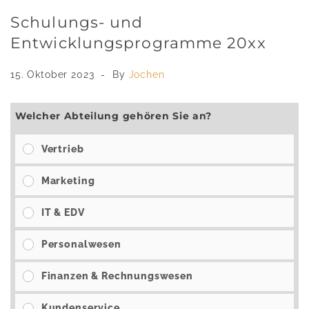
Schulungs- und
Entwicklungsprogramme 20xx
15. Oktober 2023
By
Jochen
Welcher Abteilung gehören Sie an?
Vertrieb
Marketing
IT & EDV
Personalwesen
Finanzen & Rechnungswesen
Kundenservice