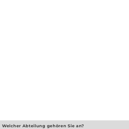
Welcher Abteilung gehören Sie an?