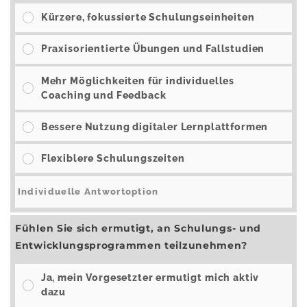
Kürzere, fokussierte Schulungseinheiten
Praxisorientierte Übungen und Fallstudien
Mehr Möglichkeiten für individuelles
Coaching und Feedback
Bessere Nutzung digitaler Lernplattformen
Flexiblere Schulungszeiten
Fühlen Sie sich ermutigt, an Schulungs- und
Entwicklungsprogrammen teilzunehmen?
Ja, mein Vorgesetzter ermutigt mich aktiv
dazu