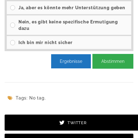
Ja, aber es könnte mehr Unterstützung geben
Nein, es gibt keine spezifische Ermutigung
dazu
Ich bin mir nicht sicher
Ergebnisse
Abstimmen
Tags: No tag.
TWITTER