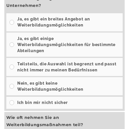
Unternehmen?
Ja, es gibt ein breites Angebot an
Weiterbildungsmöglichkeiten
Ja, es gibt einige
Weiterbildungsmöglichkeiten für bestimmte
Abteilungen
Teilsteils, die Auswahl ist begrenzt und passt
nicht immer zu meinen Bedürfnissen
Nein, es gibt keine
Weiterbildungsmöglichkeiten
Ich bin mir nicht sicher
Wie oft nehmen Sie an
Weiterbildungsmaßnahmen teil?