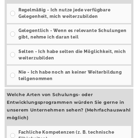
Regelmäßig - Ich nutze jede verfügbare
Gelegenheit, mich weiterzubilden
Gelegentlich - Wenn es relevante Schulungen
gibt, nehme ich daran teil
Selten - Ich habe selten die Möglichkeit, mich
weiterzubilden
Nie - Ich habe noch an keiner Weiterbildung
teilgenommen
Welche Arten von Schulungs- oder
Entwicklungsprogrammen würden Sie gerne in
unserem Unternehmen sehen? (Mehrfachauswahl
möglich)
Fachliche Kompetenzen (z. B. technische