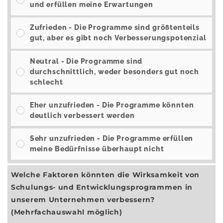
und erfüllen meine Erwartungen
Zufrieden - Die Programme sind größtenteils
gut, aber es gibt noch Verbesserungspotenzial
Neutral - Die Programme sind
durchschnittlich, weder besonders gut noch
schlecht
Eher unzufrieden - Die Programme könnten
deutlich verbessert werden
Sehr unzufrieden - Die Programme erfüllen
meine Bedürfnisse überhaupt nicht
Welche Faktoren könnten die Wirksamkeit von
Schulungs- und Entwicklungsprogrammen in
unserem Unternehmen verbessern?
(Mehrfachauswahl möglich)