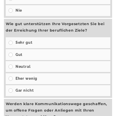
Nie
Wie gut unterstützen Ihre Vorgesetzten Sie bei
der Erreichung Ihrer beruflichen Ziele?
Sehr gut
Gut
Neutral
Eher wenig
Gar nicht
Werden klare Kommunikationswege geschaffen,
um offene Fragen oder Anliegen mit Ihren