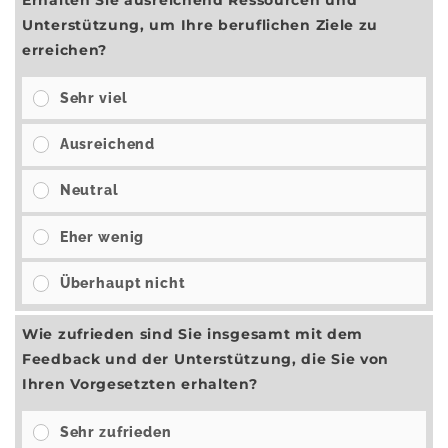
Erhalten Sie ausreichend Ressourcen und
Unterstützung, um Ihre beruflichen Ziele zu
erreichen?
Sehr viel
Ausreichend
Neutral
Eher wenig
Überhaupt nicht
Wie zufrieden sind Sie insgesamt mit dem
Feedback und der Unterstützung, die Sie von
Ihren Vorgesetzten erhalten?
Sehr zufrieden