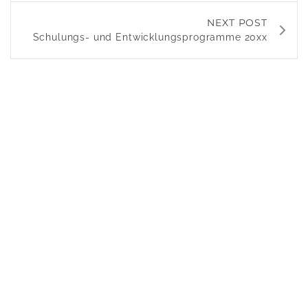
NEXT POST
Schulungs- und Entwicklungsprogramme 20xx