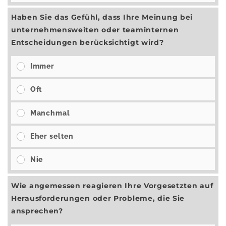
Haben Sie das Gefühl, dass Ihre Meinung bei
unternehmensweiten oder teaminternen
Entscheidungen berücksichtigt wird?
Immer
Oft
Manchmal
Eher selten
Nie
Wie angemessen reagieren Ihre Vorgesetzten auf
Herausforderungen oder Probleme, die Sie
ansprechen?