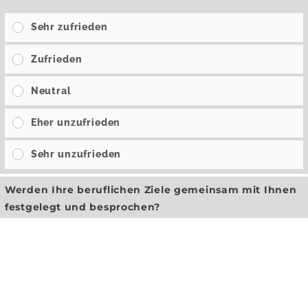
Sehr zufrieden
Zufrieden
Neutral
Eher unzufrieden
Sehr unzufrieden
Werden Ihre beruflichen Ziele gemeinsam mit Ihnen
festgelegt und besprochen?
Immer
Häufig
Gelegentlich