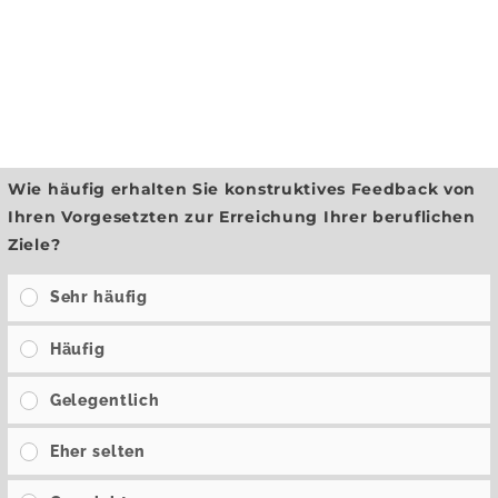
Wie häufig erhalten Sie konstruktives Feedback von
Ihren Vorgesetzten zur Erreichung Ihrer beruflichen
Ziele?
Sehr häufig
Häufig
Gelegentlich
Eher selten