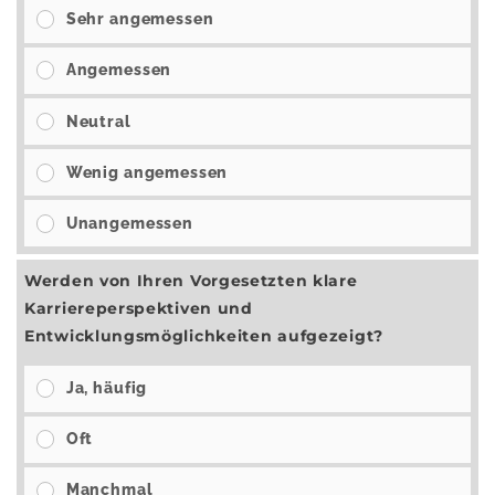
Sehr angemessen
Angemessen
Neutral
Wenig angemessen
Unangemessen
Werden von Ihren Vorgesetzten klare
Karriereperspektiven und
Entwicklungsmöglichkeiten aufgezeigt?
Ja, häufig
Oft
Manchmal