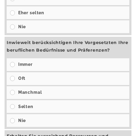
Eher selten
Nie
Inwieweit berücksichtigen Ihre Vorgesetzten Ihre
beruflichen Bedürfnisse und Präferenzen?
Immer
Oft
Manchmal
Selten
Nie