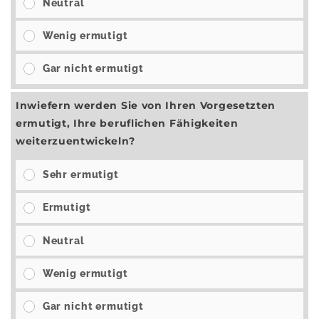
Neutral
Wenig ermutigt
Gar nicht ermutigt
Inwiefern werden Sie von Ihren Vorgesetzten
ermutigt, Ihre beruflichen Fähigkeiten
weiterzuentwickeln?
Sehr ermutigt
Ermutigt
Neutral
Wenig ermutigt
Gar nicht ermutigt