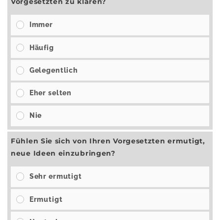
Vorgesetzten zu klären?
Immer
Häufig
Gelegentlich
Eher selten
Nie
Fühlen Sie sich von Ihren Vorgesetzten ermutigt,
neue Ideen einzubringen?
Sehr ermutigt
Ermutigt