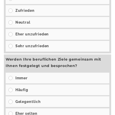
Zufrieden
Neutral
Eher unzufrieden
Sehr unzufrieden
Werden Ihre beruflichen Ziele gemeinsam mit
Ihnen festgelegt und besprochen?
Immer
Häufig
Gelegentlich
Eher selten