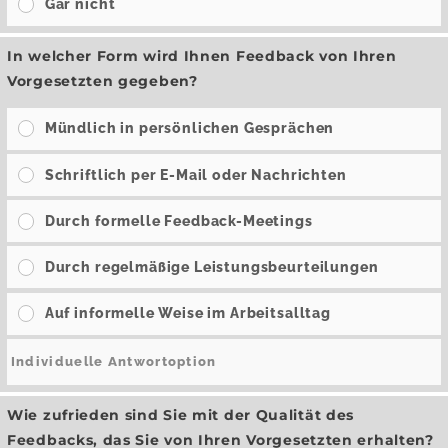
Gar nicht
In welcher Form wird Ihnen Feedback von Ihren
Vorgesetzten gegeben?
Mündlich in persönlichen Gesprächen
Schriftlich per E-Mail oder Nachrichten
Durch formelle Feedback-Meetings
Durch regelmäßige Leistungsbeurteilungen
Auf informelle Weise im Arbeitsalltag
Wie zufrieden sind Sie mit der Qualität des
Feedbacks, das Sie von Ihren Vorgesetzten erhalten?