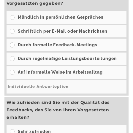
Vorgesetzten gegeben?
Mündlich in persönlichen Gesprächen
Schriftlich per E-Mail oder Nachrichten
Durch formelle Feedback-Meetings
Durch regelmäßige Leistungsbeurteilungen
Auf informelle Weise im Arbeitsalltag
Wie zufrieden sind Sie mit der Qualität des
Feedbacks, das Sie von Ihren Vorgesetzten
erhalten?
Sehr zufrieden