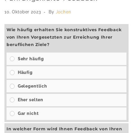
10. Oktober 2023
By
Jochen
Wie häufig erhalten Sie konstruktives Feedback
von Ihren Vorgesetzten zur Erreichung Ihrer
beruflichen Ziele?
Sehr häufig
Häufig
Gelegentlich
Eher selten
Gar nicht
In welcher Form wird Ihnen Feedback von Ihren