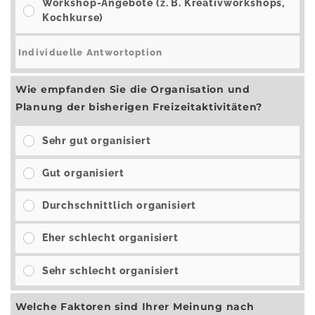
Workshop-Angebote (z. B. Kreativworkshops,
Kochkurse)
Wie empfanden Sie die Organisation und
Planung der bisherigen Freizeitaktivitäten?
Sehr gut organisiert
Gut organisiert
Durchschnittlich organisiert
Eher schlecht organisiert
Sehr schlecht organisiert
Welche Faktoren sind Ihrer Meinung nach