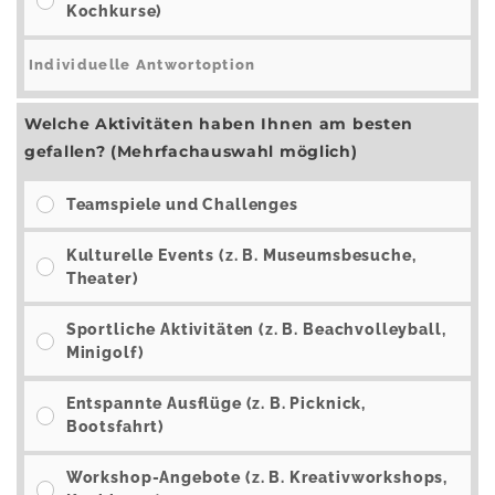
Kochkurse)
Welche Aktivitäten haben Ihnen am besten
gefallen? (Mehrfachauswahl möglich)
Teamspiele und Challenges
Kulturelle Events (z. B. Museumsbesuche,
Theater)
Sportliche Aktivitäten (z. B. Beachvolleyball,
Minigolf)
Entspannte Ausflüge (z. B. Picknick,
Bootsfahrt)
Workshop-Angebote (z. B. Kreativworkshops,