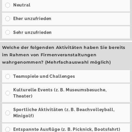
Neutral
Eher unzufrieden
Sehr unzufrieden
Welche der folgenden Aktivitäten haben Sie bereits
im Rahmen von Firmenveranstaltungen
wahrgenommen? (Mehrfachauswahl möglich)
Teamspiele und Challenges
Kulturelle Events (z. B. Museumsbesuche,
Theater)
Sportliche Aktivitäten (z. B. Beachvolleyball,
Minigolf)
Entspannte Ausflüge (z. B. Picknick, Bootsfahrt)