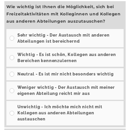
Wie wichtig ist Ihnen die Möglichkeit, sich bei
Freizeitaktivitäten mit Kolleginnen und Kollegen
aus anderen Abteilungen auszutauschen?
Sehr wichtig - Der Austausch mit anderen
Abteilungen ist bereichernd
Wichtig - Es ist schön, Kollegen aus anderen
Bereichen kennenzulernen
Neutral - Es ist mir nicht besonders wichtig
Weniger wichtig - Der Austausch mit meiner
eigenen Abteilung reicht mir aus
Unwichtig - Ich möchte mich nicht mit
Kollegen aus anderen Abteilungen
austauschen