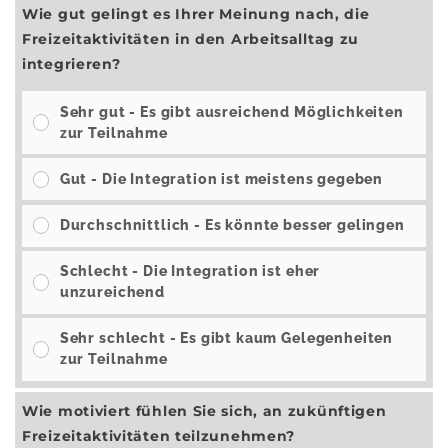
Wie gut gelingt es Ihrer Meinung nach, die
Freizeitaktivitäten in den Arbeitsalltag zu
integrieren?
Sehr gut - Es gibt ausreichend Möglichkeiten
zur Teilnahme
Gut - Die Integration ist meistens gegeben
Durchschnittlich - Es könnte besser gelingen
Schlecht - Die Integration ist eher
unzureichend
Sehr schlecht - Es gibt kaum Gelegenheiten
zur Teilnahme
Wie motiviert fühlen Sie sich, an zukünftigen
Freizeitaktivitäten teilzunehmen?