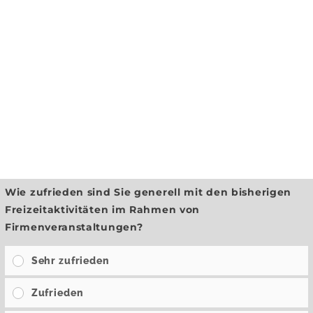
Wie zufrieden sind Sie generell mit den bisherigen
Freizeitaktivitäten im Rahmen von
Firmenveranstaltungen?
Sehr zufrieden
Zufrieden