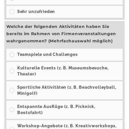
Sehr unzufrieden
Welche der folgenden Aktivitäten haben Sie
bereits im Rahmen von Firmenveranstaltungen
wahrgenommen? (Mehrfachauswahl möglich)
Teamspiele und Challenges
Kulturelle Events (z. B. Museumsbesuche,
Theater)
Sportliche Aktivitäten (z. B. Beachvolleyball,
Minigolf)
Entspannte Ausflüge (z. B. Picknick,
Bootsfahrt)
Workshop-Angebote (z. B. Kreativworkshops,