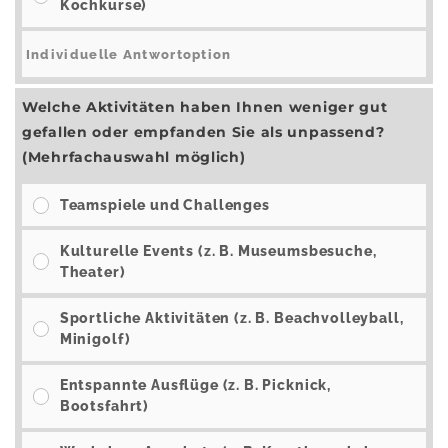
Kochkurse)
Welche Aktivitäten haben Ihnen weniger gut
gefallen oder empfanden Sie als unpassend?
(Mehrfachauswahl möglich)
Teamspiele und Challenges
Kulturelle Events (z. B. Museumsbesuche,
Theater)
Sportliche Aktivitäten (z. B. Beachvolleyball,
Minigolf)
Entspannte Ausflüge (z. B. Picknick,
Bootsfahrt)