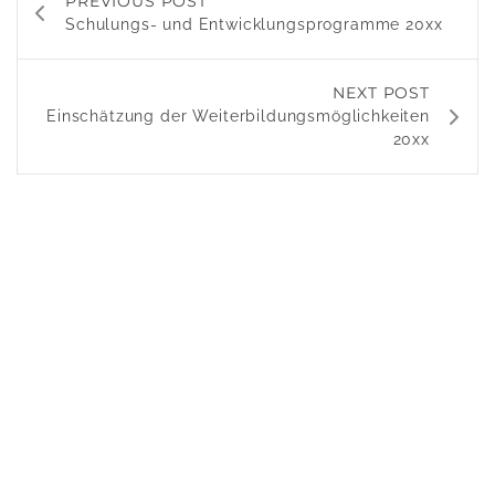
PREVIOUS POST
Schulungs- und Entwicklungsprogramme 20xx
NEXT POST
Einschätzung der Weiterbildungsmöglichkeiten
20xx