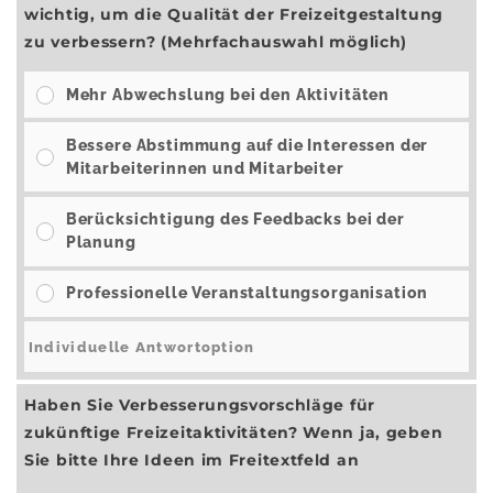
wichtig, um die Qualität der Freizeitgestaltung
zu verbessern? (Mehrfachauswahl möglich)
Mehr Abwechslung bei den Aktivitäten
Bessere Abstimmung auf die Interessen der
Mitarbeiterinnen und Mitarbeiter
Berücksichtigung des Feedbacks bei der
Planung
Professionelle Veranstaltungsorganisation
Haben Sie Verbesserungsvorschläge für
zukünftige Freizeitaktivitäten? Wenn ja, geben
Sie bitte Ihre Ideen im Freitextfeld an