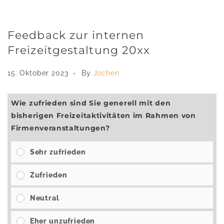
Feedback zur internen
Freizeitgestaltung 20xx
15. Oktober 2023
By
Jochen
Wie zufrieden sind Sie generell mit den
bisherigen Freizeitaktivitäten im Rahmen von
Firmenveranstaltungen?
Sehr zufrieden
Zufrieden
Neutral
Eher unzufrieden