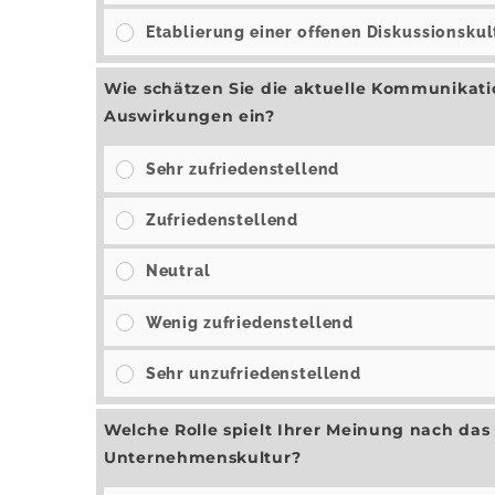
Etablierung einer offenen Diskussionskul
Wie schätzen Sie die aktuelle Kommunikat
Auswirkungen ein?
Sehr zufriedenstellend
Zufriedenstellend
Neutral
Wenig zufriedenstellend
Sehr unzufriedenstellend
Welche Rolle spielt Ihrer Meinung nach das
Unternehmenskultur?