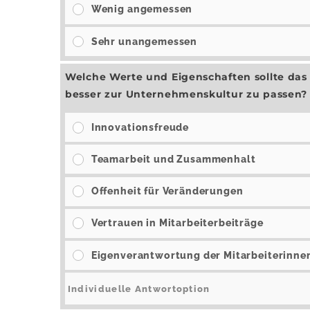
Wenig angemessen
Sehr unangemessen
Welche Werte und Eigenschaften sollte das
besser zur Unternehmenskultur zu passen?
Innovationsfreude
Teamarbeit und Zusammenhalt
Offenheit für Veränderungen
Vertrauen in Mitarbeiterbeiträge
Eigenverantwortung der Mitarbeiterinnen