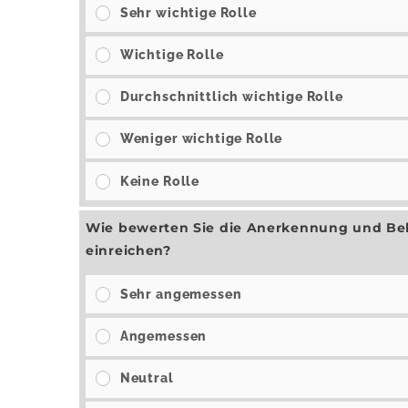
Sehr wichtige Rolle
Wichtige Rolle
Durchschnittlich wichtige Rolle
Weniger wichtige Rolle
Keine Rolle
Wie bewerten Sie die Anerkennung und Belo
einreichen?
Sehr angemessen
Angemessen
Neutral