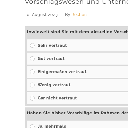
Vorschlagswesen und Untern
10. August 2023
By
Jochen
Inwieweit sind Sie mit dem aktuellen Vors
Sehr vertraut
Gut vertraut
Einigermaßen vertraut
Wenig vertraut
Gar nicht vertraut
Haben Sie bisher Vorschläge im Rahmen de
Ja, mehrmals