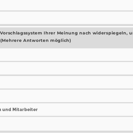
 Vorschlagssystem Ihrer Meinung nach widerspiegeln, 
 (Mehrere Antworten möglich)
 und Mitarbeiter