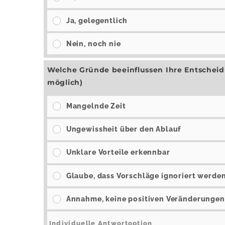
Ja, gelegentlich
Nein, noch nie
Welche Gründe beeinflussen Ihre Entscheid
möglich)
Mangelnde Zeit
Ungewissheit über den Ablauf
Unklare Vorteile erkennbar
Glaube, dass Vorschläge ignoriert werde
Annahme, keine positiven Veränderungen