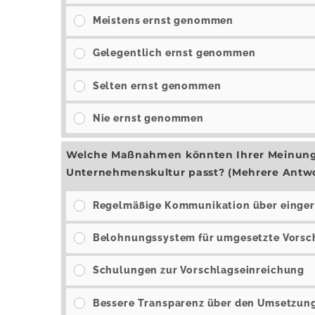
Meistens ernst genommen
Gelegentlich ernst genommen
Selten ernst genommen
Nie ernst genommen
Welche Maßnahmen könnten Ihrer Meinung n
Unternehmenskultur passt? (Mehrere Antw
Regelmäßige Kommunikation über einger
Belohnungssystem für umgesetzte Vorsc
Schulungen zur Vorschlagseinreichung
Bessere Transparenz über den Umsetzun