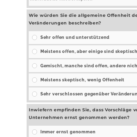
Wie würden Sie die allgemeine Offenheit 
Veränderungen beschreiben?
Sehr offen und unterstützend
Meistens offen, aber einige sind skeptisc
Gemischt, manche sind offen, andere nic
Meistens skeptisch, wenig Offenheit
Sehr verschlossen gegenüber Veränderu
Inwiefern empfinden Sie, dass Vorschläge v
Unternehmen ernst genommen werden?
Immer ernst genommen