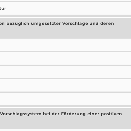
tur
ion bezüglich umgesetzter Vorschläge und deren
 Vorschlagssystem bei der Förderung einer positiven