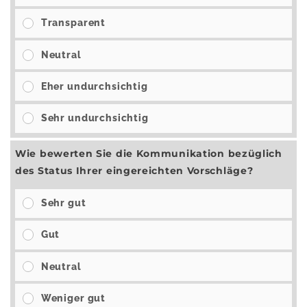
Transparent
Neutral
Eher undurchsichtig
Sehr undurchsichtig
Wie bewerten Sie die Kommunikation bezüglich
des Status Ihrer eingereichten Vorschläge?
Sehr gut
Gut
Neutral
Weniger gut