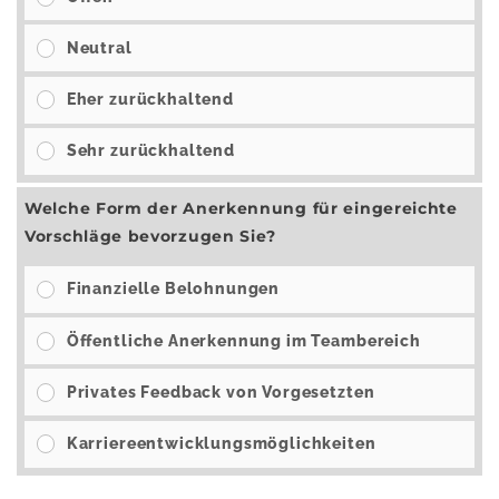
Neutral
Eher zurückhaltend
Sehr zurückhaltend
Welche Form der Anerkennung für eingereichte
Vorschläge bevorzugen Sie?
Finanzielle Belohnungen
Öffentliche Anerkennung im Teambereich
Privates Feedback von Vorgesetzten
Karriereentwicklungsmöglichkeiten