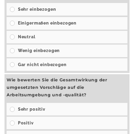
Sehr einbezogen
Einigermaßen einbezogen
Neutral
Wenig einbezogen
Gar nicht einbezogen
Wie bewerten Sie die Gesamtwirkung der
umgesetzten Vorschläge auf die
Arbeitsumgebung und -qualität?
Sehr positiv
Positiv