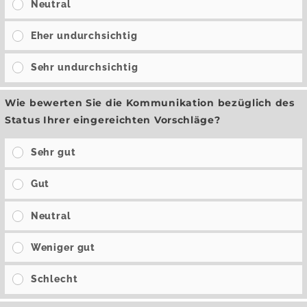
Neutral
Eher undurchsichtig
Sehr undurchsichtig
Wie bewerten Sie die Kommunikation bezüglich des
Status Ihrer eingereichten Vorschläge?
Sehr gut
Gut
Neutral
Weniger gut
Schlecht