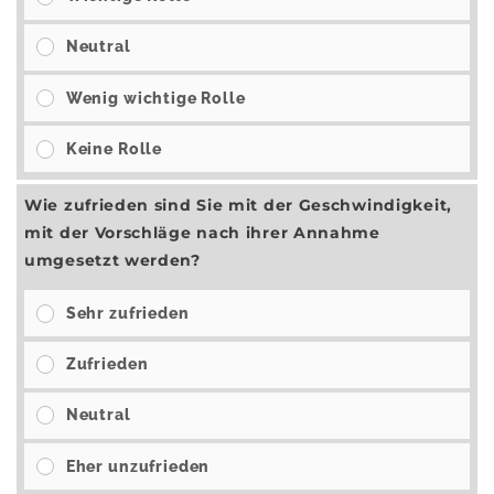
Neutral
Wenig wichtige Rolle
Keine Rolle
Wie zufrieden sind Sie mit der Geschwindigkeit,
mit der Vorschläge nach ihrer Annahme
umgesetzt werden?
Sehr zufrieden
Zufrieden
Neutral
Eher unzufrieden