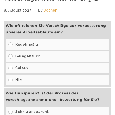
8. August 2023
By
Jochen
Wie oft reichen Sie Vorschläge zur Verbesserung
unserer Arbeitsabläufe ein?
Regelmäßig
Gelegentlich
Selten
Nie
Wie transparent ist der Prozess der
Vorschlagsannahme und -bewertung für Sie?
Sehr transparent