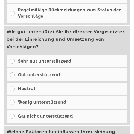
Regelmäßige Rückmeldungen zum Status der
Vorschläge
Wie gut unterstützt Sie Ihr direkter Vorgesetzter
bei der Einreichung und Umsetzung von
Vorschlägen?
Sehr gut unterstützend
Gut unterstützend
Neutral
Wenig unterstützend
Gar nicht unterstützend
Welche Faktoren beeinflussen Ihrer Meinung