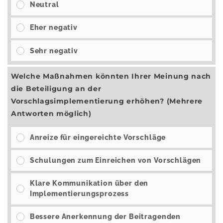
Neutral
Eher negativ
Sehr negativ
Welche Maßnahmen könnten Ihrer Meinung nach
die Beteiligung an der
Vorschlagsimplementierung erhöhen? (Mehrere
Antworten möglich)
Anreize für eingereichte Vorschläge
Schulungen zum Einreichen von Vorschlägen
Klare Kommunikation über den
Implementierungsprozess
Bessere Anerkennung der Beitragenden