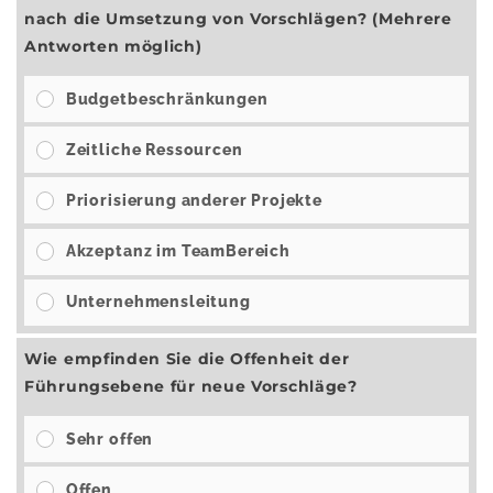
nach die Umsetzung von Vorschlägen? (Mehrere
Antworten möglich)
Budgetbeschränkungen
Zeitliche Ressourcen
Priorisierung anderer Projekte
Akzeptanz im TeamBereich
Unternehmensleitung
Wie empfinden Sie die Offenheit der
Führungsebene für neue Vorschläge?
Sehr offen
Offen