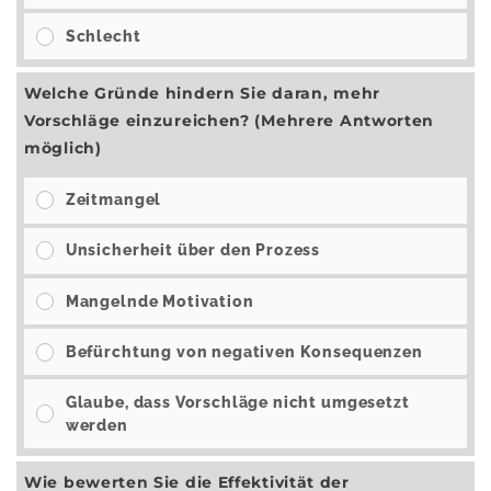
Schlecht
Welche Gründe hindern Sie daran, mehr
Vorschläge einzureichen? (Mehrere Antworten
möglich)
Zeitmangel
Unsicherheit über den Prozess
Mangelnde Motivation
Befürchtung von negativen Konsequenzen
Glaube, dass Vorschläge nicht umgesetzt
werden
Wie bewerten Sie die Effektivität der