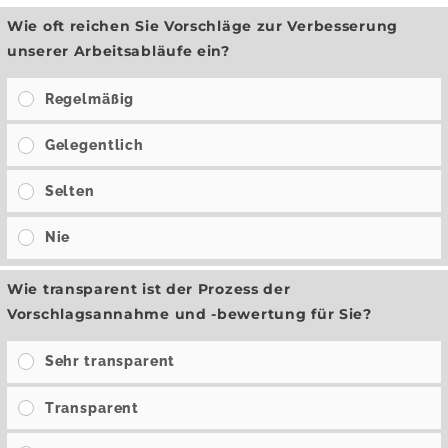
Wie oft reichen Sie Vorschläge zur Verbesserung
unserer Arbeitsabläufe ein?
Regelmäßig
Gelegentlich
Selten
Nie
Wie transparent ist der Prozess der
Vorschlagsannahme und -bewertung für Sie?
Sehr transparent
Transparent