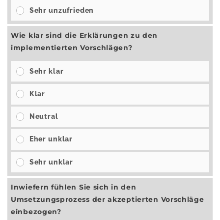
Sehr unzufrieden
Wie klar sind die Erklärungen zu den
implementierten Vorschlägen?
Sehr klar
Klar
Neutral
Eher unklar
Sehr unklar
Inwiefern fühlen Sie sich in den
Umsetzungsprozess der akzeptierten Vorschläge
einbezogen?