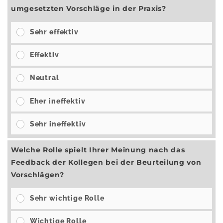
umgesetzten Vorschläge in der Praxis?
Sehr effektiv
Effektiv
Neutral
Eher ineffektiv
Sehr ineffektiv
Welche Rolle spielt Ihrer Meinung nach das
Feedback der Kollegen bei der Beurteilung von
Vorschlägen?
Sehr wichtige Rolle
Wichtige Rolle