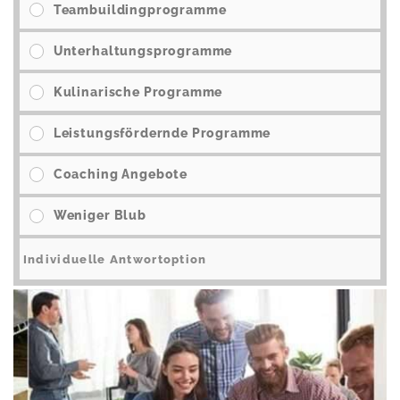
Teambuildingprogramme
Unterhaltungsprogramme
Kulinarische Programme
Leistungsfördernde Programme
Coaching Angebote
Weniger Blub