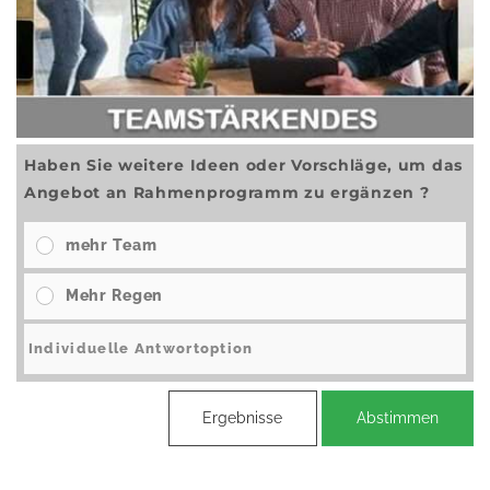
Haben Sie weitere Ideen oder Vorschläge, um das
Angebot an Rahmenprogramm zu ergänzen ?
mehr Team
Mehr Regen
Ergebnisse
Abstimmen