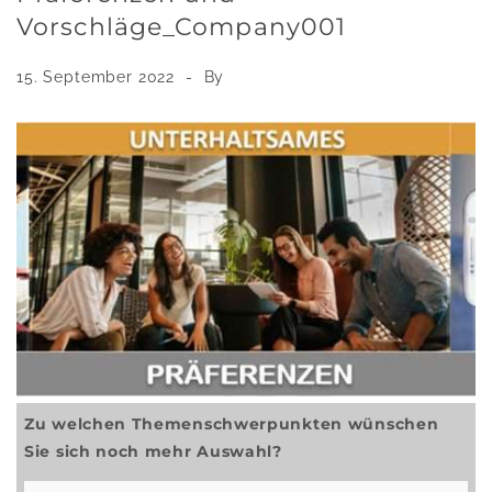
Vorschläge_Company001
15. September 2022
By
Zu welchen Themenschwerpunkten wünschen
Sie sich noch mehr Auswahl?