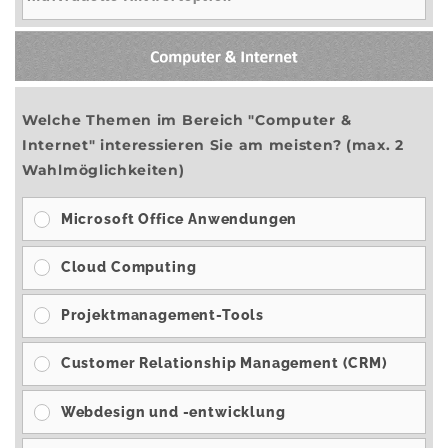
Welche Themen im Bereich "Computer &
Internet" interessieren Sie am meisten? (max. 2
Wahlmöglichkeiten)
Microsoft Office Anwendungen
Cloud Computing
Projektmanagement-Tools
Customer Relationship Management (CRM)
Webdesign und -entwicklung