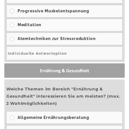
Progressive Muskelentspannung
Meditation
Atemtechniken zur Stressreduktion
Welche Themen im Bereich "Ernährung &
Gesundheit" interessieren Sie am meisten? (max.
2 Wahlmöglichkeiten)
Allgemeine Ernährungsberatung