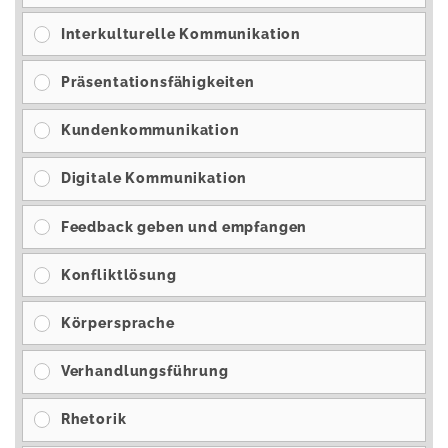
Interkulturelle Kommunikation
Präsentationsfähigkeiten
Kundenkommunikation
Digitale Kommunikation
Feedback geben und empfangen
Konfliktlösung
Körpersprache
Verhandlungsführung
Rhetorik