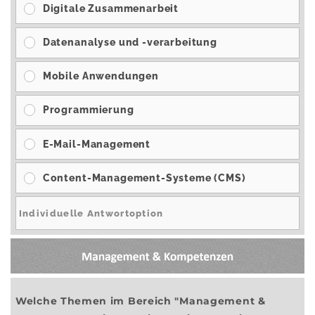
Digitale Zusammenarbeit
Datenanalyse und -verarbeitung
Mobile Anwendungen
Programmierung
E-Mail-Management
Content-Management-Systeme (CMS)
Welche Themen im Bereich "Management &