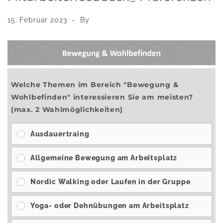
15. Februar 2023
By
Welche Themen im Bereich "Bewegung &
Wohlbefinden" interessieren Sie am meisten?
(max. 2 Wahlmöglichkeiten)
Ausdauertraing
Allgemeine Bewegung am Arbeitsplatz
Nordic Walking oder Laufen in der Gruppe
Yoga- oder Dehnübungen am Arbeitsplatz