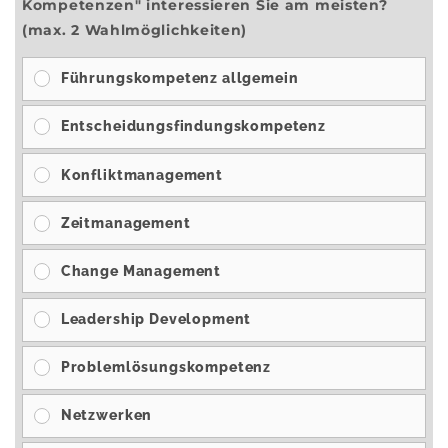
Kompetenzen" interessieren Sie am meisten?
(max. 2 Wahlmöglichkeiten)
Führungskompetenz allgemein
Entscheidungsfindungskompetenz
Konfliktmanagement
Zeitmanagement
Change Management
Leadership Development
Problemlösungskompetenz
Netzwerken