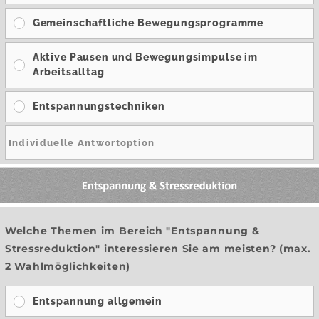
Gemeinschaftliche Bewegungsprogramme
Aktive Pausen und Bewegungsimpulse im
Arbeitsalltag
Entspannungstechniken
Welche Themen im Bereich "Entspannung &
Stressreduktion" interessieren Sie am meisten? (max.
2 Wahlmöglichkeiten)
Entspannung allgemein