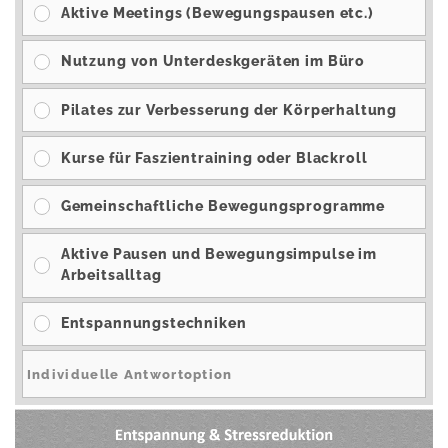
Aktive Meetings (Bewegungspausen etc.)
Nutzung von Unterdeskgeräten im Büro
Pilates zur Verbesserung der Körperhaltung
Kurse für Faszientraining oder Blackroll
Gemeinschaftliche Bewegungsprogramme
Aktive Pausen und Bewegungsimpulse im
Arbeitsalltag
Entspannungstechniken