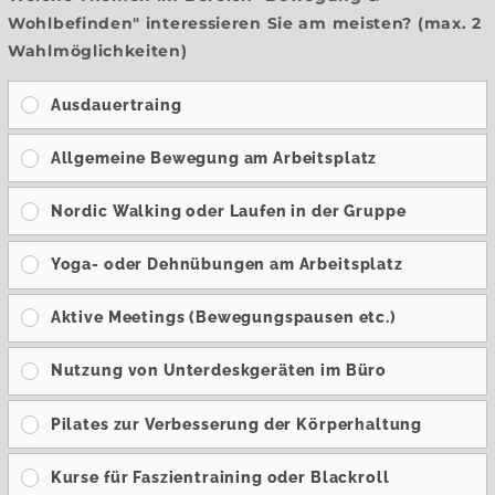
Wohlbefinden" interessieren Sie am meisten? (max. 2
Wahlmöglichkeiten)
Ausdauertraing
Allgemeine Bewegung am Arbeitsplatz
Nordic Walking oder Laufen in der Gruppe
Yoga- oder Dehnübungen am Arbeitsplatz
Aktive Meetings (Bewegungspausen etc.)
Nutzung von Unterdeskgeräten im Büro
Pilates zur Verbesserung der Körperhaltung
Kurse für Faszientraining oder Blackroll