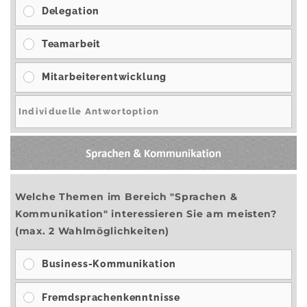
Delegation
Teamarbeit
Mitarbeiterentwicklung
Welche Themen im Bereich "Sprachen &
Kommunikation" interessieren Sie am meisten?
(max. 2 Wahlmöglichkeiten)
Business-Kommunikation
Fremdsprachenkenntnisse