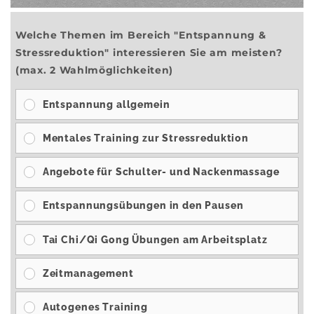
Welche Themen im Bereich "Entspannung &
Stressreduktion" interessieren Sie am meisten?
(max. 2 Wahlmöglichkeiten)
Entspannung allgemein
Mentales Training zur Stressreduktion
Angebote für Schulter- und Nackenmassage
Entspannungsübungen in den Pausen
Tai Chi/Qi Gong Übungen am Arbeitsplatz
Zeitmanagement
Autogenes Training