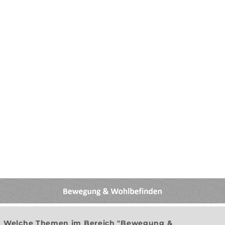
Welche Themen im Bereich "Bewegung &