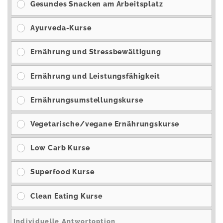
Gesundes Snacken am Arbeitsplatz
Ayurveda-Kurse
Ernährung und Stressbewältigung
Ernährung und Leistungsfähigkeit
Ernährungsumstellungskurse
Vegetarische/vegane Ernährungskurse
Low Carb Kurse
Superfood Kurse
Clean Eating Kurse