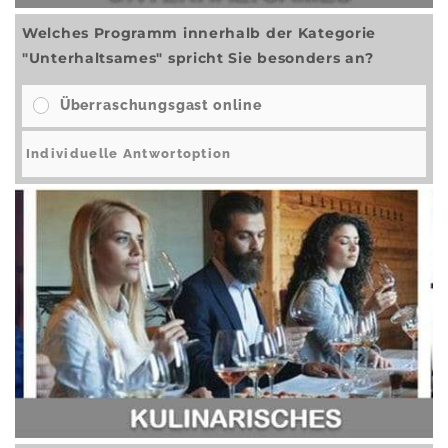
Welches Programm innerhalb der Kategorie
"Unterhaltsames" spricht Sie besonders an?
Überraschungsgast online