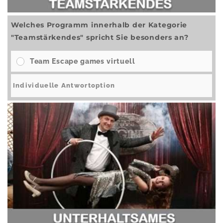
Welches Programm innerhalb der Kategorie
"Teamstärkendes" spricht Sie besonders an?
Team Escape games virtuell