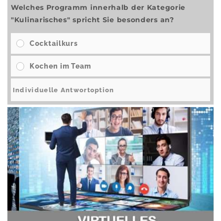
Welches Programm innerhalb der Kategorie
"Kulinarisches" spricht Sie besonders an?
Cocktailkurs
Kochen im Team