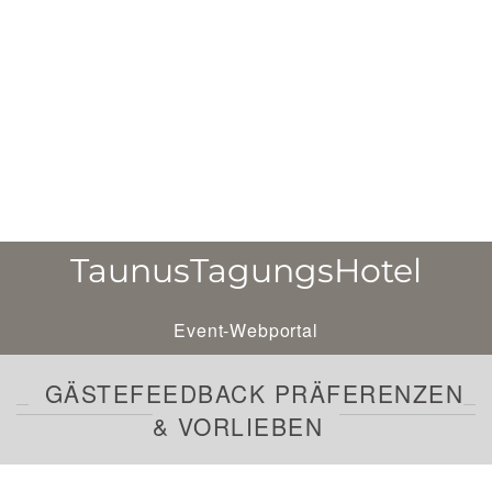
TaunusTagungsHotel
Event-Webportal
GÄSTEFEEDBACK PRÄFERENZEN
& VORLIEBEN