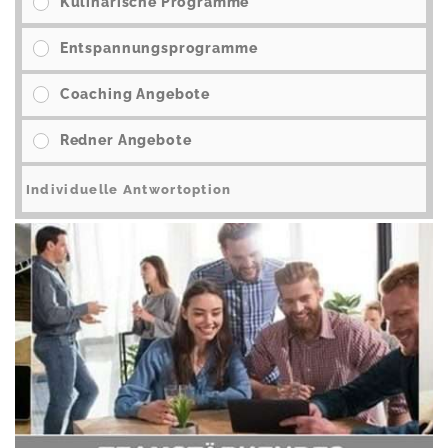
Kulinarische Programme
Entspannungsprogramme
Coaching Angebote
Redner Angebote