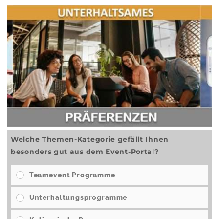
Welche Themen-Kategorie gefällt Ihnen
besonders gut aus dem Event-Portal?
Teamevent Programme
Unterhaltungsprogramme