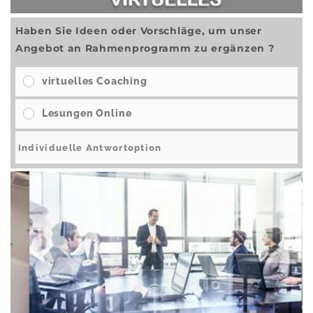
Haben Sie Ideen oder Vorschläge, um unser
Angebot an Rahmenprogramm zu ergänzen ?
virtuelles Coaching
Lesungen Online