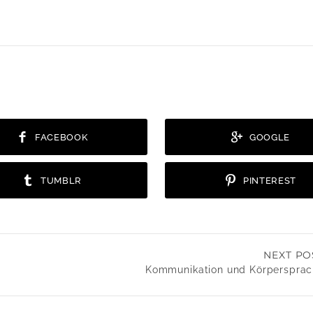
FACEBOOK
GOOGLE
TUMBLR
PINTEREST
NEXT PO
Kommunikation und Körperspra