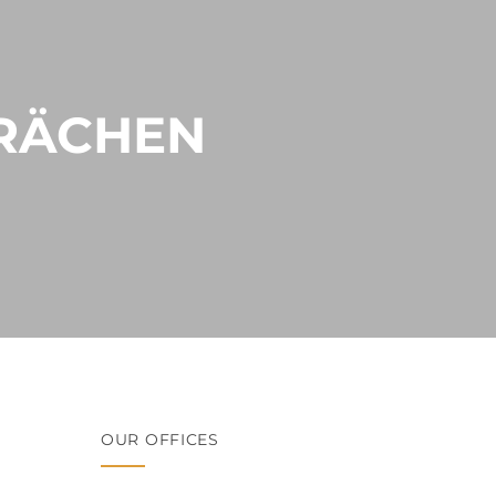
PRÄCHEN
OUR OFFICES