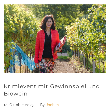
Krimievent mit Gewinnspiel und
Biowein
18. Oktober 2025
By
Jochen