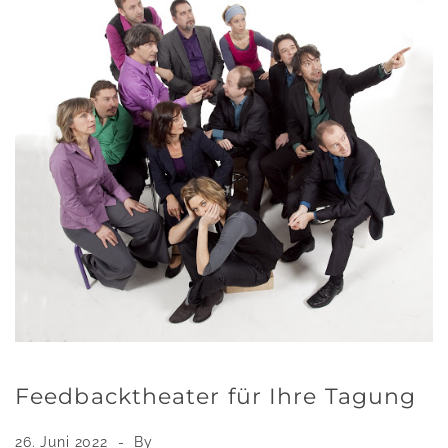
Feedbacktheater für Ihre Tagung
26. Juni 2022
By