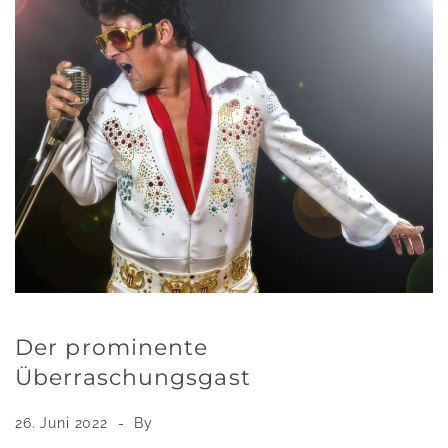
Der prominente
Überraschungsgast
26. Juni 2022
By