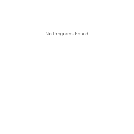
No Programs Found