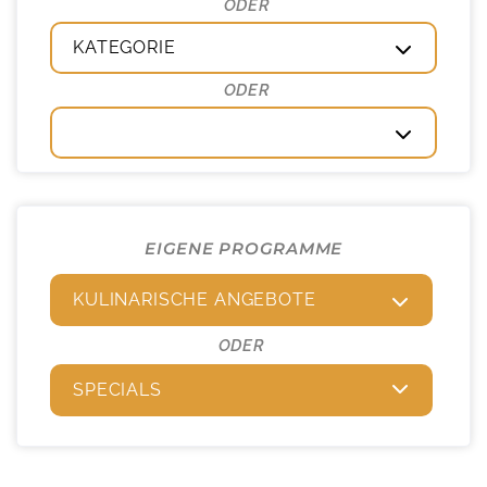
KATEGORIE
EIGENE PROGRAMME
KULINARISCHE ANGEBOTE
ODER
SPECIALS