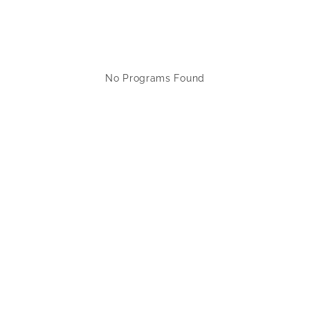
No Programs Found