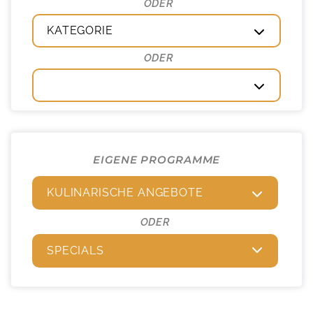
KATEGORIE
EIGENE PROGRAMME
KULINARISCHE ANGEBOTE
ODER
SPECIALS