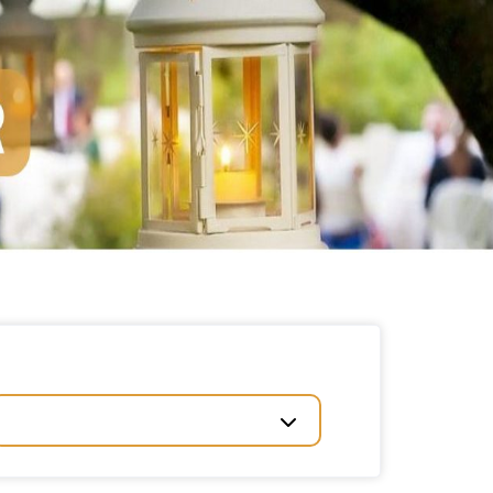
VICES