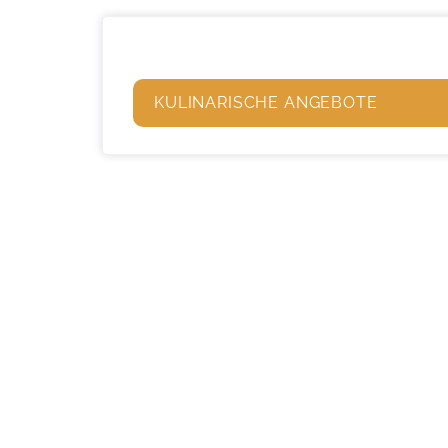
KULINARISCHE ANGEBOTE