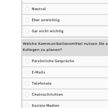
Neutral
Eher unwichtig
Gar nicht wichtig
Welche Kommunikationsmittel nutzen Sie am
Kollegen zu planen?
Persönliche Gespräche
E-Mails
Telefonate
Chatnachrichten
Soziale Medien