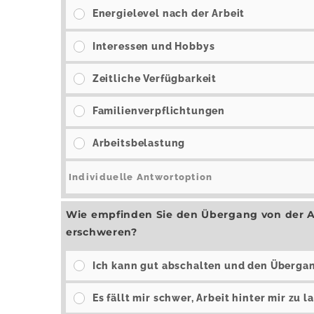
Energielevel nach der Arbeit
Interessen und Hobbys
Zeitliche Verfügbarkeit
Familienverpflichtungen
Arbeitsbelastung
Wie empfinden Sie den Übergang von der Arb
erschweren?
Ich kann gut abschalten und den Überga
Es fällt mir schwer, Arbeit hinter mir zu l