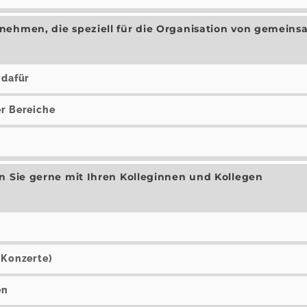
nehmen, die speziell für die Organisation von gemein
 dafür
er Bereiche
n Sie gerne mit Ihren Kolleginnen und Kollegen
 Konzerte)
en