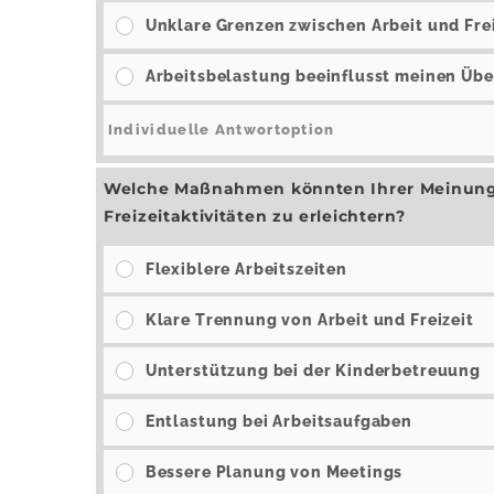
Unklare Grenzen zwischen Arbeit und Fre
Arbeitsbelastung beeinflusst meinen Üb
Welche Maßnahmen könnten Ihrer Meinung 
Freizeitaktivitäten zu erleichtern?
Flexiblere Arbeitszeiten
Klare Trennung von Arbeit und Freizeit
Unterstützung bei der Kinderbetreuung
Entlastung bei Arbeitsaufgaben
Bessere Planung von Meetings