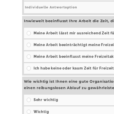
Inwieweit beeinflusst Ihre Arbeit die Zeit, 
Meine Arbeit lässt mir ausreichend Zeit fü
Meine Arbeit beeinträchtigt meine Freize
Meine Arbeit beeinflusst meine Freizeitak
Ich habe keine oder kaum Zeit für Freizei
Wie wichtig ist Ihnen eine gute Organisati
einen reibungslosen Ablauf zu gewährleist
Sehr wichtig
Wichtig