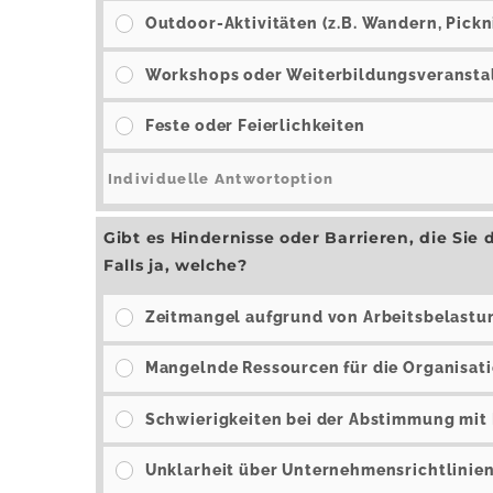
Outdoor-Aktivitäten (z.B. Wandern, Pickn
Workshops oder Weiterbildungsveransta
Feste oder Feierlichkeiten
Gibt es Hindernisse oder Barrieren, die Sie 
Falls ja, welche?
Zeitmangel aufgrund von Arbeitsbelastu
Mangelnde Ressourcen für die Organisat
Schwierigkeiten bei der Abstimmung mit
Unklarheit über Unternehmensrichtlinie