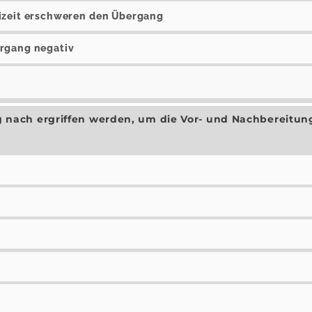
izeit erschweren den Übergang
ergang negativ
nach ergriffen werden, um die Vor- und Nachbereitun