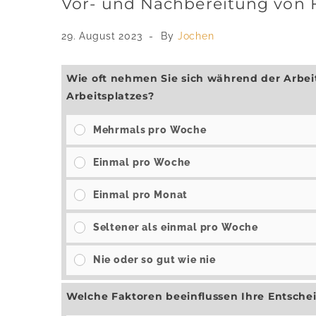
Vor- und Nachbereitung von Fr
29. August 2023
By
Jochen
Wie oft nehmen Sie sich während der Arbeit
Arbeitsplatzes?
Mehrmals pro Woche
Einmal pro Woche
Einmal pro Monat
Seltener als einmal pro Woche
Nie oder so gut wie nie
Welche Faktoren beeinflussen Ihre Entschei