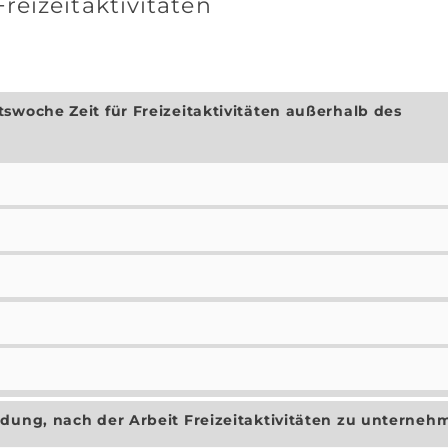
eizeitaktivitäten
swoche Zeit für Freizeitaktivitäten außerhalb des
dung, nach der Arbeit Freizeitaktivitäten zu unterneh