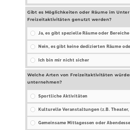
Gibt es Möglichkeiten oder Räume im Unter
Freizeitaktivitäten genutzt werden?
Ja, es gibt spezielle Räume oder Bereiche
Nein, es gibt keine dedizierten Räume od
Ich bin mir nicht sicher
Welche Arten von Freizeitaktivitäten würde
unternehmen?
Sportliche Aktivitäten
Kulturelle Veranstaltungen (z.B. Theater,
Gemeinsame Mittagessen oder Abendess