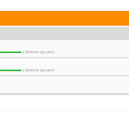
1 Stimme (50.00%)
1 Stimme (50.00%)