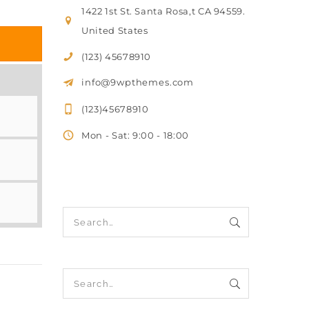
1422 1st St. Santa Rosa,t CA 94559.
United States
(123) 45678910
info@9wpthemes.com
(123)45678910
Mon - Sat: 9:00 - 18:00