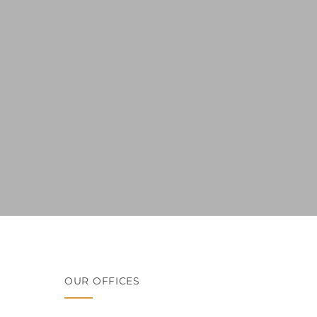
OUR OFFICES