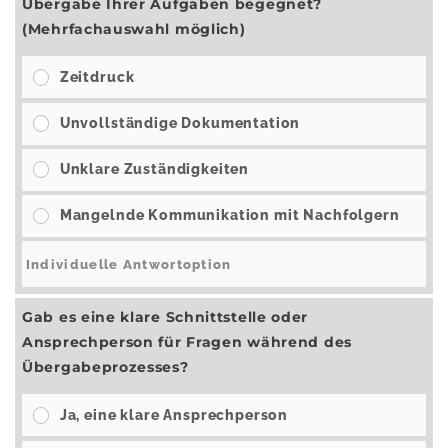
Übergabe Ihrer Aufgaben begegnet?
(Mehrfachauswahl möglich)
Zeitdruck
Unvollständige Dokumentation
Unklare Zuständigkeiten
Mangelnde Kommunikation mit Nachfolgern
Gab es eine klare Schnittstelle oder
Ansprechperson für Fragen während des
Übergabeprozesses?
Ja, eine klare Ansprechperson