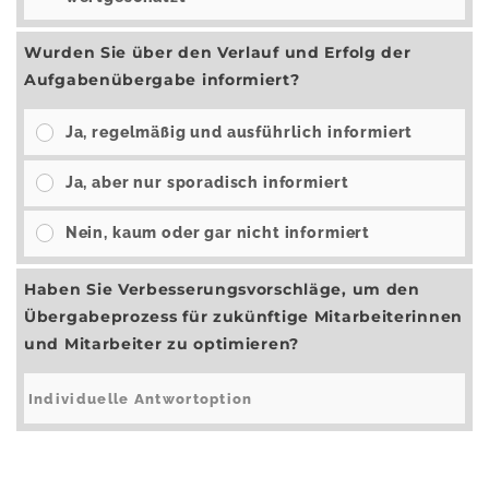
Wurden Sie über den Verlauf und Erfolg der
Aufgabenübergabe informiert?
Ja, regelmäßig und ausführlich informiert
Ja, aber nur sporadisch informiert
Nein, kaum oder gar nicht informiert
Haben Sie Verbesserungsvorschläge, um den
Übergabeprozess für zukünftige Mitarbeiterinnen
und Mitarbeiter zu optimieren?
Ergebnisse
Abstimmen