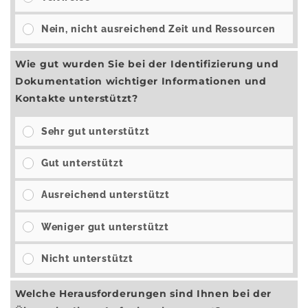
Nein, nicht ausreichend Zeit und Ressourcen
Wie gut wurden Sie bei der Identifizierung und
Dokumentation wichtiger Informationen und
Kontakte unterstützt?
Sehr gut unterstützt
Gut unterstützt
Ausreichend unterstützt
Weniger gut unterstützt
Nicht unterstützt
Welche Herausforderungen sind Ihnen bei der