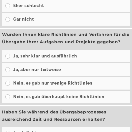
Eher schlecht
Gar nicht
Wurden Ihnen klare Richtlinien und Verfahren für die
Übergabe Ihrer Aufgaben und Projekte gegeben?
Ja, sehr klar und ausführlich
Ja, aber nur teilweise
Nein, es gab nur wenige Richtlinien
Nein, es gab überhaupt keine Richtlinien
Haben Sie während des Übergabeprozesses
ausreichend Zeit und Ressourcen erhalten?