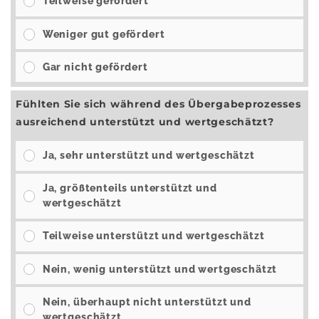
Teilweise gefördert
Weniger gut gefördert
Gar nicht gefördert
Fühlten Sie sich während des Übergabeprozesses
ausreichend unterstützt und wertgeschätzt?
Ja, sehr unterstützt und wertgeschätzt
Ja, größtenteils unterstützt und
wertgeschätzt
Teilweise unterstützt und wertgeschätzt
Nein, wenig unterstützt und wertgeschätzt
Nein, überhaupt nicht unterstützt und
wertgeschätzt