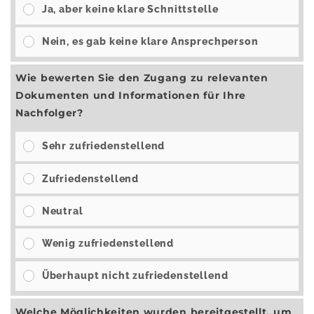
Ja, aber keine klare Schnittstelle
Nein, es gab keine klare Ansprechperson
Wie bewerten Sie den Zugang zu relevanten
Dokumenten und Informationen für Ihre
Nachfolger?
Sehr zufriedenstellend
Zufriedenstellend
Neutral
Wenig zufriedenstellend
Überhaupt nicht zufriedenstellend
Welche Möglichkeiten wurden bereitgestellt, um