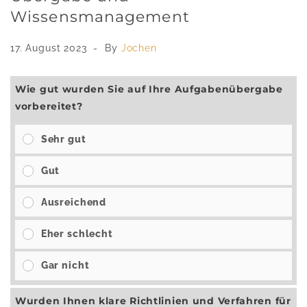
Wissensmanagement
17. August 2023
By
Jochen
Wie gut wurden Sie auf Ihre Aufgabenübergabe
vorbereitet?
Sehr gut
Gut
Ausreichend
Eher schlecht
Gar nicht
Wurden Ihnen klare Richtlinien und Verfahren für