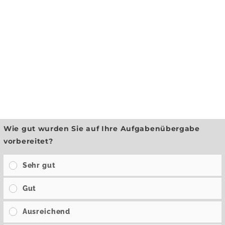
Wie gut wurden Sie auf Ihre Aufgabenübergabe
vorbereitet?
Sehr gut
Gut
Ausreichend