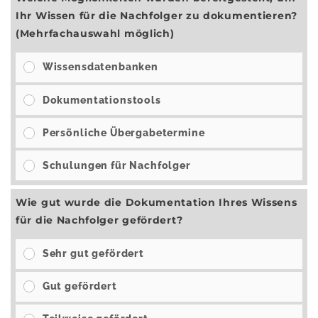
Ihr Wissen für die Nachfolger zu dokumentieren?
(Mehrfachauswahl möglich)
Wissensdatenbanken
Dokumentationstools
Persönliche Übergabetermine
Schulungen für Nachfolger
Wie gut wurde die Dokumentation Ihres Wissens
für die Nachfolger gefördert?
Sehr gut gefördert
Gut gefördert