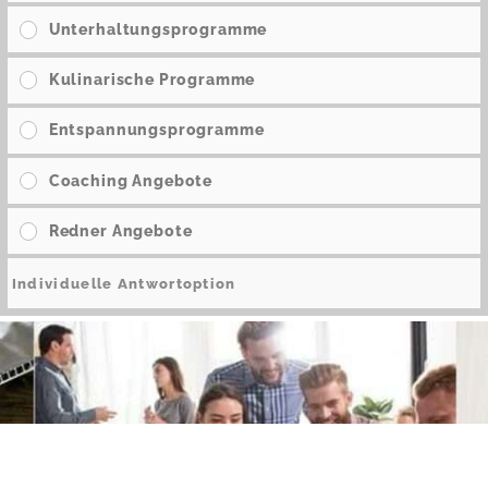
Unterhaltungsprogramme
Kulinarische Programme
Entspannungsprogramme
Coaching Angebote
Redner Angebote