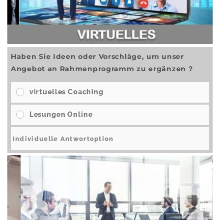
Haben Sie Ideen oder Vorschläge, um unser
Angebot an Rahmenprogramm zu ergänzen ?
virtuelles Coaching
Lesungen Online