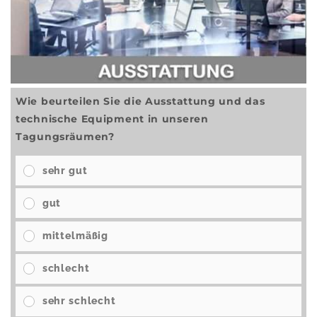
Wie beurteilen Sie die Ausstattung und das
technische Equipment in unseren
Tagungsräumen?
sehr gut
gut
mittelmäßig
schlecht
sehr schlecht