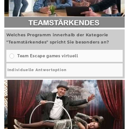
Welches Programm innerhalb der Kategorie
"Teamstärkendes" spricht Sie besonders an?
Team Escape games virtuell