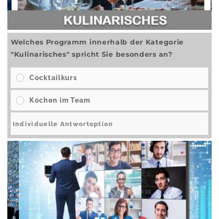
Welches Programm innerhalb der Kategorie
"Kulinarisches" spricht Sie besonders an?
Cocktailkurs
Kochen im Team