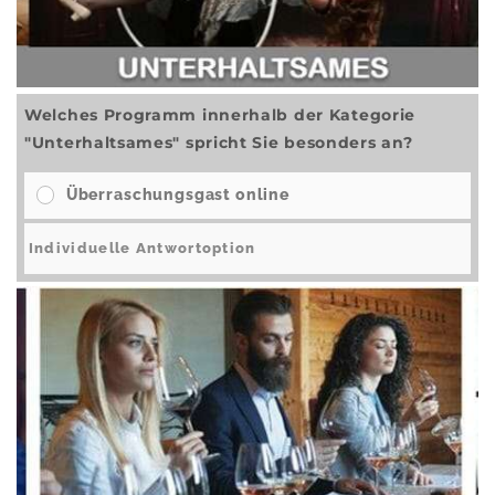
Welches Programm innerhalb der Kategorie
"Unterhaltsames" spricht Sie besonders an?
Überraschungsgast online