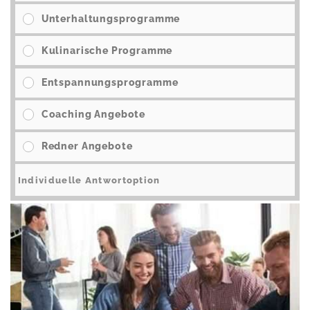
Unterhaltungsprogramme
Kulinarische Programme
Entspannungsprogramme
Coaching Angebote
Redner Angebote