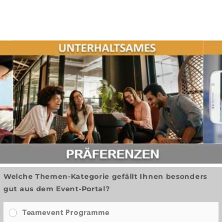
Welche Themen-Kategorie gefällt Ihnen besonders
gut aus dem Event-Portal?
Teamevent Programme