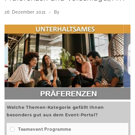
26. Dezember 2021
By
Welche Themen-Kategorie gefällt Ihnen
besonders gut aus dem Event-Portal?
Teamevent Programme