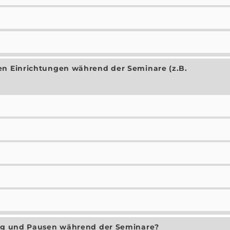
en Einrichtungen während der Seminare (z.B.
ung und Pausen während der Seminare?