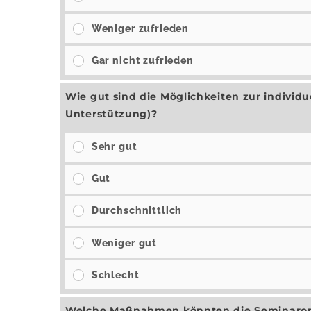
Weniger zufrieden
Gar nicht zufrieden
Wie gut sind die Möglichkeiten zur indivi
Unterstützung)?
Sehr gut
Gut
Durchschnittlich
Weniger gut
Schlecht
Welche Maßnahmen könnten die Seminarorg