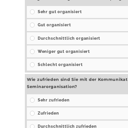
Sehr gut organisiert
Gut organisiert
Durchschnittlich organisiert
Weniger gut organisiert
Schlecht organisiert
Wie zufrieden sind Sie mit der Kommunikati
Seminarorganisation?
Sehr zufrieden
Zufrieden
Durchschnittlich zufrieden