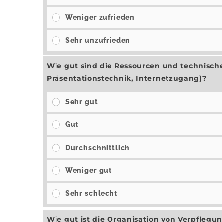
Weniger zufrieden
Sehr unzufrieden
Wie gut sind die Ressourcen und technisch
Präsentationstechnik, Internetzugang)?
Sehr gut
Gut
Durchschnittlich
Weniger gut
Sehr schlecht
Wie gut ist die Organisation von Verpfleg