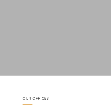
OUR OFFICES