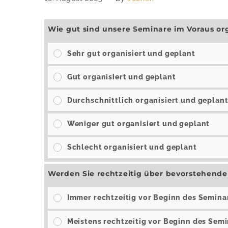
Wie gut sind unsere Seminare im Voraus or
Sehr gut organisiert und geplant
Gut organisiert und geplant
Durchschnittlich organisiert und geplan
Weniger gut organisiert und geplant
Schlecht organisiert und geplant
Werden Sie rechtzeitig über bevorstehende
Immer rechtzeitig vor Beginn des Semina
Meistens rechtzeitig vor Beginn des Sem