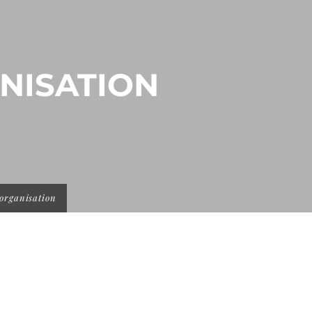
NISATION
organisation