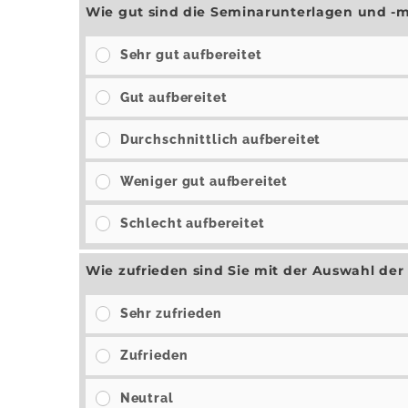
Wie gut sind die Seminarunterlagen und -ma
Sehr gut aufbereitet
Gut aufbereitet
Durchschnittlich aufbereitet
Weniger gut aufbereitet
Schlecht aufbereitet
Wie zufrieden sind Sie mit der Auswahl de
Sehr zufrieden
Zufrieden
Neutral