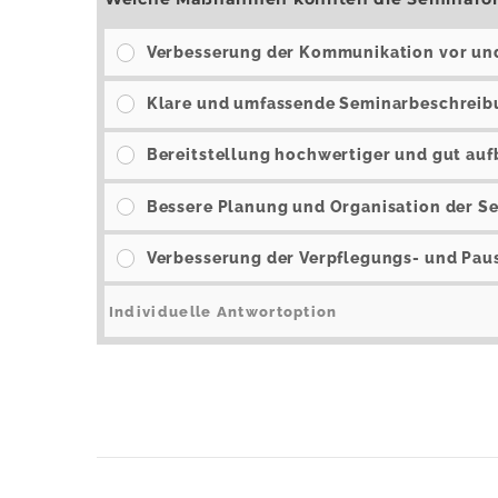
Verbesserung der Kommunikation vor un
Klare und umfassende Seminarbeschreib
Bereitstellung hochwertiger und gut auf
Bessere Planung und Organisation der S
Verbesserung der Verpflegungs- und Pau