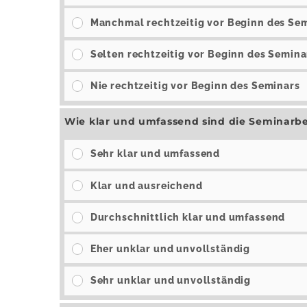
Manchmal rechtzeitig vor Beginn des Se
Selten rechtzeitig vor Beginn des Semina
Nie rechtzeitig vor Beginn des Seminars
Wie klar und umfassend sind die Seminarb
Sehr klar und umfassend
Klar und ausreichend
Durchschnittlich klar und umfassend
Eher unklar und unvollständig
Sehr unklar und unvollständig