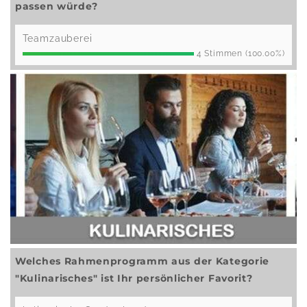
passen würde?
Teamzauberei
4 Stimmen (100.00%)
Welches Rahmenprogramm aus der Kategorie
"Kulinarisches" ist Ihr persönlicher Favorit?