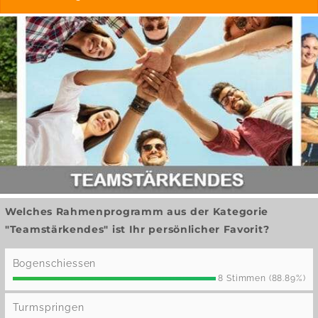
Welches Rahmenprogramm aus der Kategorie
"Teamstärkendes" ist Ihr persönlicher Favorit?
Bogenschiessen
8 Stimmen (88.89%)
Turmspringen