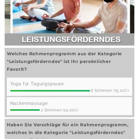
Welches Rahmenprogramm aus der Kategorie
"Leistungsförderndes" ist Ihr persönlicher
Favorit?
Yoga für Tagungspause
6 Stimmen (75.00%)
Nackenmassage
2 Stimmen (25.00%)
Haben Sie Vorschläge für ein Rahmenprogramm,
welches in die Kategorie "Leistungsförderndes"