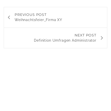
PREVIOUS POST
Weihnachtsfeier_Firma XY
NEXT POST
Definition Umfragen Administrator