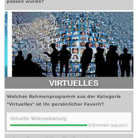
passen würde?
Welches Rahmenprogramm aus der Kategorie
"Virtuelles" ist Ihr persönlicher Favorit?
Virtuelle Weinverkostung
8 Stimmen (100.00%)