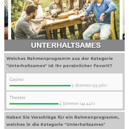
Welches Rahmenprogramm aus der Kategorie
"Unterhaltsames" ist Ihr persönlicher Favorit?
Casino
5 Stimmen (55.56%)
Theater
4 Stimmen (44.44%)
Haben Sie Vorschläge für ein Rahmenprogramm,
welches in die Kategorie "Unterhaltsames"