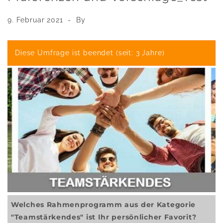
9. Februar 2021
By
Diese Umfrage ist beendet (seit: 3 Jahre)
Welches Rahmenprogramm aus der Kategorie
"Teamstärkendes" ist Ihr persönlicher Favorit?