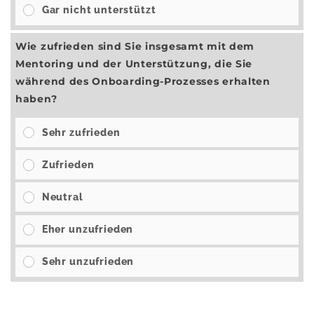
Gar nicht unterstützt
Wie zufrieden sind Sie insgesamt mit dem
Mentoring und der Unterstützung, die Sie
während des Onboarding-Prozesses erhalten
haben?
Sehr zufrieden
Zufrieden
Neutral
Eher unzufrieden
Sehr unzufrieden
Ergebnisse
Abstimmen