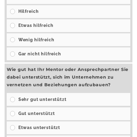
Hilfreich
Etwas hilfreich
Wenig hilfreich
Gar nicht hilfreich
Wie gut hat Ihr Mentor oder Ansprechpartner Sie
dabei unterstützt, sich im Unternehmen zu
vernetzen und Beziehungen aufzubauen?
Sehr gut unterstützt
Gut unterstützt
Etwas unterstützt