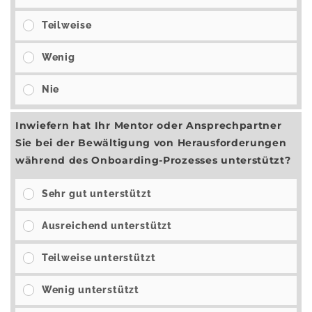
Teilweise
Wenig
Nie
Inwiefern hat Ihr Mentor oder Ansprechpartner
Sie bei der Bewältigung von Herausforderungen
während des Onboarding-Prozesses unterstützt?
Sehr gut unterstützt
Ausreichend unterstützt
Teilweise unterstützt
Wenig unterstützt