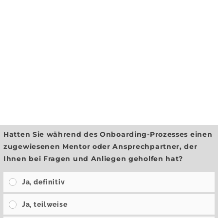
Hatten Sie während des Onboarding-Prozesses einen
zugewiesenen Mentor oder Ansprechpartner, der
Ihnen bei Fragen und Anliegen geholfen hat?
Ja, definitiv
Ja, teilweise