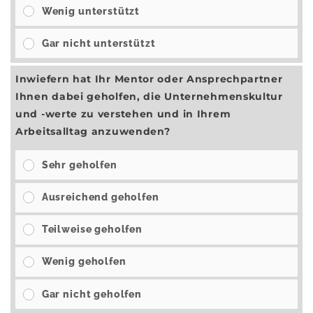
Wenig unterstützt
Gar nicht unterstützt
Inwiefern hat Ihr Mentor oder Ansprechpartner
Ihnen dabei geholfen, die Unternehmenskultur
und -werte zu verstehen und in Ihrem
Arbeitsalltag anzuwenden?
Sehr geholfen
Ausreichend geholfen
Teilweise geholfen
Wenig geholfen
Gar nicht geholfen