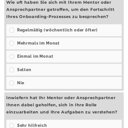
Wie oft haben Sie sich mit Ihrem Mentor oder
Ansprechpartner getroffen, um den Fortschritt
Ihres Onboarding-Prozesses zu besprechen?
Regelmäßig (wöchentlich oder öfter)
Mehrmals im Monat
Einmal im Monat
Selten
Nie
Inwiefern hat Ihr Mentor oder Ansprechpartner
Ihnen dabei geholfen, sich in Ihre Rolle
einzuarbeiten und Ihre Aufgaben zu verstehen?
Sehr hilfreich