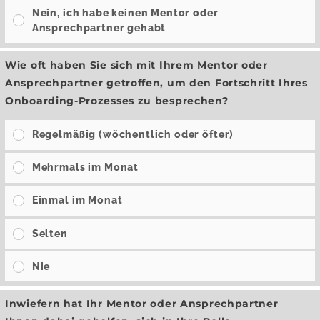
Nein, ich habe keinen Mentor oder
Ansprechpartner gehabt
Wie oft haben Sie sich mit Ihrem Mentor oder
Ansprechpartner getroffen, um den Fortschritt Ihres
Onboarding-Prozesses zu besprechen?
Regelmäßig (wöchentlich oder öfter)
Mehrmals im Monat
Einmal im Monat
Selten
Nie
Inwiefern hat Ihr Mentor oder Ansprechpartner