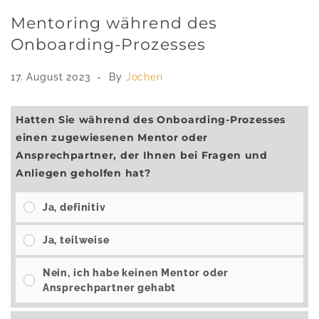
Mentoring während des
Onboarding-Prozesses
17. August 2023
By
Jochen
Hatten Sie während des Onboarding-Prozesses
einen zugewiesenen Mentor oder
Ansprechpartner, der Ihnen bei Fragen und
Anliegen geholfen hat?
Ja, definitiv
Ja, teilweise
Nein, ich habe keinen Mentor oder
Ansprechpartner gehabt