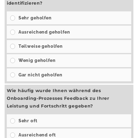
identifizieren?
Sehr geholfen
Ausreichend geholfen
Teilweise geholfen
Wenig geholfen
Gar nicht geholfen
Wie häufig wurde Ihnen während des
Onboarding-Prozesses Feedback zu Ihrer
Leistung und Fortschritt gegeben?
Sehr oft
Ausreichend oft