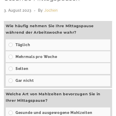
3. August 2023
By
Jochen
Wie häufig nehmen Sie Ihre Mittagspause
während der Arbeitswoche wahr?
Täglich
Mehrmals pro Woche
Selten
Gar nicht
Welche Art von Mahlzeiten bevorzugen Sie in
Ihrer Mittagspause?
Gesunde und ausgewogene Mahlzeiten