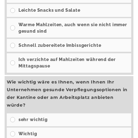
Leichte Snacks und Salate
Warme Mahlzeiten, auch wenn sie nicht immer
gesund sind
Schnell zubereitete Imbissgerichte
Ich verzichte auf Mahlzeiten während der
Mittagspause
Wie wichtig wäre es Ihnen, wenn Ihnen Ihr
Unternehmen gesunde Verpflegungsoptionen in
der Kantine oder am Arbeitsplatz anbieten
würde?
sehr wichtig
Wichtig