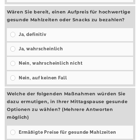
Wären Sie bereit, einen Aufpreis für hochwertige
gesunde Mahlzeiten oder Snacks zu bezahlen?
Ja, definitiv
Ja, wahrscheinlich
Nein, wahrscheinlich nicht
Nein, auf keinen Fall
Welche der folgenden Maßnahmen würden Sie
dazu ermutigen, in Ihrer Mittagspause gesunde
Optionen zu wählen? (Mehrere Antworten
möglich)
Ermäßigte Preise für gesunde Mahlzeiten