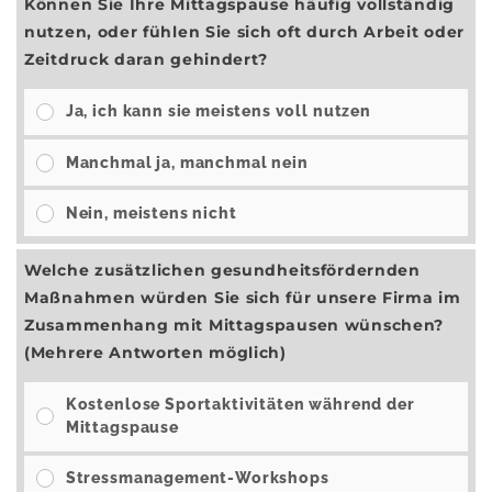
Können Sie Ihre Mittagspause häufig vollständig
nutzen, oder fühlen Sie sich oft durch Arbeit oder
Zeitdruck daran gehindert?
Ja, ich kann sie meistens voll nutzen
Manchmal ja, manchmal nein
Nein, meistens nicht
Welche zusätzlichen gesundheitsfördernden
Maßnahmen würden Sie sich für unsere Firma im
Zusammenhang mit Mittagspausen wünschen?
(Mehrere Antworten möglich)
Kostenlose Sportaktivitäten während der
Mittagspause
Stressmanagement-Workshops