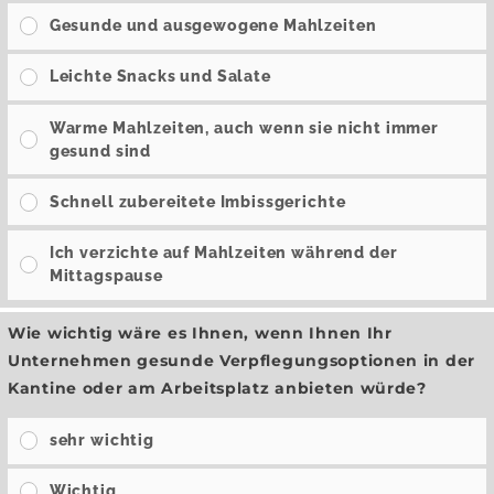
Gesunde und ausgewogene Mahlzeiten
Leichte Snacks und Salate
Warme Mahlzeiten, auch wenn sie nicht immer
gesund sind
Schnell zubereitete Imbissgerichte
Ich verzichte auf Mahlzeiten während der
Mittagspause
Wie wichtig wäre es Ihnen, wenn Ihnen Ihr
Unternehmen gesunde Verpflegungsoptionen in der
Kantine oder am Arbeitsplatz anbieten würde?
sehr wichtig
Wichtig