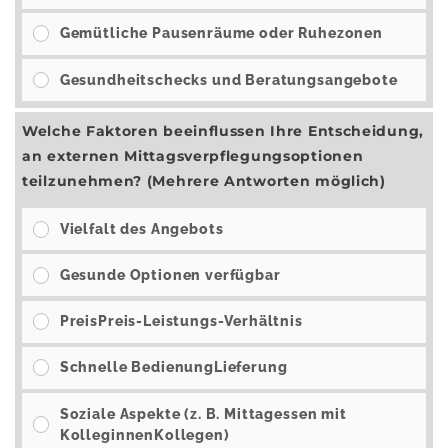
Gemütliche Pausenräume oder Ruhezonen
Gesundheitschecks und Beratungsangebote
Welche Faktoren beeinflussen Ihre Entscheidung,
an externen Mittagsverpflegungsoptionen
teilzunehmen? (Mehrere Antworten möglich)
Vielfalt des Angebots
Gesunde Optionen verfügbar
PreisPreis-Leistungs-Verhältnis
Schnelle BedienungLieferung
Soziale Aspekte (z. B. Mittagessen mit
KolleginnenKollegen)