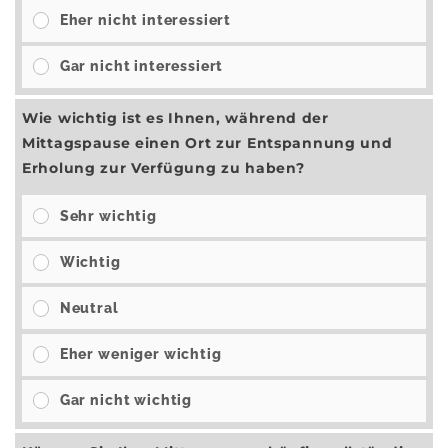
Eher nicht interessiert
Gar nicht interessiert
Wie wichtig ist es Ihnen, während der
Mittagspause einen Ort zur Entspannung und
Erholung zur Verfügung zu haben?
Sehr wichtig
Wichtig
Neutral
Eher weniger wichtig
Gar nicht wichtig