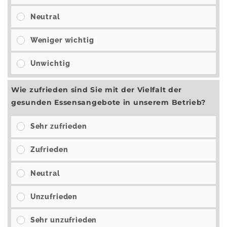
Neutral
Weniger wichtig
Unwichtig
Wie zufrieden sind Sie mit der Vielfalt der
gesunden Essensangebote in unserem Betrieb?
Sehr zufrieden
Zufrieden
Neutral
Unzufrieden
Sehr unzufrieden