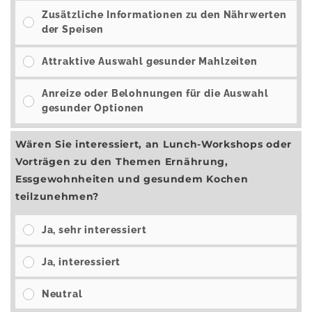
Zusätzliche Informationen zu den Nährwerten
der Speisen
Attraktive Auswahl gesunder Mahlzeiten
Anreize oder Belohnungen für die Auswahl
gesunder Optionen
Wären Sie interessiert, an Lunch-Workshops oder
Vorträgen zu den Themen Ernährung,
Essgewohnheiten und gesundem Kochen
teilzunehmen?
Ja, sehr interessiert
Ja, interessiert
Neutral