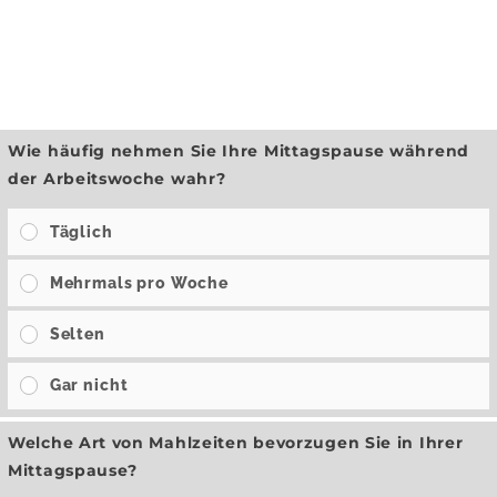
Wie häufig nehmen Sie Ihre Mittagspause während
der Arbeitswoche wahr?
Täglich
Mehrmals pro Woche
Selten
Gar nicht
Welche Art von Mahlzeiten bevorzugen Sie in Ihrer
Mittagspause?