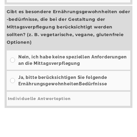
Gibt es besondere Ernährungsgewohnheiten oder
-bedürfnisse, die bei der Gestaltung der
Mittagsverpflegung berücksichtigt werden
sollten? (z. B. vegetarische, vegane, glutenfreie
Optionen)
Nein, ich habe keine speziellen Anforderungen
an die Mittagsverpflegung
Ja, bitte berücksichtigen Sie folgende
ErnährungsgewohnheitenBedürfnisse
Ergebnisse
Abstimmen