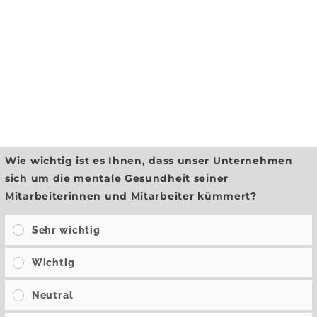
Wie wichtig ist es Ihnen, dass unser Unternehmen
sich um die mentale Gesundheit seiner
Mitarbeiterinnen und Mitarbeiter kümmert?
Sehr wichtig
Wichtig
Neutral