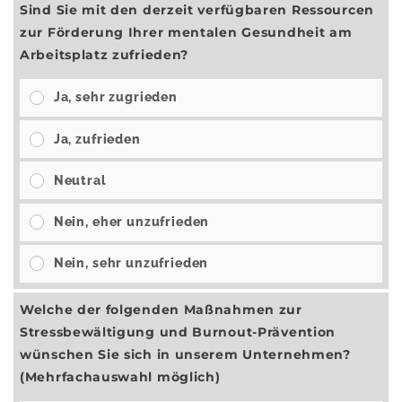
Sind Sie mit den derzeit verfügbaren Ressourcen
zur Förderung Ihrer mentalen Gesundheit am
Arbeitsplatz zufrieden?
Ja, sehr zugrieden
Ja, zufrieden
Neutral
Nein, eher unzufrieden
Nein, sehr unzufrieden
Welche der folgenden Maßnahmen zur
Stressbewältigung und Burnout-Prävention
wünschen Sie sich in unserem Unternehmen?
(Mehrfachauswahl möglich)