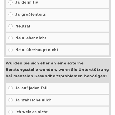
Ja, definitiv
Ja, größtenteils
Neutral
Nein, eher nicht
Nein, überhaupt nicht
Würden Sie sich eher an eine externe
Beratungsstelle wenden, wenn Sie Unterstützung
bei mentalen Gesundheitsproblemen benötigen?
Ja, auf jeden Fall
Ja, wahrscheinlich
Ich weiß es nicht