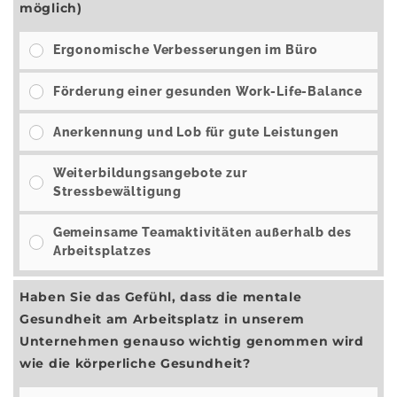
möglich)
Ergonomische Verbesserungen im Büro
Förderung einer gesunden Work-Life-Balance
Anerkennung und Lob für gute Leistungen
Weiterbildungsangebote zur
Stressbewältigung
Gemeinsame Teamaktivitäten außerhalb des
Arbeitsplatzes
Haben Sie das Gefühl, dass die mentale
Gesundheit am Arbeitsplatz in unserem
Unternehmen genauso wichtig genommen wird
wie die körperliche Gesundheit?