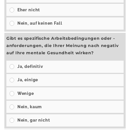
Eher nicht
Nein, auf keinen Fall
Gibt es spezifische Arbeitsbedingungen oder -
anforderungen, die Ihrer Meinung nach negativ
auf Ihre mentale Gesundheit wirken?
Ja, definitiv
Ja, einige
Wenige
Nein, kaum
Nein, gar nicht