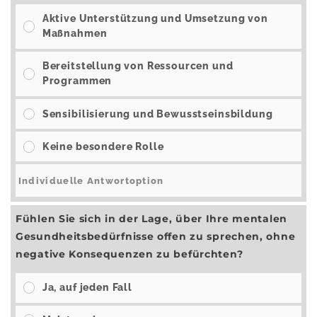
Aktive Unterstützung und Umsetzung von
Maßnahmen
Bereitstellung von Ressourcen und
Programmen
Sensibilisierung und Bewusstseinsbildung
Keine besondere Rolle
Fühlen Sie sich in der Lage, über Ihre mentalen
Gesundheitsbedürfnisse offen zu sprechen, ohne
negative Konsequenzen zu befürchten?
Ja, auf jeden Fall