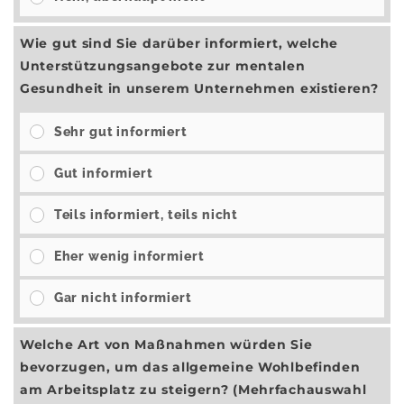
Wie gut sind Sie darüber informiert, welche
Unterstützungsangebote zur mentalen
Gesundheit in unserem Unternehmen existieren?
Sehr gut informiert
Gut informiert
Teils informiert, teils nicht
Eher wenig informiert
Gar nicht informiert
Welche Art von Maßnahmen würden Sie
bevorzugen, um das allgemeine Wohlbefinden
am Arbeitsplatz zu steigern? (Mehrfachauswahl