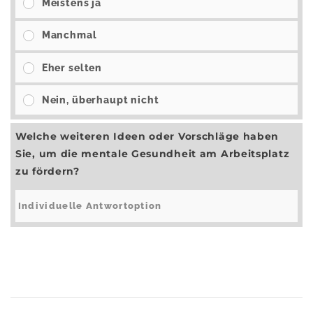
Meistens ja
Manchmal
Eher selten
Nein, überhaupt nicht
Welche weiteren Ideen oder Vorschläge haben
Sie, um die mentale Gesundheit am Arbeitsplatz
zu fördern?
Ergebnisse
Abstimmen