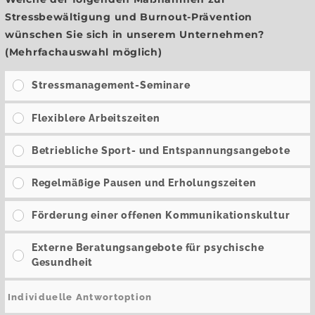
Stressbewältigung und Burnout-Prävention
wünschen Sie sich in unserem Unternehmen?
(Mehrfachauswahl möglich)
Stressmanagement-Seminare
Flexiblere Arbeitszeiten
Betriebliche Sport- und Entspannungsangebote
Regelmäßige Pausen und Erholungszeiten
Förderung einer offenen Kommunikationskultur
Externe Beratungsangebote für psychische
Gesundheit