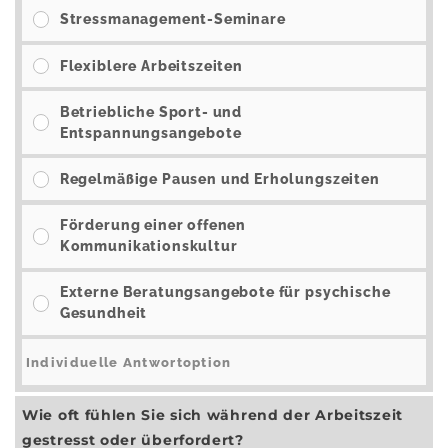
Stressmanagement-Seminare
Flexiblere Arbeitszeiten
Betriebliche Sport- und
Entspannungsangebote
Regelmäßige Pausen und Erholungszeiten
Förderung einer offenen
Kommunikationskultur
Externe Beratungsangebote für psychische
Gesundheit
Wie oft fühlen Sie sich während der Arbeitszeit
gestresst oder überfordert?