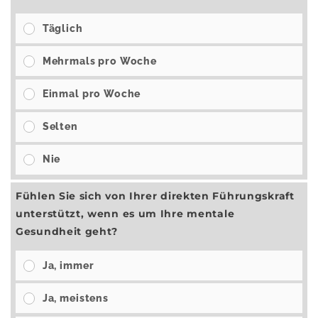
Täglich
Mehrmals pro Woche
Einmal pro Woche
Selten
Nie
Fühlen Sie sich von Ihrer direkten Führungskraft
unterstützt, wenn es um Ihre mentale
Gesundheit geht?
Ja, immer
Ja, meistens