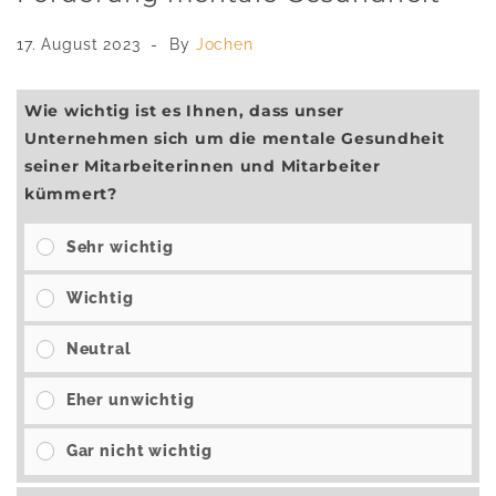
17. August 2023
By
Jochen
Wie wichtig ist es Ihnen, dass unser
Unternehmen sich um die mentale Gesundheit
seiner Mitarbeiterinnen und Mitarbeiter
kümmert?
Sehr wichtig
Wichtig
Neutral
Eher unwichtig
Gar nicht wichtig