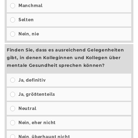
Manchmal
Selten
Nein, nie
Finden Sie, dass es ausreichend Gelegenheiten
gibt, in denen Kolleginnen und Kollegen über
mentale Gesundheit sprechen können?
Ja, definitiv
Ja, größtenteils
Neutral
Nein, eher nicht
Nein, überhaupt nicht