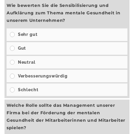
Wie bewerten Sie die Sensibilisierung und
Aufklärung zum Thema mentale Gesundheit in
unserem Unternehmen?
Sehr gut
Gut
Neutral
Verbesserungswürdig
Schlecht
Welche Rolle sollte das Management unserer
Firma bei der Förderung der mentalen
Gesundheit der Mitarbeiterinnen und Mitarbeiter
spielen?