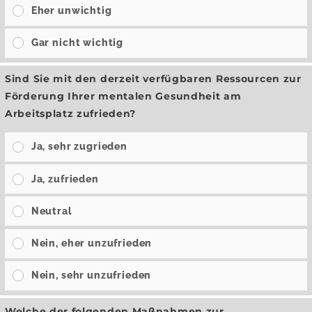
Eher unwichtig
Gar nicht wichtig
Sind Sie mit den derzeit verfügbaren Ressourcen zur
Förderung Ihrer mentalen Gesundheit am
Arbeitsplatz zufrieden?
Ja, sehr zugrieden
Ja, zufrieden
Neutral
Nein, eher unzufrieden
Nein, sehr unzufrieden
Welche der folgenden Maßnahmen zur