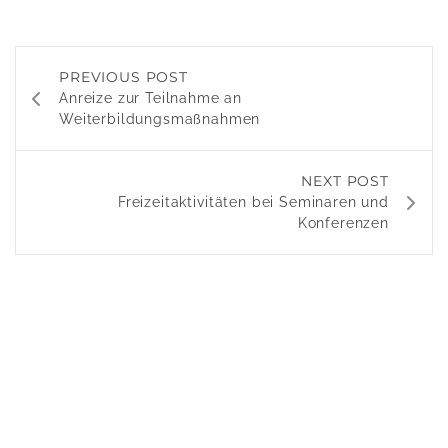
PREVIOUS POST
Anreize zur Teilnahme an
Weiterbildungsmaßnahmen
NEXT POST
Freizeitaktivitäten bei Seminaren und
Konferenzen