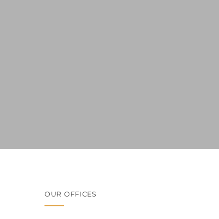
OUR OFFICES