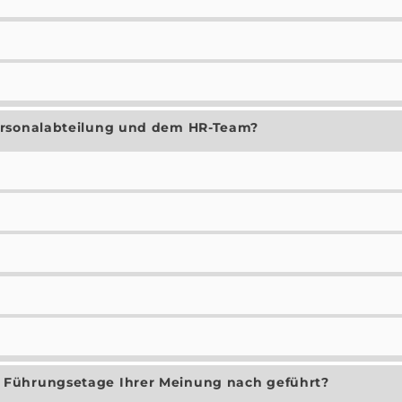
ersonalabteilung und dem HR-Team?
 Führungsetage Ihrer Meinung nach geführt?