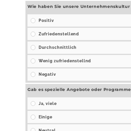
Wie haben Sie unsere Unternehmenskult
Positiv
Zufriedenstellend
Durchschnittlich
Wenig zufriedenstellnd
Negativ
Gab es spezielle Angebote oder Programme
Ja, viele
Einige
Neutral