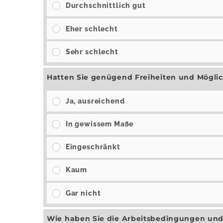
Durchschnittlich gut
Eher schlecht
Sehr schlecht
Hatten Sie genügend Freiheiten und Möglic
Ja, ausreichend
In gewissem Maße
Eingeschränkt
Kaum
Gar nicht
Wie haben Sie die Arbeitsbedingungen un