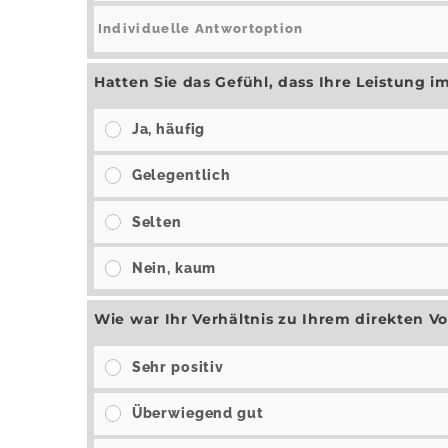
Hatten Sie das Gefühl, dass Ihre Leistun
Ja, häufig
Gelegentlich
Selten
Nein, kaum
Wie war Ihr Verhältnis zu Ihrem direkten V
Sehr positiv
Überwiegend gut