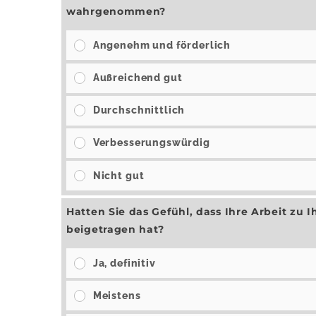
wahrgenommen?
Angenehm und förderlich
Außreichend gut
Durchschnittlich
Verbesserungswürdig
Nicht gut
Hatten Sie das Gefühl, dass Ihre Arbeit 
beigetragen hat?
Ja, definitiv
Meistens