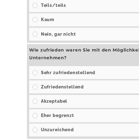
Teils/teils
Kaum
Nein, gar nicht
Wie zufrieden waren Sie mit den Möglichke
Unternehmen?
Sehr zufriedenstellend
Zufriedenstellend
Akzeptabel
Eher begrenzt
Unzureichend