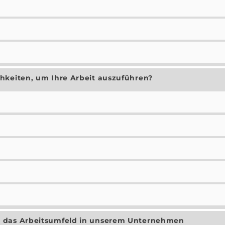
hkeiten, um Ihre Arbeit auszuführen?
d das Arbeitsumfeld in unserem Unternehmen