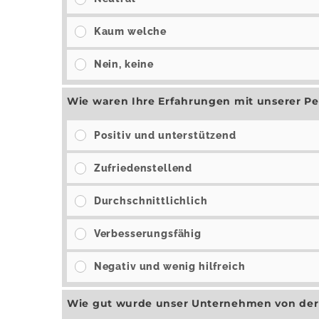
Kaum welche
Nein, keine
Wie waren Ihre Erfahrungen mit unserer P
Positiv und unterstützend
Zufriedenstellend
Durchschnittlichlich
Verbesserungsfähig
Negativ und wenig hilfreich
Wie gut wurde unser Unternehmen von der