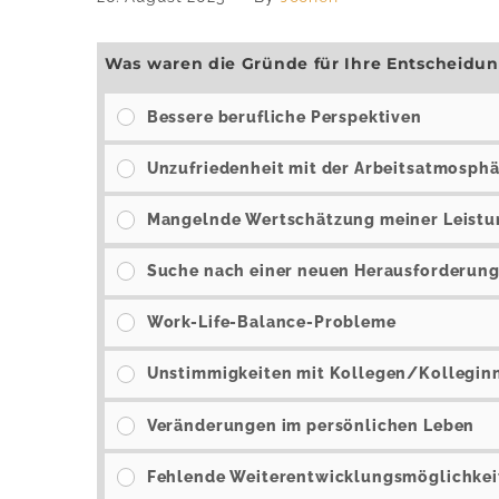
Was waren die Gründe für Ihre Entscheidu
Bessere berufliche Perspektiven
Unzufriedenheit mit der Arbeitsatmosph
Mangelnde Wertschätzung meiner Leistu
Suche nach einer neuen Herausforderun
Work-Life-Balance-Probleme
Unstimmigkeiten mit Kollegen/Kollegin
Veränderungen im persönlichen Leben
Fehlende Weiterentwicklungsmöglichkei