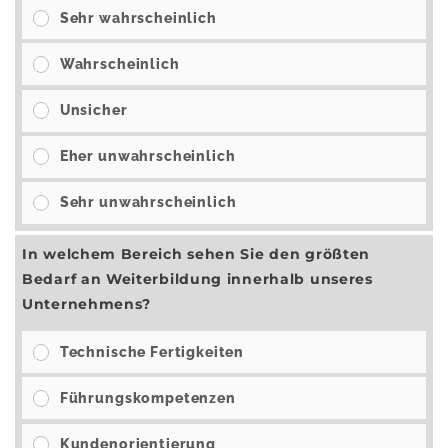
Sehr wahrscheinlich
Wahrscheinlich
Unsicher
Eher unwahrscheinlich
Sehr unwahrscheinlich
In welchem Bereich sehen Sie den größten
Bedarf an Weiterbildung innerhalb unseres
Unternehmens?
Technische Fertigkeiten
Führungskompetenzen
Kundenorientierung