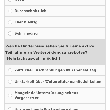
Durchschnittlich
Eher niedrig
Sehr niedrig
Welche Hindernisse sehen Sie für eine aktive
Teilnahme an Weiterbildungsangeboten?
(Mehrfachauswahl möglich)
Zeitliche Einschränkungen im Arbeitsalltag
Unklarheit über Weiterbildungsmöglichkeiten
Mangelnde Unterstützung seitens
Vorgesetzter
Unzureichende Kostenübernahme