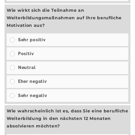
Wie wirkt sich die Teilnahme an
Weiterbildungsmaßnahmen auf Ihre berufliche
Motivation aus?
Sehr positiv
Positiv
Neutral
Eher negativ
Sehr negativ
Wie wahrscheinlich ist es, dass Sie eine berufliche
Weiterbildung in den nächsten 12 Monaten
absolvieren möchten?