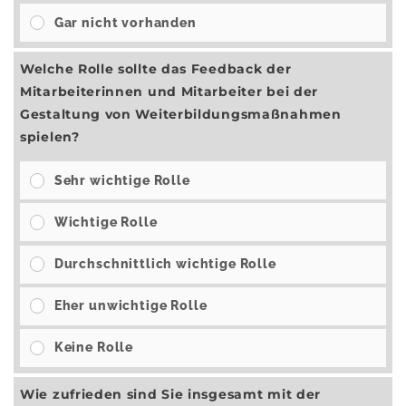
Gar nicht vorhanden
Welche Rolle sollte das Feedback der
Mitarbeiterinnen und Mitarbeiter bei der
Gestaltung von Weiterbildungsmaßnahmen
spielen?
Sehr wichtige Rolle
Wichtige Rolle
Durchschnittlich wichtige Rolle
Eher unwichtige Rolle
Keine Rolle
Wie zufrieden sind Sie insgesamt mit der