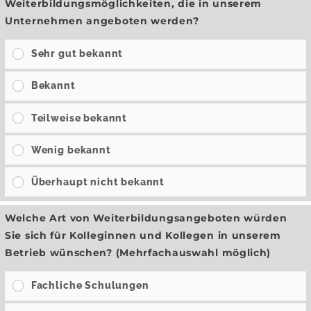
Weiterbildungsmöglichkeiten, die in unserem
Unternehmen angeboten werden?
Sehr gut bekannt
Bekannt
Teilweise bekannt
Wenig bekannt
Überhaupt nicht bekannt
Welche Art von Weiterbildungsangeboten würden
Sie sich für Kolleginnen und Kollegen in unserem
Betrieb wünschen? (Mehrfachauswahl möglich)
Fachliche Schulungen