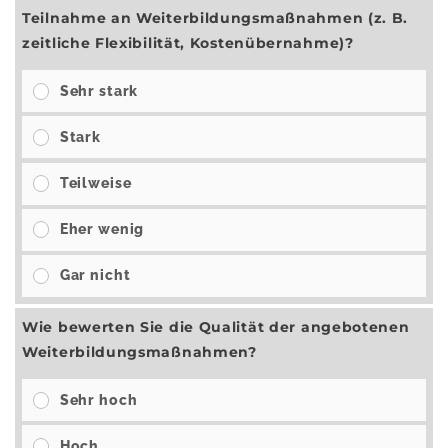
Teilnahme an Weiterbildungsmaßnahmen (z. B.
zeitliche Flexibilität, Kostenübernahme)?
Sehr stark
Stark
Teilweise
Eher wenig
Gar nicht
Wie bewerten Sie die Qualität der angebotenen
Weiterbildungsmaßnahmen?
Sehr hoch
Hoch