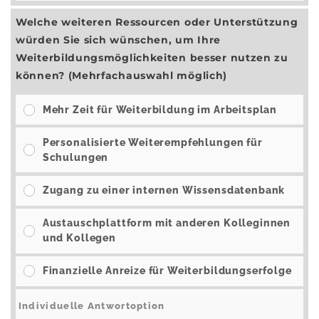
Welche weiteren Ressourcen oder Unterstützung
würden Sie sich wünschen, um Ihre
Weiterbildungsmöglichkeiten besser nutzen zu
können? (Mehrfachauswahl möglich)
Mehr Zeit für Weiterbildung im Arbeitsplan
Personalisierte Weiterempfehlungen für
Schulungen
Zugang zu einer internen Wissensdatenbank
Austauschplattform mit anderen Kolleginnen
und Kollegen
Finanzielle Anreize für Weiterbildungserfolge