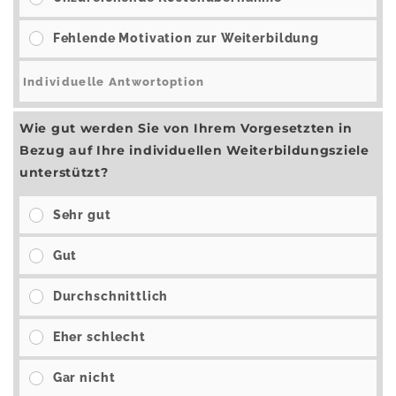
Fehlende Motivation zur Weiterbildung
Wie gut werden Sie von Ihrem Vorgesetzten in
Bezug auf Ihre individuellen Weiterbildungsziele
unterstützt?
Sehr gut
Gut
Durchschnittlich
Eher schlecht
Gar nicht