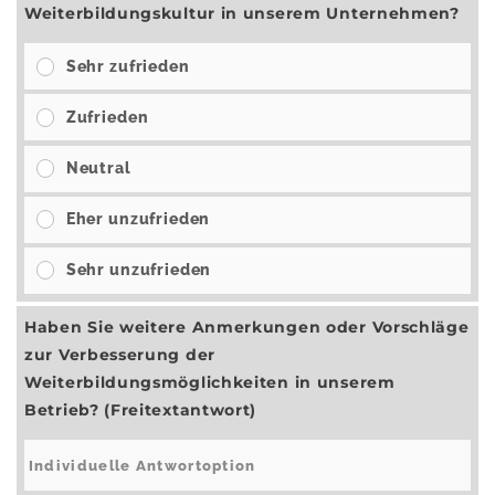
Weiterbildungskultur in unserem Unternehmen?
Sehr zufrieden
Zufrieden
Neutral
Eher unzufrieden
Sehr unzufrieden
Haben Sie weitere Anmerkungen oder Vorschläge
zur Verbesserung der
Weiterbildungsmöglichkeiten in unserem
Betrieb? (Freitextantwort)