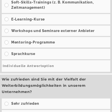
Soft-Skills-Trainings (z. B. Kommunikation,
Zeitmanagement)
E-Learning-Kurse
Workshops und Seminare externer Anbieter
Mentoring-Programme
Sprachkurse
Wie zufrieden sind Sie mit der Vielfalt der
Weiterbildungsmöglichkeiten in unserem
Unternehmen?
Sehr zufrieden