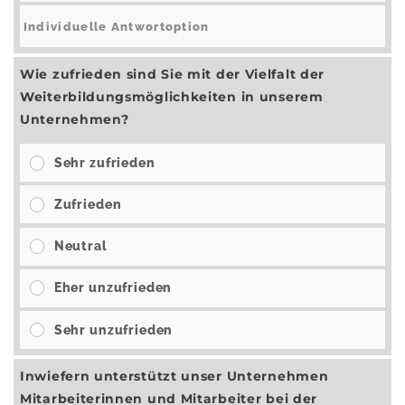
Wie zufrieden sind Sie mit der Vielfalt der
Weiterbildungsmöglichkeiten in unserem
Unternehmen?
Sehr zufrieden
Zufrieden
Neutral
Eher unzufrieden
Sehr unzufrieden
Inwiefern unterstützt unser Unternehmen
Mitarbeiterinnen und Mitarbeiter bei der