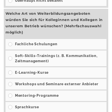
Überhaupt nicht bekannt
Welche Art von Weiterbildungsangeboten
würden Sie sich für Kolleginnen und Kollegen in
unserem Betrieb wünschen? (Mehrfachauswahl
möglich)
Fachliche Schulungen
Soft-Skills-Trainings (z. B. Kommunikation,
Zeitmanagement)
E-Learning-Kurse
Workshops und Seminare externer Anbieter
Mentoring-Programme
Sprachkurse