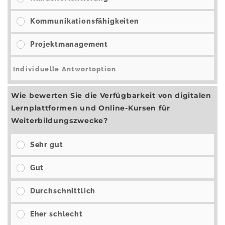
Kommunikationsfähigkeiten
Projektmanagement
Wie bewerten Sie die Verfügbarkeit von digitalen
Lernplattformen und Online-Kursen für
Weiterbildungszwecke?
Sehr gut
Gut
Durchschnittlich
Eher schlecht