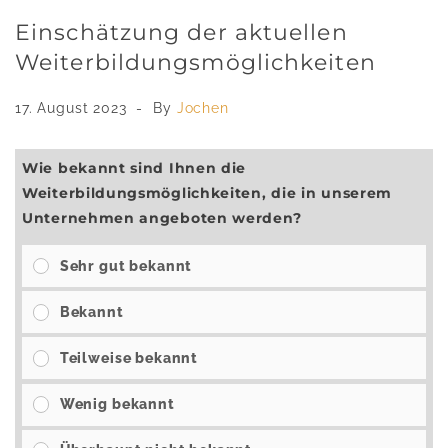
Einschätzung der aktuellen
Weiterbildungsmöglichkeiten
17. August 2023
By
Jochen
Wie bekannt sind Ihnen die
Weiterbildungsmöglichkeiten, die in unserem
Unternehmen angeboten werden?
Sehr gut bekannt
Bekannt
Teilweise bekannt
Wenig bekannt